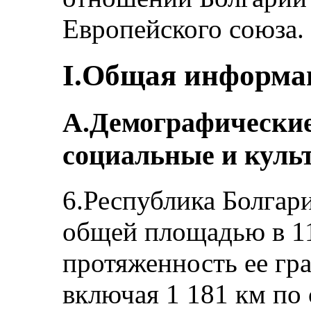
Европейского союза.
I.Общая информа
A.Демографические
социальные и куль
6.Республика Болгар
общей площадью в 11
протяженность ее гра
включая 1 181 км по 