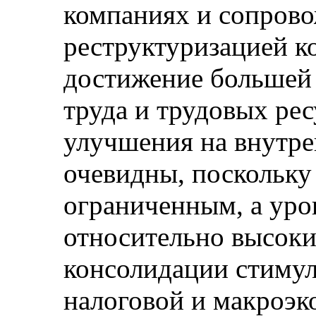
компаниях и сопрово
реструктуризацией к
достижение большей
труда и трудовых рес
улучшения на внутре
очевидны, поскольку
ограниченным, а уро
относительно высок
консолидации стиму
налоговой и макроэ