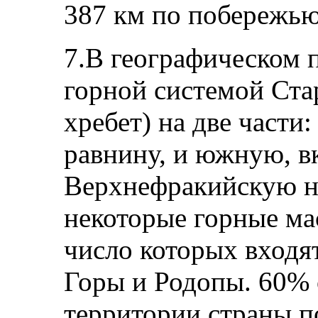
387 км по побережью
7.В географическом 
горной системой Ста
хребет) на две части
равнину, и южную, 
Верхнефракийскую ни
некоторые горные ма
число которых входя
Горы и Родопы. 60%
территории страны 