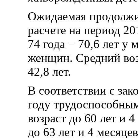
Ожидаемая продолжи
расчете на период 20
74 года − 70,6 лет у 
женщин. Средний воз
42,8 лет.
В соответствии с зак
году трудоспособным
возраст до 60 лет и 
до 63 лет и 4 месяце