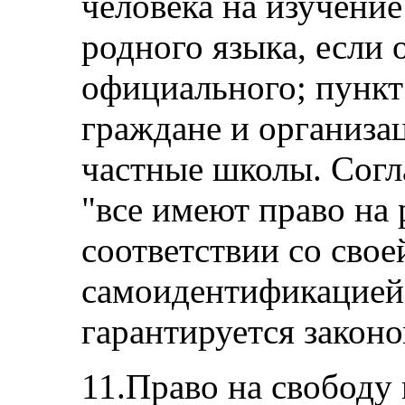
человека на изучение
родного языка, если 
официального; пункт 
граждане и организац
частные школы. Согл
"все имеют право на 
соответствии со свое
самоидентификацией,
гарантируется законо
11.Право на свободу 