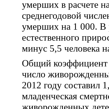
умерших в расчете на
среднегодовой числе
умерших на 1 000. В
естественного приро
минус 5,5 человека н
Общий коэффициент 
число живорожденны
2012 году составил 1
младенческая смертн
живорожденных детей