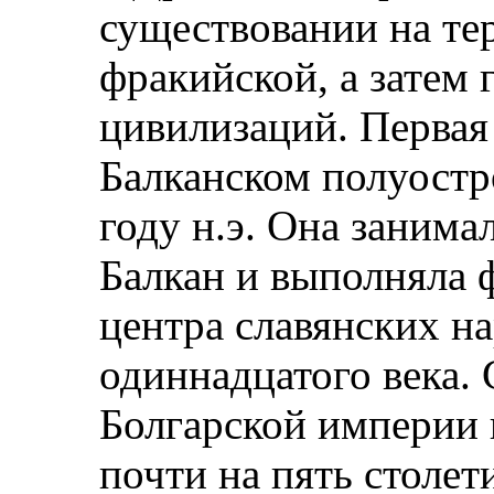
существовании на те
фракийской, а затем 
цивилизаций. Первая
Балканском полуостр
году н.э. Она занима
Балкан и выполняла 
центра славянских на
одиннадцатого века.
Болгарской империи 
почти на пять столе