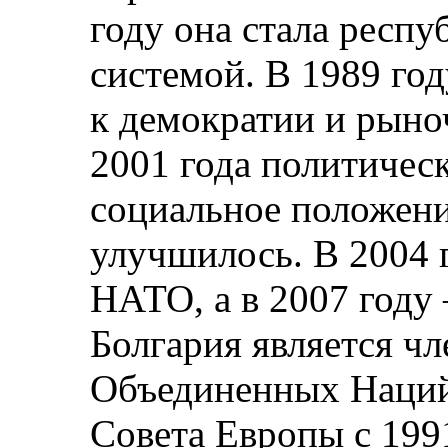
году она стала респ
системой. В 1989 год
к демократии и рыно
2001 года политическ
социальное положени
улучшилось. В 2004 
НАТО, а в 2007 году 
Болгария является ч
Объединенных Наций 
Совета Европы с 1991