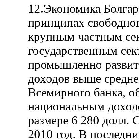
12.Экономика Болга
принципах свободног
крупным частным се
государственным сек
промышленно развит
доходов выше средне
Всемирного банка, о
национальным доходо
размере 6 280 долл.
2010 год. В последни