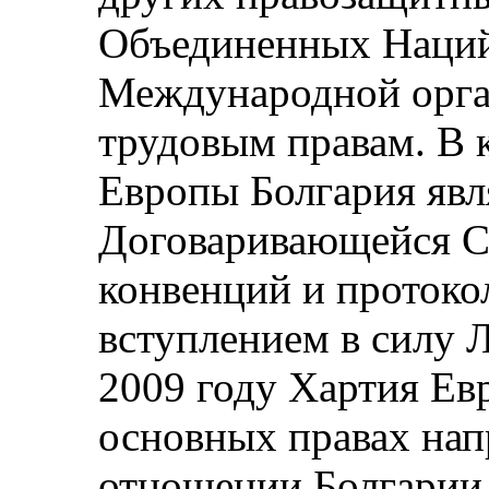
Объединенных Наций
Международной орга
трудовым правам. В к
Европы Болгария явл
Договаривающейся С
конвенций и протоко
вступлением в силу 
2009 году Хартия Ев
основных правах нап
отношении Болгарии 