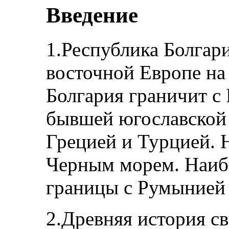
Введение
1.Республика Болгар
восточной Европе на
Болгария граничит с
бывшей югославской
Грецией и Турцией. 
Черным морем. Наибо
границы с Румынией
2.Древняя история св