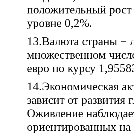
положительный рост 
уровне 0,2%.
13.Валюта страны − л
множественном числе
евро по курсу 1,95583
14.Экономическая ак
зависит от развития 
Оживление наблюдает
ориентированных на