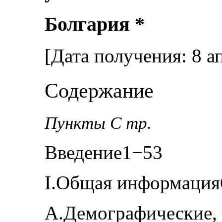
Болгария *
[Дата получения: 8 а
Содержание
Пункты С тр.
Введение1−53
I.Общая информация
A.Демографические, 