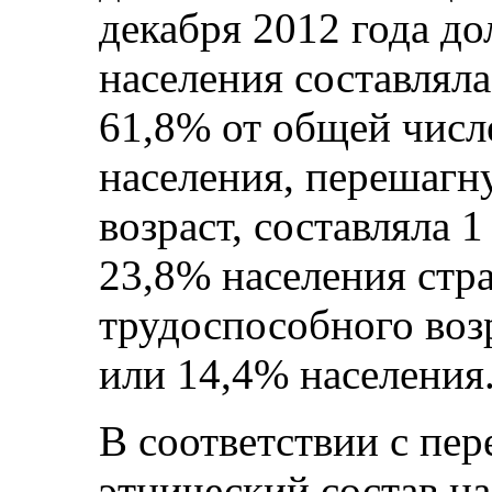
декабря 2012 года д
населения составляла
61,8% от общей числ
населения, перешаг
возраст, составляла 
23,8% населения стра
трудоспособного возр
или 14,4% населения
В соответствии с пер
этнический состав на