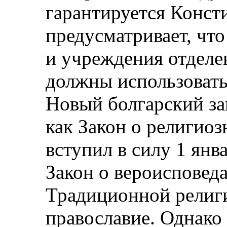
гарантируется Конст
предусматривает, чт
и учреждения отделен
должны использовать
Новый болгарский за
как Закон о религиоз
вступил в силу 1 янв
Закон о вероисповеда
Традиционной религи
православие. Однако 