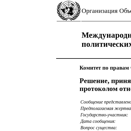
Организация Об
Международн
политически
Комитет по правам 
Решение, приня
протоколом отн
Сообщение представлен
Предполагаемая жертва
Государство-участник:
Дата сообщения:
Вопрос существа: