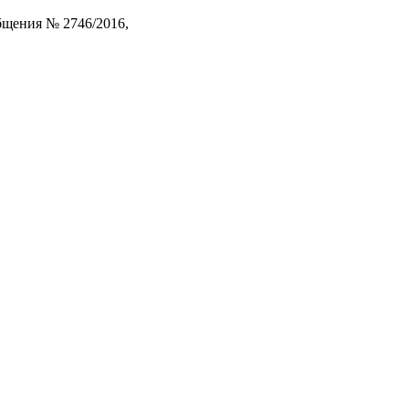
бщения № 2746/2016,