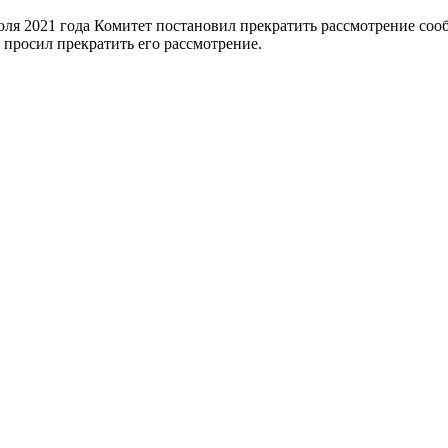
юля 2021 года Комитет постановил прекратить рассмотрение соо
 просил прекратить его рассмотрение.