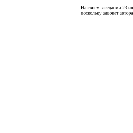
На своем заседании 23 и
поскольку адвокат автора