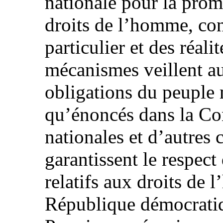
nationale pour la prom
droits de l’homme, co
particulier et des réal
mécanismes veillent au 
obligations du peuple 
qu’énoncés dans la Cons
nationales et d’autres 
garantissent le respect
relatifs aux droits de
République démocratiqu