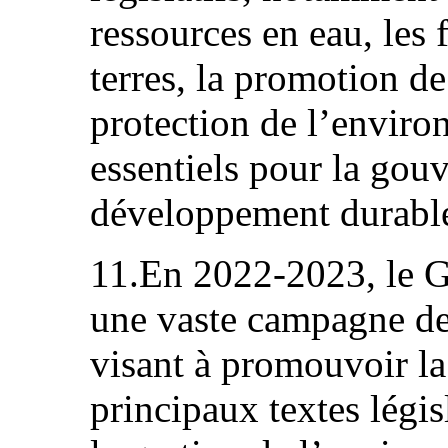
ressources en eau, les f
terres, la promotion de
protection de l’enviro
essentiels pour la gouv
développement durabl
11.En 2022-2023, le G
une vaste campagne de
visant à promouvoir la
principaux textes législ