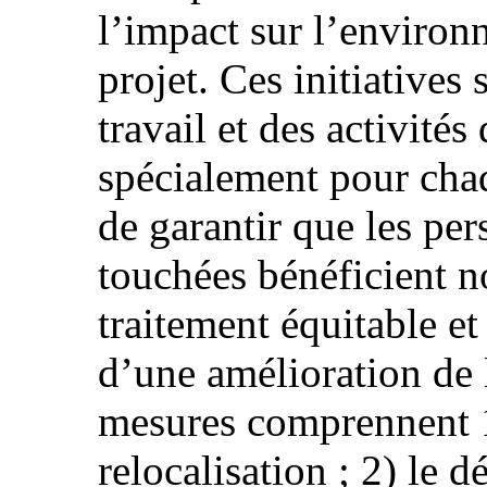
l’impact sur l’environ
projet. Ces initiatives
travail et des activités
spécialement pour chaqu
de garantir que les pe
touchées bénéficient 
traitement équitable et
d’une amélioration de 
mesures comprennent 1) 
relocalisation ; 2) le