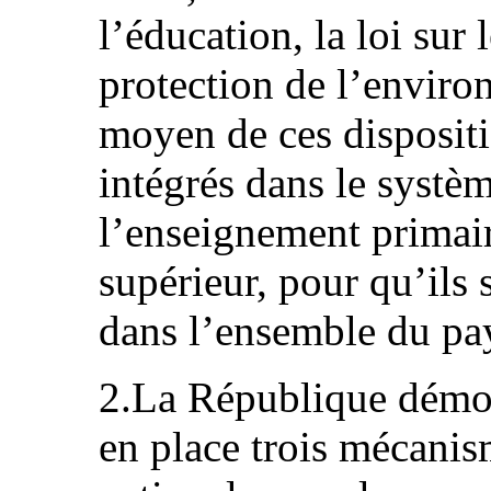
l’éducation, la loi sur l
protection de l’environ
moyen de ces dispositio
intégrés dans le systèm
l’enseignement primai
supérieur, pour qu’ils 
dans l’ensemble du pa
2.La République démoc
en place trois mécanis