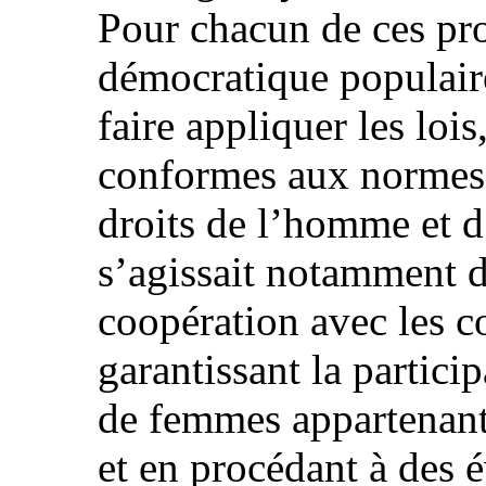
Pour chacun de ces pro
démocratique populaire 
faire appliquer les loi
conformes aux normes 
droits de l’homme et d
s’agissait notamment d
coopération avec les 
garantissant la partic
de femmes appartenant
et en procédant à des 