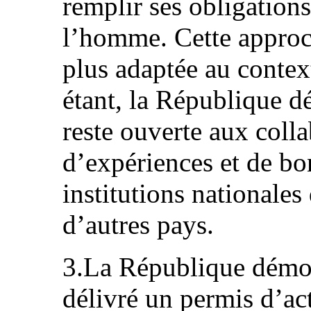
remplir ses obligations
l’homme. Cette appro
plus adaptée au context
étant, la République d
reste ouverte aux coll
d’expériences et de bo
institutions nationale
d’autres pays.
3.La République démoc
délivré un permis d’ac