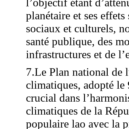
l’objectif étant d’atté
planétaire et ses effet
sociaux et culturels, 
santé publique, des mo
infrastructures et de l
7.Le Plan national de 
climatiques, adopté le
crucial dans l’harmoni
climatiques de la Rép
populaire lao avec la p