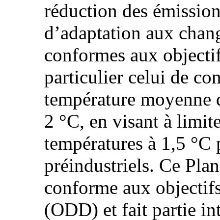
réduction des émissions
d’adaptation aux chan
conformes aux objectif
particulier celui de con
température moyenne d
2 °C, en visant à limit
températures à 1,5 °C 
préindustriels. Ce Pla
conforme aux objectif
(ODD) et fait partie in