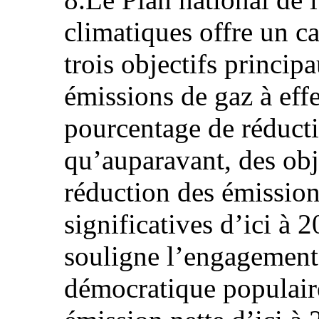
climatiques offre un c
trois objectifs princip
émissions de gaz à eff
pourcentage de réduct
qu’auparavant, des obje
réduction des émission
significatives d’ici à 
souligne l’engagement
démocratique populaire