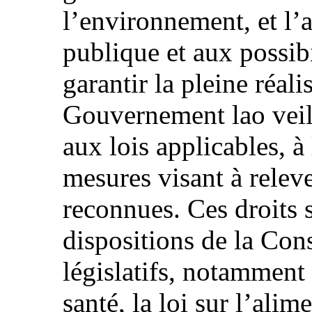
l’environnement, et l’
publique et aux possib
garantir la pleine réali
Gouvernement lao veill
aux lois applicables, à 
mesures visant à relev
reconnues. Ces droits s
dispositions de la Cons
législatifs, notamment l
santé, la loi sur l’alime