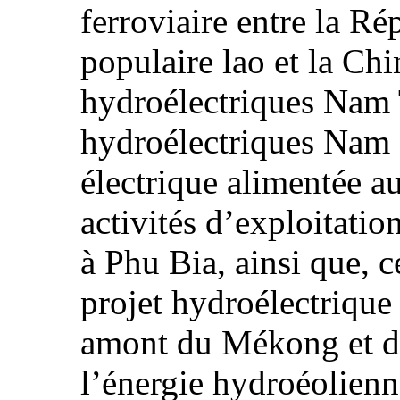
ferroviaire entre la R
populaire lao et la Chi
hydroélectriques Nam T
hydroélectriques Nam 
électrique alimentée a
activités d’exploitati
à Phu Bia, ainsi que, c
projet hydroélectriqu
amont du Mékong et d’
l’énergie hydroéolienne