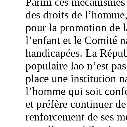
Parmi ces mécanismes 
des droits de l’homme
pour la promotion de l
l’enfant et le Comité 
handicapées. La Répu
populaire lao n’est pas
place une institution n
l’homme qui soit conf
et préfère continuer de
renforcement de ses m