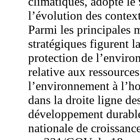
climatiques, adopté le 
l’évolution des context
Parmi les principales m
stratégiques figurent l
protection de l’enviro
relative aux ressources
l’environnement à l’ho
dans la droite ligne de
développement durable
nationale de croissance