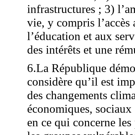
infrastructures ; 3) l’
vie, y compris l’accès 
l’éducation et aux serv
des intérêts et une rém
6.La République démoc
considère qu’il est im
des changements climat
économiques, sociaux et
en ce qui concerne les