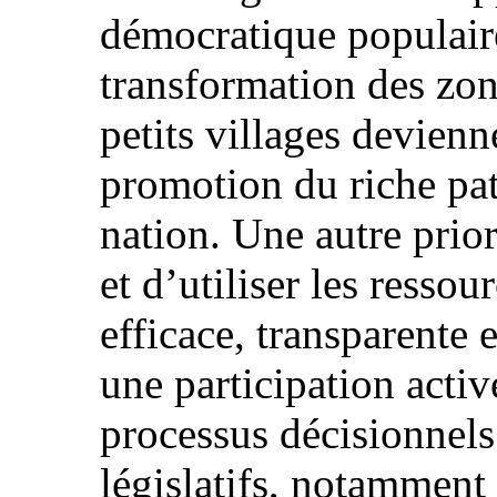
démocratique populair
transformation des zon
petits villages devienne
promotion du riche pat
nation. Une autre prior
et d’utiliser les resso
efficace, transparente 
une participation act
processus décisionnels
législatifs, notamment l