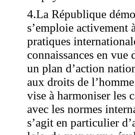
4.La République démoc
s’emploie activement à
pratiques international
connaissances en vue 
un plan d’action nation
aux droits de l’homme à
vise à harmoniser les 
avec les normes interna
s’agit en particulier d