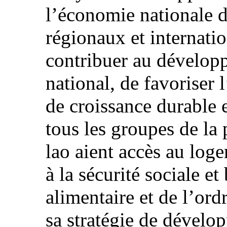
l’économie nationale 
régionaux et internatio
contribuer au dévelo
national, de favoriser 
de croissance durable e
tous les groupes de la
lao aient accès au loge
à la sécurité sociale et
alimentaire et de l’ord
sa stratégie de dévelo