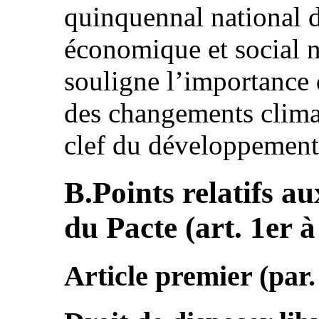
quinquennal national 
économique et social n
souligne l’importance 
des changements clima
clef du développement
B.Points relatifs au
du Pacte (art. 1er à
Article premier (par.