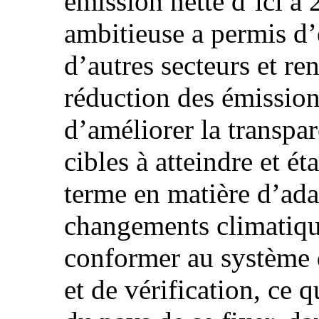
émission nette d’ici à
ambitieuse a permis d’é
d’autres secteurs et ren
réduction des émission
d’améliorer la transpa
cibles à atteindre et ét
terme en matière d’ad
changements climatique
conformer au système d
et de vérification, ce 