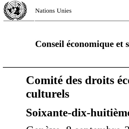
Nations Unies
Conseil économique et s
Comité des droits é
culturels
Soixante-dix-huitième