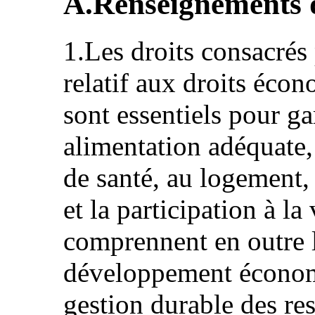
A.Renseignements 
1.Les droits consacrés 
relatif aux droits écon
sont essentiels pour ga
alimentation adéquate,
de santé, au logement, 
et la participation à la
comprennent en outre l
développement économi
gestion durable des res