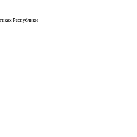
стиках Республики