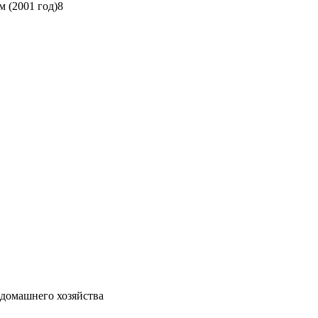
м (2001 год)8
домашнего хозяйства