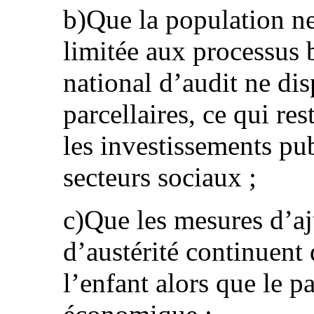
b)Que la population ne
limitée aux processus 
national d’audit ne di
parcellaires, ce qui res
les investissements pub
secteurs sociaux ;
c)Que les mesures d’aj
d’austérité continuent 
l’enfant alors que le pa