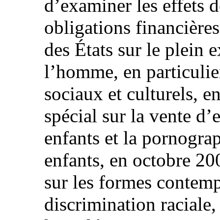
d’examiner les effets d
obligations financière
des États sur le plein e
l’homme, en particulie
sociaux et culturels, 
spécial sur la vente d’e
enfants et la pornogra
enfants, en octobre 20
sur les formes contemp
discrimination raciale