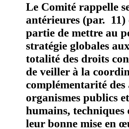
Le Comité rappelle 
antérieures (par. 11)
partie de mettre au p
stratégie globales aux
totalité des droits c
de veiller à la coordin
complémentarité des a
organismes publics et
humains, techniques e
leur bonne mise en œ