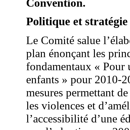
Convention.
Politique et stratégie
Le Comité salue l’élab
plan énonçant les princ
fondamentaux « Pour u
enfants » pour 2010-201
mesures permettant de 
les violences et d’amél
l’accessibilité d’une é