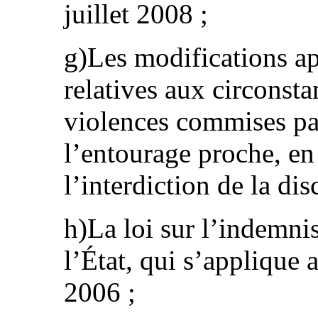
juillet 2008 ;
g)Les modifications app
relatives aux circonst
violences commises pa
l’entourage proche, en 
l’interdiction de la di
h)La loi sur l’indemni
l’État, qui s’applique
2006 ;