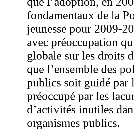
que l’adoption, en 200
fondamentaux de la Pol
jeunesse pour 2009-20
avec préoccupation qu’
globale sur les droits d
que l’ensemble des po
publics soit guidé par l
préoccupé par les lacu
d’activités inutiles da
organismes publics.