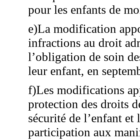
pour les enfants de mo
e)La modification app
infractions au droit ad
l’obligation de soin de
leur enfant, en septem
f)Les modifications app
protection des droits d
sécurité de l’enfant et l
participation aux mani