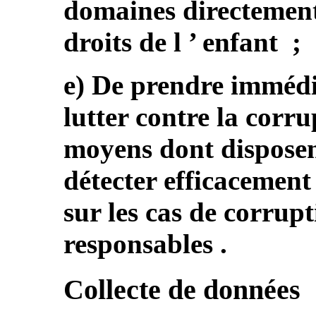
domaines directement
droits de l ’ enfant ;
e) De prendre imméd
lutter contre la corru
moyens dont disposent
détecter efficacement
sur les cas de corrupt
responsables .
Collecte de données