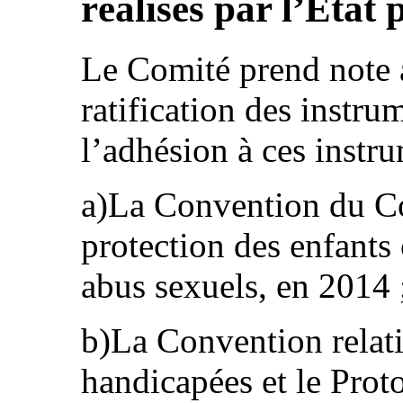
réalisés par l’État 
Le Comité prend note a
ratification des instru
l’adhésion à ces instru
a)La Convention du Co
protection des enfants 
abus sexuels, en 2014 
b)La Convention relati
handicapées et le Proto