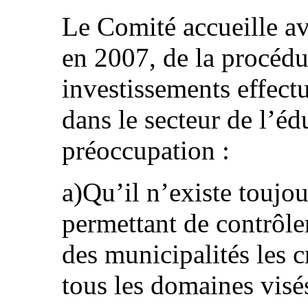
Le Comité accueille av
en 2007, de la procédu
investissements effectu
dans le secteur de l’éd
préoccupation :
a)Qu’il n’existe toujo
permettant de contrôle
des municipalités les c
tous les domaines visé