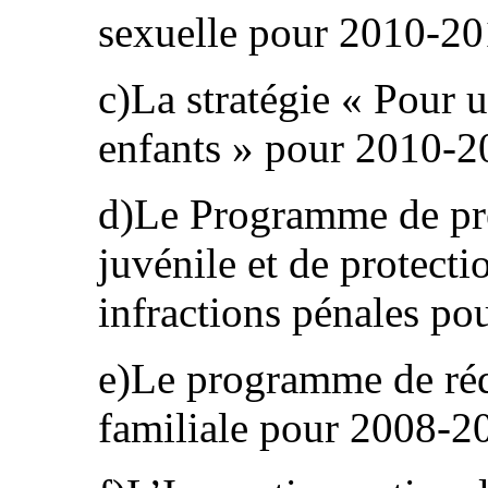
sexuelle pour 2010‑20
c)La stratégie « Pour 
enfants » pour 2010-2
d)Le Programme de pré
juvénile et de protecti
infractions pénales po
e)Le programme de réd
familiale pour 2008-2