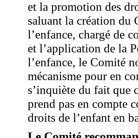
et la promotion des dro
saluant la création du 
l’enfance, chargé de c
et l’application de la 
l’enfance, le Comité no
mécanisme pour en cont
s’inquiète du fait que 
prend pas en compte co
droits de l’enfant en b
Le Comité recommande 