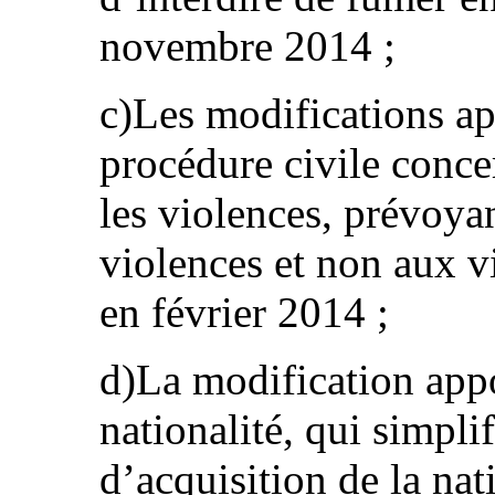
novembre 2014 ;
c)Les modifications a
procédure civile conce
les violences, prévoyan
violences et non aux vi
en février 2014 ;
d)La modification appor
nationalité, qui simpli
d’acquisition de la nat