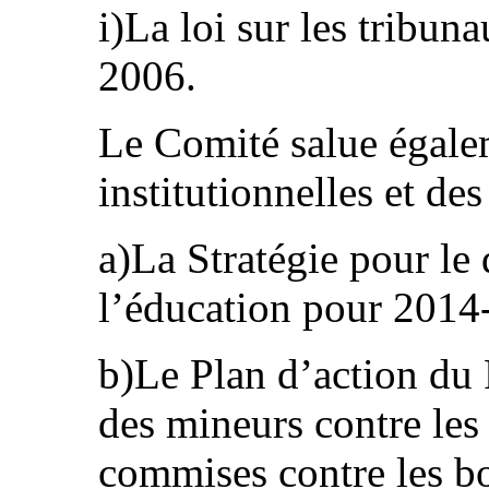
i)La loi sur les tribun
2006.
Le Comité salue égale
institutionnelles et des
a)La Stratégie pour l
l’éducation pour 2014
b)Le Plan d’action du
des mineurs contre les
commises contre les bo