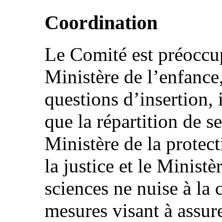
Coordination
Le Comité est préoccu
Ministère de l’enfance,
questions d’insertion, 
que la répartition de se
Ministère de la protect
la justice et le Ministè
sciences ne nuise à la 
mesures visant à assur