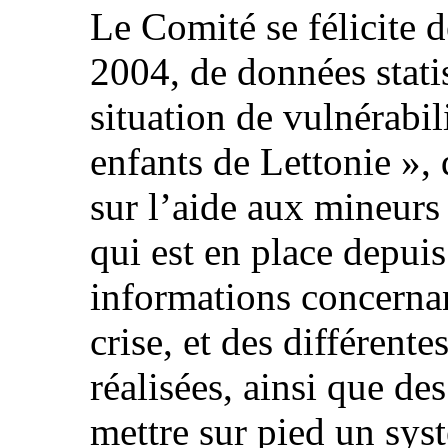
Le Comité se félicite d
2004, de données statis
situation de vulnérabil
enfants de Lettonie »,
sur l’aide aux mineurs 
qui est en place depuis
informations concernan
crise, et des différent
réalisées, ainsi que de
mettre sur pied un sys