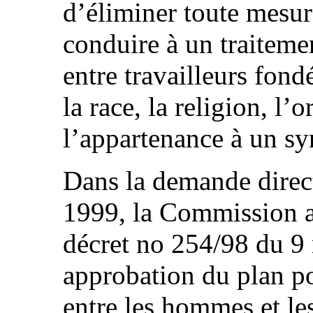
d’éliminer toute mesur
conduire à un traiteme
entre travailleurs fondé
la race, la religion, l’
l’appartenance à un syn
Dans la demande direct
1999, la Commission a 
décret no 254/98 du 9
approbation du plan po
entre les hommes et l