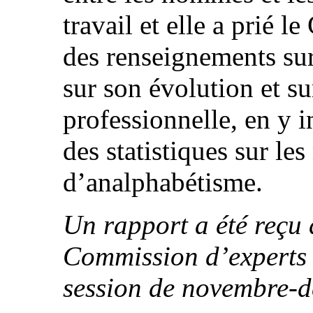
travail et elle a prié 
des renseignements sur
sur son évolution et su
professionnelle, en y i
des statistiques sur le
d’analphabétisme.
Un rapport a été reçu
Commission d’experts 
session de novembre-