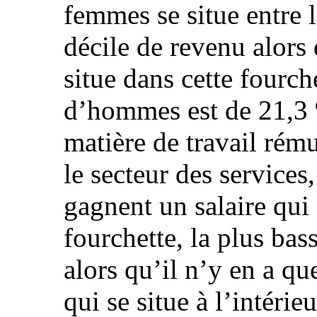
femmes se situe entre l
décile de revenu alors 
situe dans cette fourch
d’hommes est de 21,3
matière de travail rém
le secteur des service
gagnent un salaire qui 
fourchette, la plus bass
alors qu’il n’y en a qu
qui se situe à l’intéri