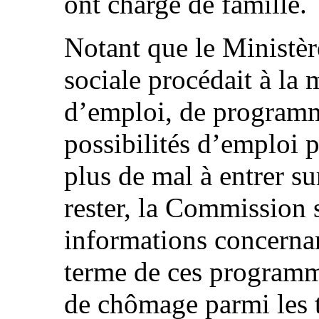
ont charge de famille.
Notant que le Ministère
sociale procédait à la 
d’emploi, de programm
possibilités d’emploi p
plus de mal à entrer su
rester, la Commission 
informations concernan
terme de ces programm
de chômage parmi les t