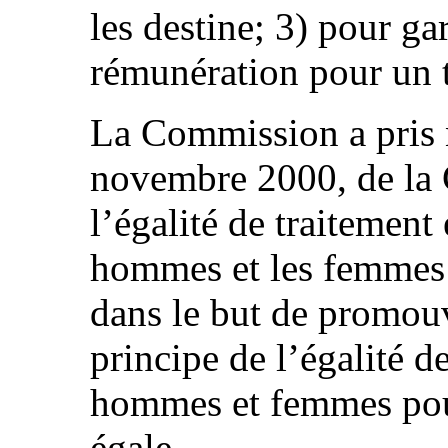
les destine; 3) pour gar
rémunération pour un t
La Commission a pris n
novembre 2000, de la 
l’égalité de traitement
hommes et les femmes 
dans le but de promouv
principe de l’égalité d
hommes et femmes pour
égale.