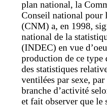
plan national, la Comm
Conseil national pour
(CNM) a, en 1998, sign
national de la statisti
(INDEC) en vue d’oeuv
production de ce type 
des statistiques relativ
ventilées par sexe, par
branche d’activité selo
et fait observer que le