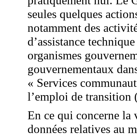
pratiquement nul. Le 
seules quelques actions
notamment des activit
d’assistance technique 
organismes gouvernem
gouvernementaux dans 
« Services communaut
l’emploi de transition 
En ce qui concerne la 
données relatives au m