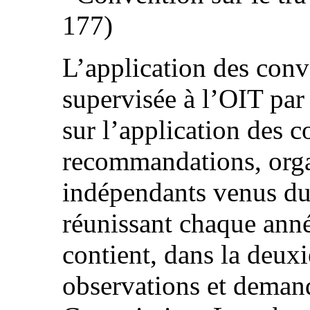
177)
L’application des conve
supervisée à l’OIT pa
sur l’application des c
recommandations, org
indépendants venus du
réunissant chaque anné
contient, dans la deuxi
observations et demand