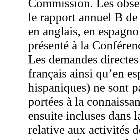
Commission. Les obser
le rapport annuel B de
en anglais, en espagnol
présenté à la Conférenc
Les demandes directes 
français ainsi qu’en es
hispaniques) ne sont pa
portées à la connaissan
ensuite incluses dans 
relative aux activités