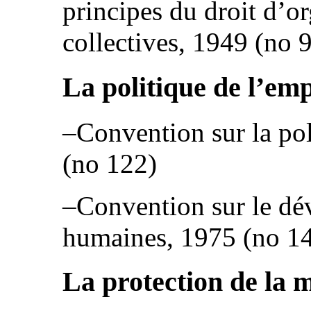
principes du droit d’o
collectives, 1949 (no 
La politique de l’emp
–Convention sur la pol
(no 122)
–Convention sur le dé
humaines, 1975 (no 1
La protection de la 