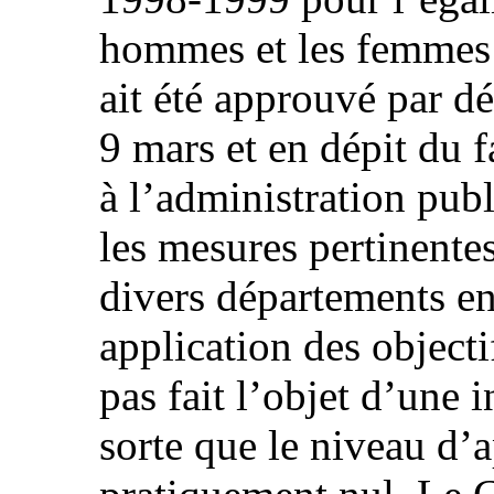
hommes et les femmes 
ait été approuvé par d
9 mars et en dépit du f
à l’administration publ
les mesures pertinente
divers départements en
application des objecti
pas fait l’objet d’une i
sorte que le niveau d’a