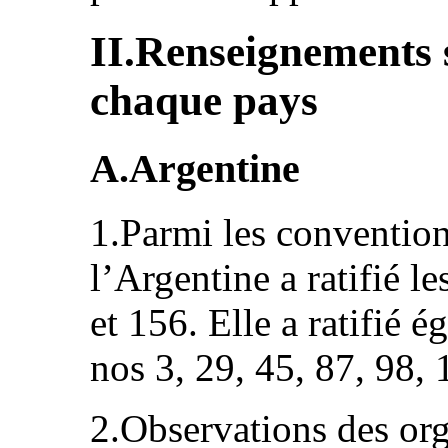
II.Renseignements s
chaque pays
A.Argentine
1.Parmi les convention
l’Argentine a ratifié 
et 156. Elle a ratifié 
nos 3, 29, 45, 87, 98, 
2.Observations des org