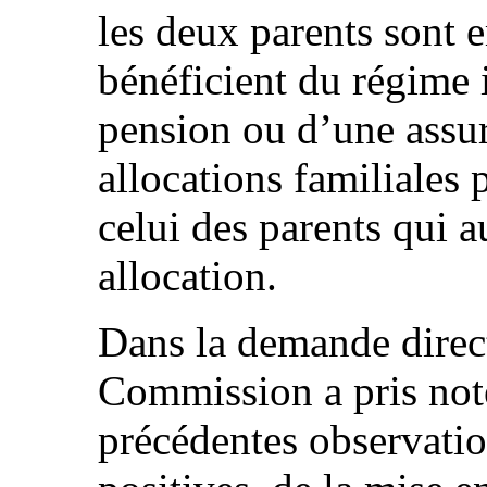
les deux parents sont 
bénéficient du régime i
pension ou d’une assu
allocations familiales
celui des parents qui au
allocation.
Dans la demande direct
Commission a pris note
précédentes observatio