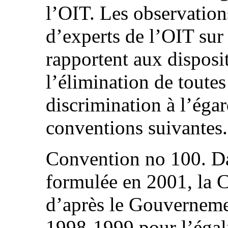
l’OIT. Les observatio
d’experts de l’OIT sur 
rapportent aux disposi
l’élimination de toutes
discrimination à l’éga
conventions suivantes.
Convention no 100. D
formulée en 2001, la 
d’après le Gouvernemen
1998-1999 pour l’égali