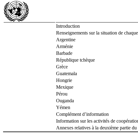
Introduction
Renseignements sur la situation de chaqu
Argentine
Arménie
Barbade
République tchèque
Grèce
Guatemala
Hongrie
Mexique
Pérou
Ouganda
Yémen
Complément d’information
Information sur les activités de coopérati
Annexes relatives à la deuxième partie du