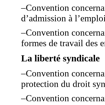
–Convention concerna
d’admission à l’emplo
–Convention concernant
formes de travail des 
La liberté syndicale
–Convention concernant
protection du droit sy
–Convention concernan