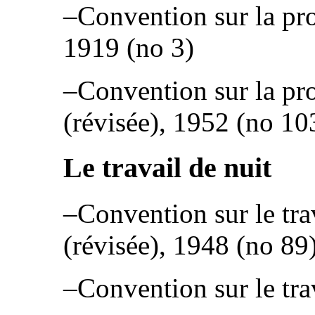
–Convention sur la pro
1919 (no 3)
–Convention sur la pro
(révisée), 1952 (no 10
Le travail de nuit
–Convention sur le tra
(révisée), 1948 (no 89)
–Convention sur le tra