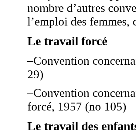
nombre d’autres conve
l’emploi des femmes, 
Le travail forcé
–Convention concernant
29)
–Convention concernant
forcé, 1957 (no 105)
Le travail des enfant