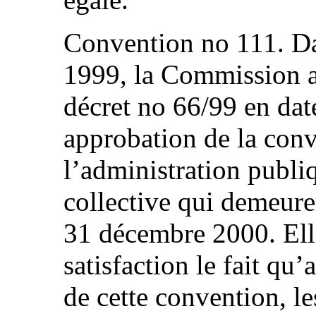
Convention no 111. Da
1999, la Commission a 
décret no 66/99 en dat
approbation de la conv
l’administration publi
collective qui demeure
31 décembre 2000. Elle
satisfaction le fait qu’
de cette convention, l