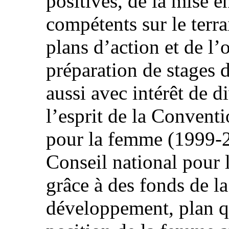
positives, de la mise 
compétents sur le terra
plans d’action et de l’
préparation de stages d
aussi avec intérêt de d
l’esprit de la Convent
pour la femme (1999-2
Conseil national pour
grâce à des fonds de l
développement, plan qu