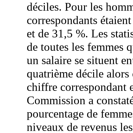
déciles. Pour les homme
correspondants étaien
et de 31,5 %. Les stat
de toutes les femmes qu
un salaire se situent en
quatrième décile alors
chiffre correspondant 
Commission a constaté 
pourcentage de femmes
niveaux de revenus les