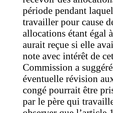
période pendant laquel
travailler pour cause d
allocations étant égal 
aurait reçue si elle ava
note avec intérêt de cet
Commission a suggéré 
éventuelle révision au
congé pourrait être pri
par le père qui travaill
observer que l’article 