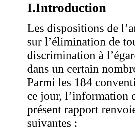
I.Introduction
Les dispositions de l’a
sur l’élimination de to
discrimination à l’éga
dans un certain nombr
Parmi les 184 conventi
ce jour, l’information d
présent rapport renvoi
suivantes :