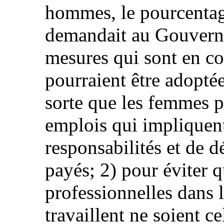
hommes, le pourcentag
demandait au Gouverne
mesures qui sont en co
pourraient être adoptée
sorte que les femmes p
emplois qui impliquent
responsabilités et de d
payés; 2) pour éviter q
professionnelles dans 
travaillent ne soient ce