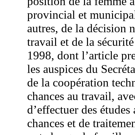
position de la femme a
provincial et municipal
autres, de la décision
travail et de la sécurit
1998, dont l’article pr
les auspices du Secréta
de la coopération tech
chances au travail, av
d’effectuer des études 
chances et de traitemen