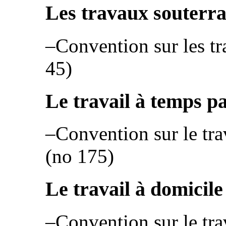
Les travaux souterra
–Convention sur les tr
45)
Le travail à temps pa
–Convention sur le tra
(no 175)
Le travail à domicile
–Convention sur le tra