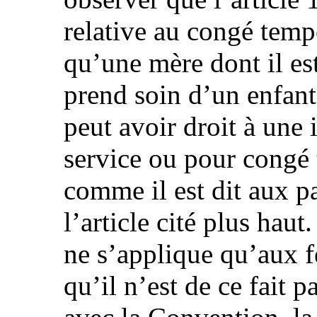
relative au congé temp
qu’une mère dont il es
prend soin d’un enfant
peut avoir droit à une
service ou pour congé 
comme il est dit aux p
l’article cité plus haut
ne s’applique qu’aux f
qu’il n’est de ce fait 