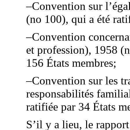
–Convention sur l’éga
(no 100), qui a été rat
–Convention concernan
et profession), 1958 (n
156 États membres;
–Convention sur les tr
responsabilités familia
ratifiée par 34 États 
S’il y a lieu, le rappor