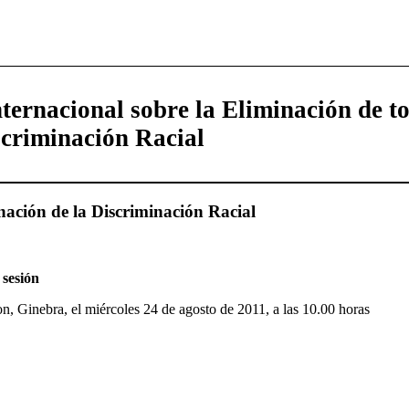
ernacional sobre la Eliminación de to
criminación Racial
nación de la Discriminación Racial
 sesión
on, Ginebra, el miércoles 24 de agosto de 2011, a las 10.00 horas