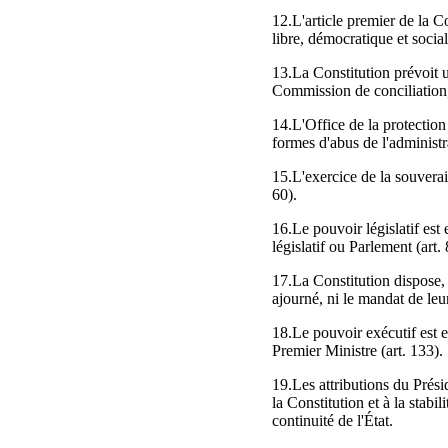
12.L'article premier de la C
libre, démocratique et social
13.La Constitution prévoit u
Commission de conciliation, 
14.L'Office de la protection 
formes d'abus de l'administr
15.L'exercice de la souverai
60).
16.Le pouvoir législatif est
législatif ou Parlement (art. 
17.La Constitution dispose, 
ajourné, ni le mandat de le
18.Le pouvoir exécutif est e
Premier Ministre (art. 133).
19.Les attributions du Présid
la Constitution et à la stabi
continuité de l'État.