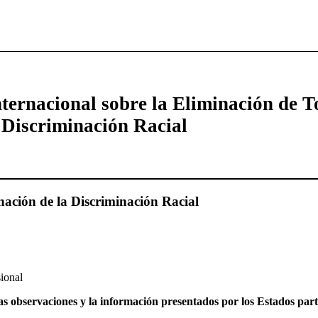
ternacional sobre la Eliminación de T
 Discriminación Racial
nación de la Discriminación Racial
ional
s observaciones y la información presentados por los Estados parte