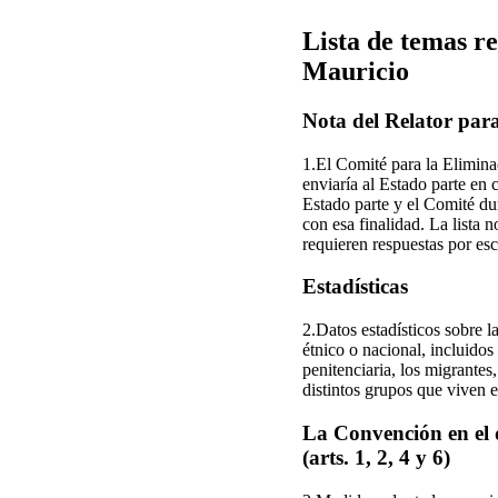
Lista de temas re
Mauricio
Nota del Relator para
1.El Comité para la Elimina
enviaría al Estado parte en 
Estado parte y el Comité du
con esa finalidad. La lista 
requieren respuestas por esc
Estadísticas
2.Datos estadísticos sobre 
étnico o nacional, incluidos
penitenciaria, los migrantes,
distintos grupos que viven e
La Convención en el d
(arts. 1, 2, 4 y 6)