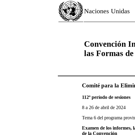
Naciones Unidas
Convención In
las Formas de
Comité para la Elimi
112º período de sesiones
8 a 26 de abril de 2024
Tema 6 del programa provis
Examen de los informes, la
de la Convención