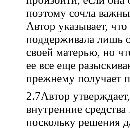
поэтому сочла важны
Автор указывает, что
поддерживала лишь о
своей матерью, но чт
ее все еще разыскива
прежнему получает п
2.7Автор утверждает,
внутренние средства
поскольку решения д