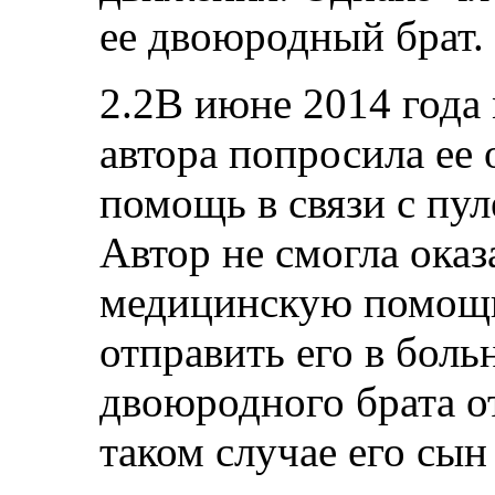
ее двоюродный брат.
2.2В июне 2014 года
автора попросила ее
помощь в связи с пул
Автор не смогла ока
медицинскую помощь
отправить его в боль
двоюродного брата от
таком случае его сын