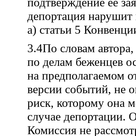
подтверждение ее зая
депортация нарушит п
а) статьи 5 Конвенци
3.4По словам автора
по делам беженцев о
на предполагаемом от
версии событий, не 
риск, которому она м
случае депортации. О
Комиссия не рассмот