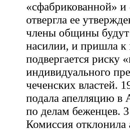
«сфабрикованной» и 
отвергла ее утвержде
члены общины будут 
насилии, и пришла к 
подвергается риску 
индивидуального пре
чеченских властей. 1
подала апелляцию в
по делам беженцев. 3
Комиссия отклонила 