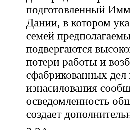
подготовленный Имм
Дании, в котором ука
семей предполагаемы
подвергаются высоко
потери работы и воз
сфабрикованных дел 
изнасилования сообщ
осведомленность об
создает дополнитель