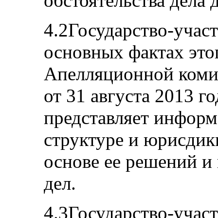
обстоятельства дела 
4.2Государство-учас
основных фактах это
Апелляционной коми
от 31 августа 2013 г
представляет инфор
структуре и юрисдик
основе ее решений и
дел.
4.3Государство-участ