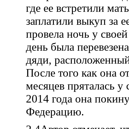
где ее встретили мать
заплатили выкуп за е
провела ночь у свое
день была перевезена
дяди, расположенный
После того как она о
месяцев пряталась у 
2014 года она покин
Федерацию.