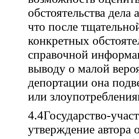
обстоятельства дела 
что после тщательно
конкретных обстояте
справочной информа
выводу о малой вероя
депортации она подв
или злоупотребления
4.4Государство-учас
утверждение автора 