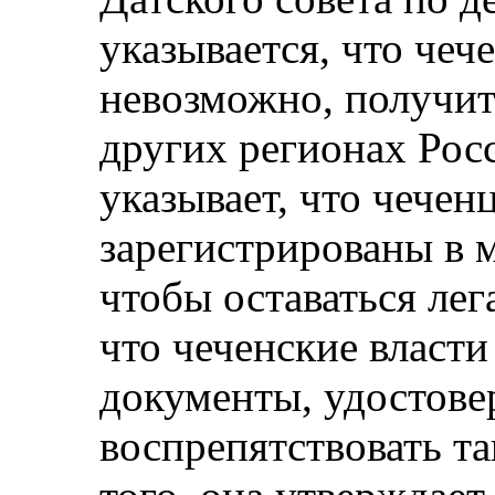
указывается, что чеч
невозможно, получит
других регионах Рос
указывает, что чече
зарегистрированы в 
чтобы оставаться лег
что чеченские власт
документы, удостове
воспрепятствовать т