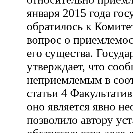
января 2015 года гос
обратилось к Комите
вопрос о приемлемос
его существа. Госуда
утверждает, что сооб
неприемлемым в соот
статьи 4 Факультатив
оно является явно н
позволило автору уст