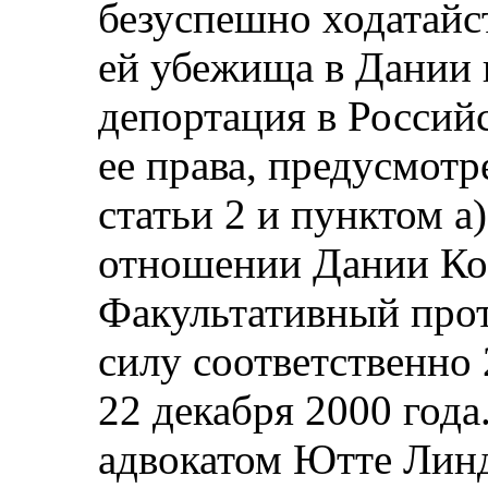
безуспешно ходатайс
ей убежища в Дании и
депортация в Росси
ее права, предусмотр
статьи 2 и пунктом а
отношении Дании Ко
Факультативный прот
силу соответственно 
22 декабря 2000 года
адвокатом Ютте Линд