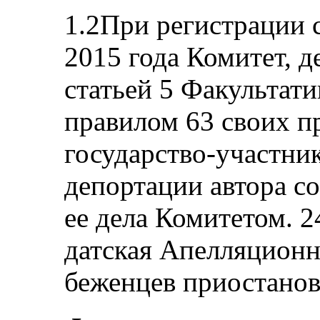
1.2При регистрации 
2015 года Комитет, д
статьей 5 Факультати
правилом 63 своих п
государство-участник
депортации автора с
ее дела Комитетом. 2
датская Апелляционн
беженцев приостанов