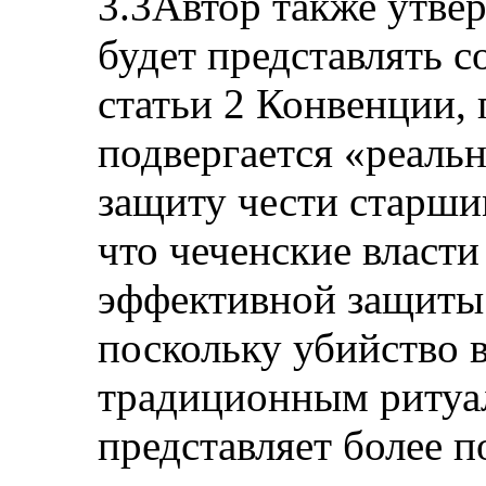
3.3Автор также утвер
будет представлять с
статьи 2 Конвенции, 
подвергается «реаль
защиту чести старши
что чеченские власти
эффективной защиты 
поскольку убийство в
традиционным ритуа
представляет более 