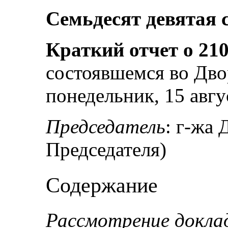
Семьдесят девятая 
Краткий отчет о 210
состоявшемся во Дво
понедельник, 15 авгус
Председатель
: г-жа 
Председателя)
Содержание
Рассмотрение доклад