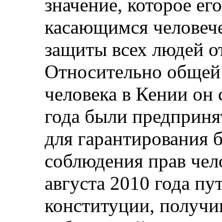
значение, которое ег
касающимся человече
защиты всех людей о
Относительно общей 
человека в Кении он 
года были предприн
для гарантирования 
соблюдения прав чел
августа 2010 года п
конституции, получ