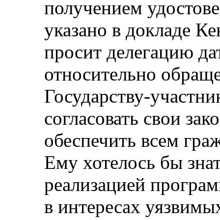
получением удостове
указано в докладе Ке
просит делегацию да
относительно обраще
Государству-участни
согласовать свои зак
обеспечить всем гра
Ему хотелось бы знат
реализацией програ
в интересах уязвимых