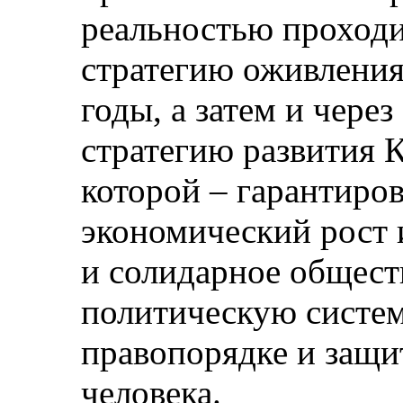
реальностью проходи
стратегию оживления
годы, а затем и чере
стратегию развития К
которой – гарантиро
экономический рост 
и солидарное общест
политическую систем
правопорядке и защит
человека.