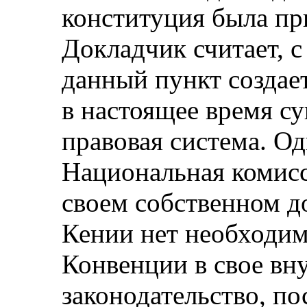
конституция была при
Докладчик считает, с
данный пункт создает
в настоящее время с
правовая система. Од
Национальная комисс
своем собственном до
Кении нет необходи
Конвенции в свое вн
законодательство, по