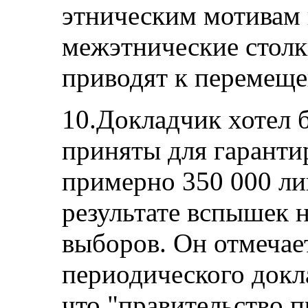
этническим мотивам 
межэтнические столк
приводят к перемеще
10.Докладчик хотел 
приняты для гаранти
примерно 350 000 ли
результате вспышек 
выборов. Он отмечае
периодического докла
что "правительство 