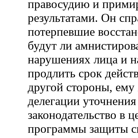
правосудию и прими
результатами. Он спр
потерпевшие восстан
будут ли амнистиров
нарушениях лица и н
продлить срок дейст
другой стороны, ему
делегации уточнения
законодательство в ц
программы защиты с