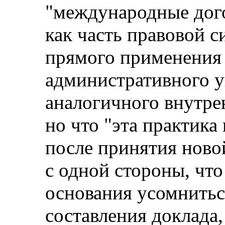
"международные дог
как часть правовой 
прямого применения 
административного у
аналогичного внутрен
но что "эта практик
после принятия ново
с одной стороны, что
основания усомнитьс
составления доклада,