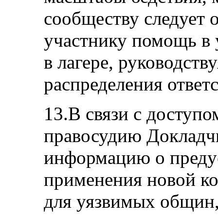
сообществу следует о
участнику помощь в
в лагере, руководст
распределения ответ
13.В связи с доступо
правосудию Докладчи
информацию о преду
применения новой ко
для уязвимых общин,