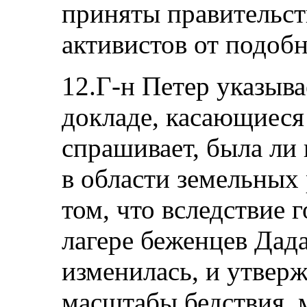
приняты правительст
активистов от подобн
12.Г-н Петер указыва
докладе, касающиеся 
спрашивает, была ли
в области земельных
том, что вследствие 
лагере беженцев Дад
изменилась, и утверж
масштабы бедствия,