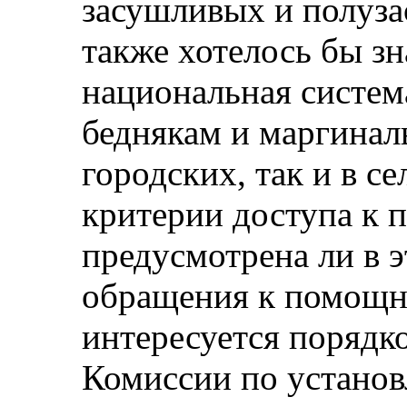
засушливых и полуз
также хотелось бы зн
национальная систе
беднякам и маргинал
городских, так и в с
критерии доступа к 
предусмотрена ли в 
обращения к помощни
интересуется поряд
Комиссии по устано