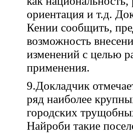
как национальность, 
ориентация и т.д. Д
Кении сообщить, пре
возможность внесени
изменений с целью р
применения.
9.Докладчик отмечает
ряд наиболее крупны
городских трущобных
Найроби такие посел