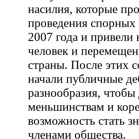
насилия, которые пр
проведения спорных
2007 года и привели 
человек и перемещен
страны. После этих 
начали публичные де
разнообразия, чтобы
меньшинствам и кор
возможность стать 
членами общества.