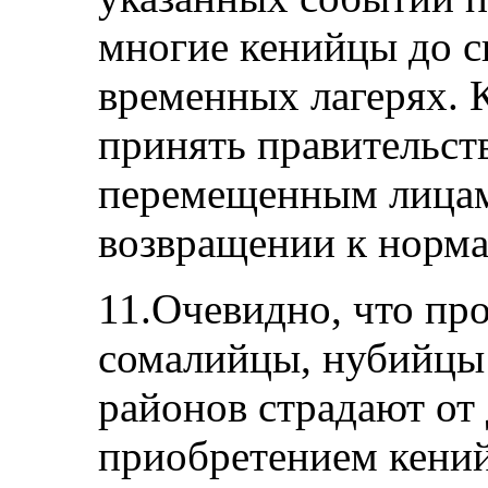
многие кенийцы до с
временных лагерях. 
принять правительст
перемещенным лицам
возвращении к норм
11.Очевидно, что п
сомалийцы, нубийцы
районов страдают от
приобретением кений