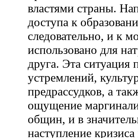
властями страны. На
доступа к образовани
следовательно, и к 
использовано для на
друга. Эта ситуация 
устремлений, культу
предрассудков, а та
ощущение маргинали
общин, и в значител
наступление кризиса