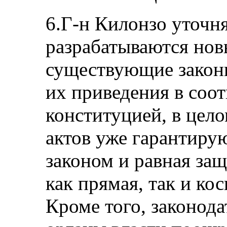
6.Г-н Килонзо уточняе
разрабатываются нов
существующие закон
их приведения в соот
конституцией, в цел
актов уже гарантирую
законом и равная защ
как прямая, так и ко
Кроме того, законода