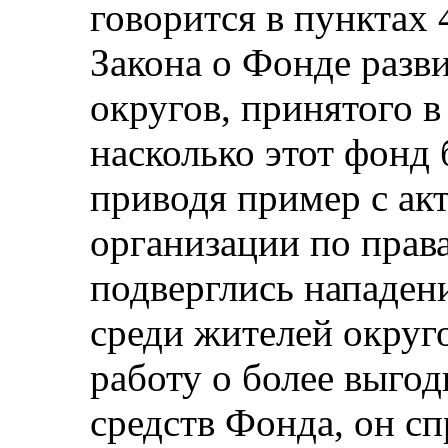
говорится в пунктах 
Закона о Фонде разв
округов, принятого в
насколько этот фонд 
приводя пример с ак
организации по прав
подверглись нападен
среди жителей округ
работу о более выго
средств Фонда, он сп