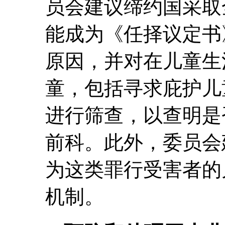
员会建议缔约国采取
能成为《任择议定书
原因，并对在儿童生
童，包括寻求庇护儿
进行筛查，以查明是
前科。此外，委员会
为这类罪行受害者的
机制。