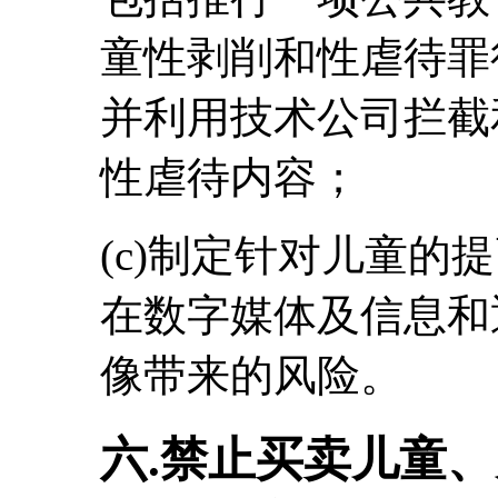
童性剥削和性虐待罪
并利用技术公司拦截
性虐待内容；
(c)制定针对儿童的
在数字媒体及信息和
像带来的风险。
六.禁止买卖儿童