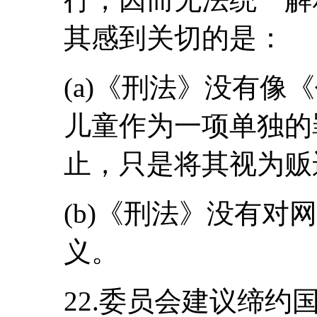
其感到关切的是：
(a)《刑法》没有像
儿童作为一项单独的
止，只是将其视为贩
(b)《刑法》没有对
义。
22.委员会建议缔约