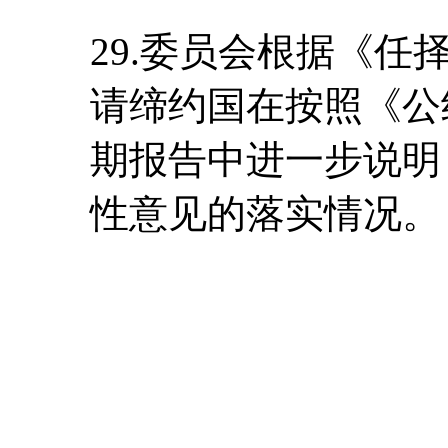
29.委员会根据《任
请缔约国在按照《公
期报告中进一步说明
性意见的落实情况。