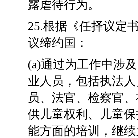
露虐待行为。
25.根据《任择议定
议缔约国：
(a)通过为工作中涉
业人员，包括执法人
员、法官、检察官、
供儿童权利、儿童保
能方面的培训，继续