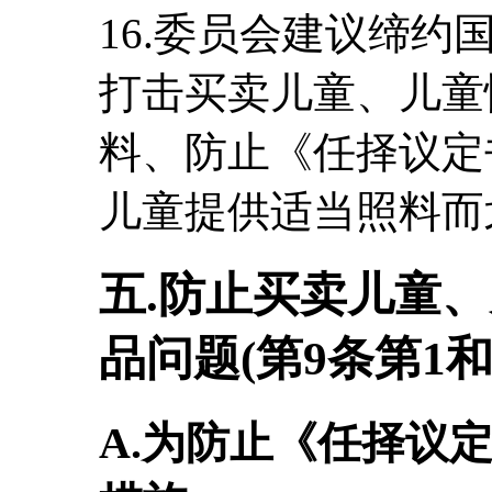
16.委员会建议缔
打击买卖儿童、儿童
料、防止《任择议定
儿童提供适当照料而
五.防止买卖儿童
品问题(第9条第1和
A.为防止《任择议