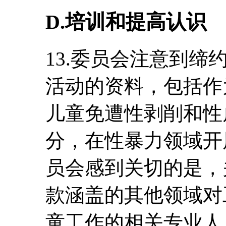
D.培训和提高认识
13.委员会注意到
活动的资料，包括作
儿童免遭性剥削和性
分，在性暴力领域开
员会感到关切的是，
款涵盖的其他领域对
童工作的相关专业人