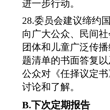
进一步行动。
28.委员会建议缔
向广大公众、民间社
团体和儿童广泛传播
题清单的书面答复以
公众对《任择议定书
讨论和了解。
B.下次定期报告