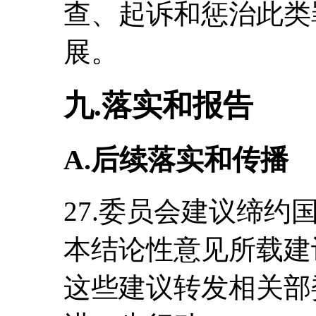
查、起诉和惩治此类
展。
九.落实和报告
A.后续落实和传播
27.委员会建议缔
本结论性意见所载建
这些建议转发相关部