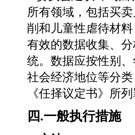
所有领域，包括买卖
削和儿童性虐待材料
有效的数据收集、分
统。数据应按性别、
社会经济地位等分类
《任择议定书》所列
四.一般执行措施