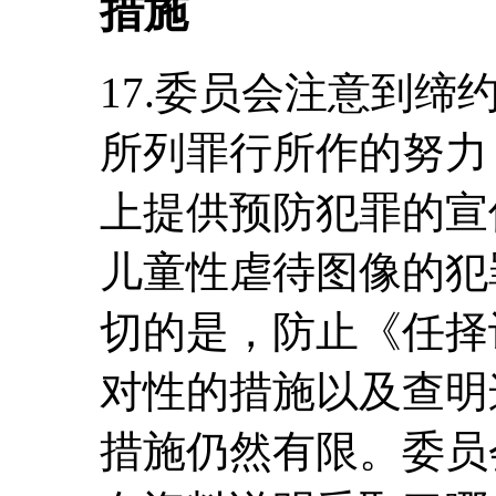
措施
17.委员会注意到
所列罪行所作的努力
上提供预防犯罪的宣
儿童性虐待图像的犯
切的是，防止《任择
对性的措施以及查明
措施仍然有限。委员