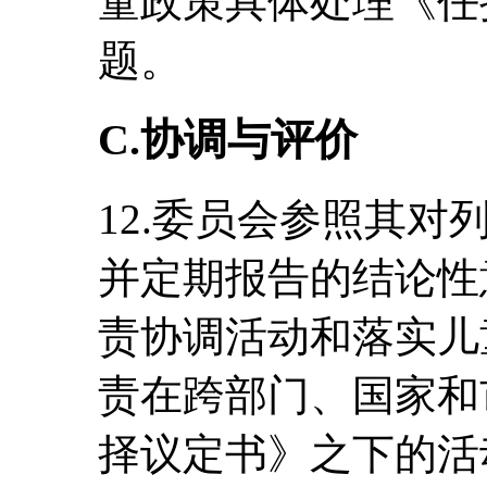
童政策具体处理《任
题。
C.协调与评价
12.委员会参照其
并定期报告的结论性
责协调活动和落实儿
责在跨部门、国家和
择议定书》之下的活