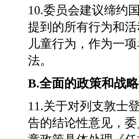
10.委员会建议缔
提到的所有行为和活
儿童行为，作为一项
法。
B.全面的政策和战略
11.关于对列支敦
告的结论性意见，委