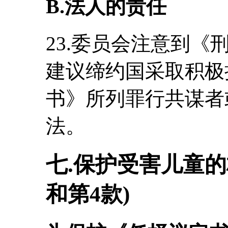
B.法人的责任
23.委员会注意到
建议缔约国采取积极
书》所列罪行共谋者
法。
七.保护受害儿童的
和第4款)