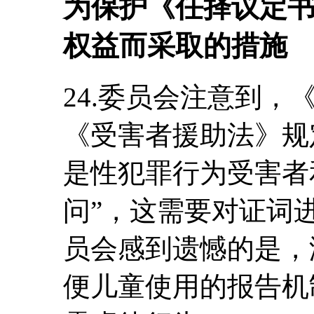
为保护《任择议定
权益而采取的措施
24.委员会注意到，
《受害者援助法》规
是性犯罪行为受害者
问”，这需要对证词
员会感到遗憾的是，
便儿童使用的报告机