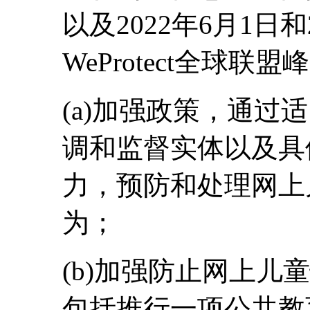
以及2022年6月1
WeProtect全球
(a)加强政策，通过
调和监督实体以及具
力，预防和处理网上
为；
(b)加强防止网上儿
包括推行一项公共教