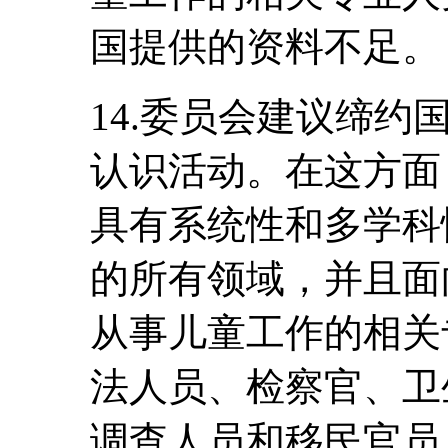
国提供的资料不足。
14.委员会建议缔
认识活动。在这方面
具有系统性和多学科
的所有领域，并且面
从事儿童工作的相关
法人员、检察官、卫
调查人员和移民官员