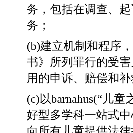
务，包括在调查、起
务；
(b)建立机制和程序
书》所列罪行的受害
用的申诉、赔偿和补
(c)以barnahus(
好型多学科一站式中
向所有儿童提供法律