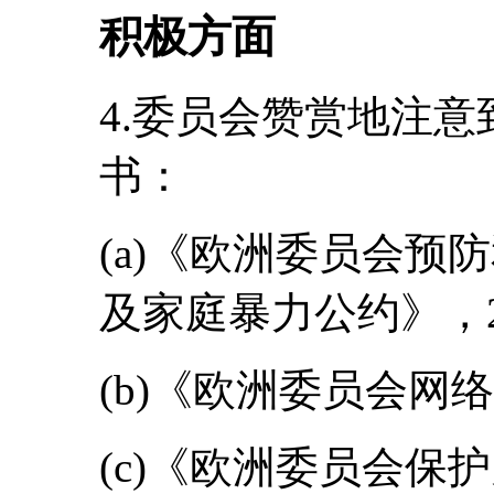
积极方面
4.委员会赞赏地注
书：
(a)《欧洲委员会预
及家庭暴力公约》，2
(b)《欧洲委员会网
(c)《欧洲委员会保