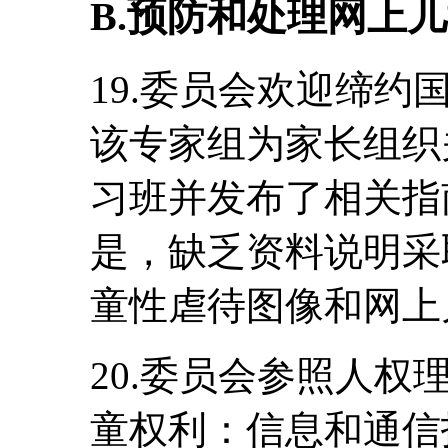
B.预防和处理网上
19.委员会欢迎缔
该专家组为家长组织
习班并发布了相关指
是，缺乏资料说明采
童性虐待图像和网上
20.委员会参照人权
童权利：信息和通信