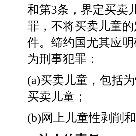
和第3条，界定买卖
罪，不将买卖儿童的
件。缔约国尤其应明
为刑事犯罪：
(a)买卖儿童，包括
买卖儿童；
(b)网上儿童性剥削