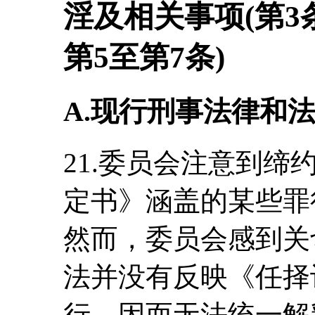
淫及相关事项(第3
第5至第7条)
A.现行刑事法律和
21.委员会注意到
定书》涵盖的某些罪
然而，委员会感到关
法并没有反映《任择
行，因而无法统一解