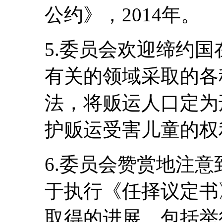
公约》，2014年。
5.委员会欢迎缔约
有关的领域采取的各
法，将贩运人口定为
护贩运受害儿童的权
6.委员会赞赏地注
于执行《任择议定书
取得的进展，包括举