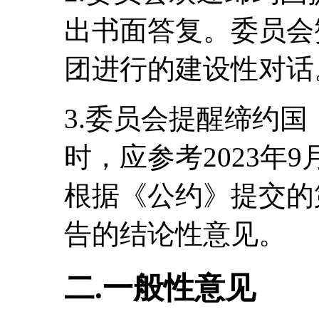
出书面答复。委员会
团进行的建设性对话
3.委员会提醒缔约
时，应参考2023年
根据《公约》提交的
告的结论性意见。
二.一般性意见