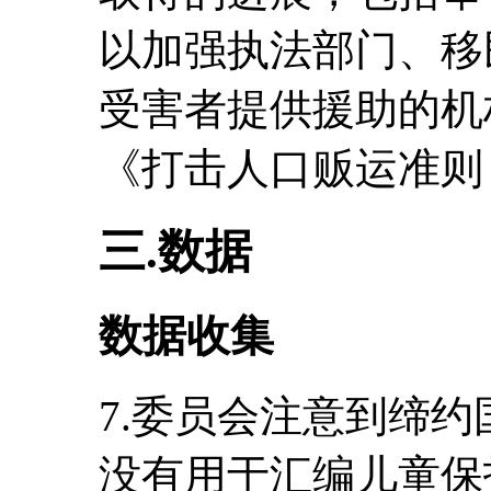
以加强执法部门、移
受害者提供援助的机
《打击人口贩运准则
三.数据
数据收集
7.委员会注意到缔
没有用于汇编儿童保