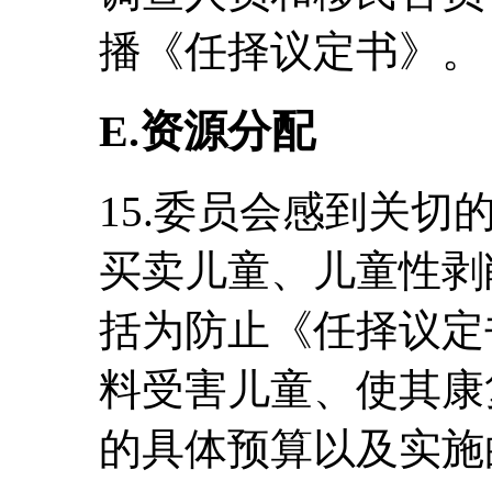
播《任择议定书》。
E.资源分配
15.委员会感到关
买卖儿童、儿童性剥
括为防止《任择议定
料受害儿童、使其康
的具体预算以及实施