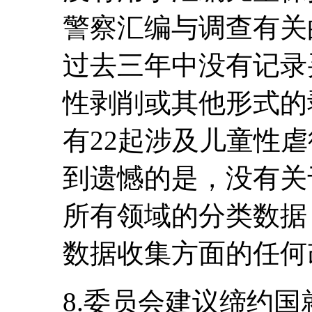
警察汇编与调查有关
过去三年中没有记录
性剥削或其他形式的剥
有22起涉及儿童性
到遗憾的是，没有关
所有领域的分类数据
数据收集方面的任何
8.委员会建议缔约