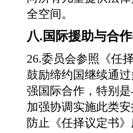
全空间。
八.国际援助与合作(
26.委员会参照《任
鼓励缔约国继续通过
强国际合作，特别是
加强协调实施此类安
防止《任择议定书》