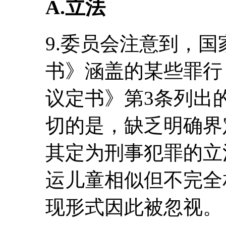
A.立法
9.委员会注意到，
书》涵盖的某些罪行
议定书》第3条列出
切的是，缺乏明确界
其定为刑事犯罪的立
运儿童相似但不完全
现形式因此被忽视。