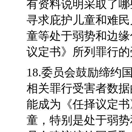
有资料说明采取了哪
寻求庇护儿童和难民
童等处于弱势和边缘
议定书》所列罪行的
18.委员会鼓励缔
相关罪行受害者数据
能成为《任择议定书
童，特别是处于弱势