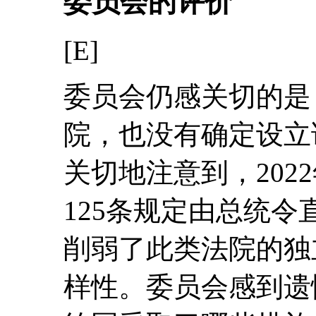
委员会的评价
[E]
委员会仍感关切的是
院，也没有确定设立
关切地注意到，202
125条规定由总统
削弱了此类法院的独
样性。委员会感到遗