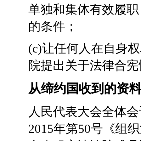
单独和集体有效履职
的条件；
(c)让任何人在自身
院提出关于法律合宪
从缔约国收到的资
人民代表大会全体会议
2015年第50号《