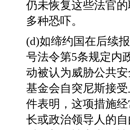
仍未恢复这些法官的
多种恐吓。
(d)如缔约国在后续报
号法令第5条规定内
动被认为威胁公共安
基金会自突尼斯接受
件表明，这项措施经
长或政治领导人的自