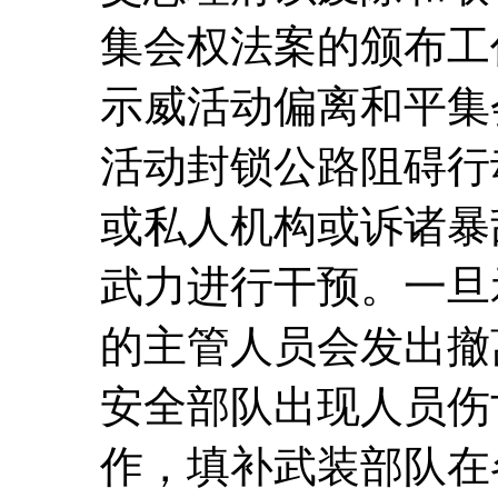
集会权法案的颁布工
示威活动偏离和平集
活动封锁公路阻碍行
或私人机构或诉诸暴
武力进行干预。一旦
的主管人员会发出撤
安全部队出现人员伤
作，填补武装部队在