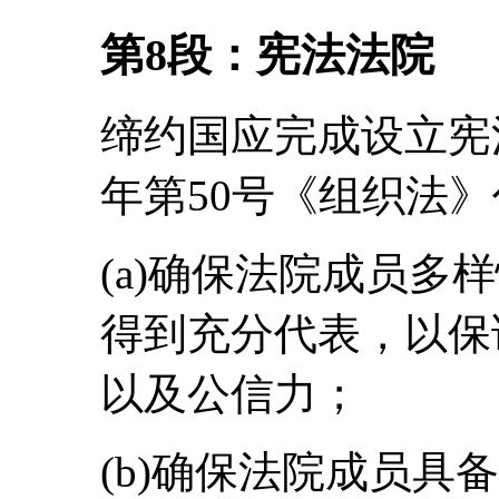
第
8
段：宪法法院
缔约国应完成设立宪法
年第50号《组织法
(a)确保法院成员多
得到充分代表，以保
以及公信力；
(b)确保法院成员具