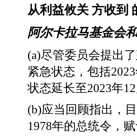
从利益攸关 方收到
阿尔卡拉马基金会
(a)尽管委员会提出
紧急状态，包括202
状态延长至2023年1
(b)应当回顾指出，
1978年的总统令，