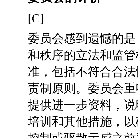
[C]
委员会感到遗憾的是
和秩序的立法和监管
准，包括不符合合法
责制原则。委员会重
提供进一步资料，说
培训和其他措施，以