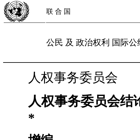
联 合 国
公民 及 政治权利 国际公
人权事务委员会
人权事务委员会结
*