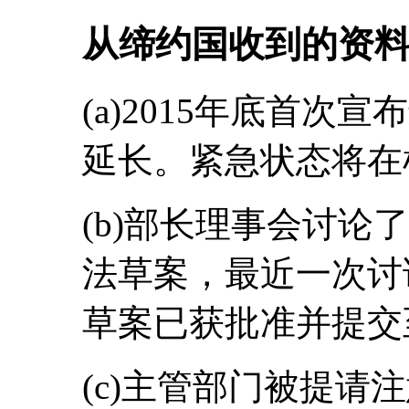
从缔约国收到的资
(a)2015年底首
延长。紧急状态将在
(b)部长理事会讨论
法草案，最近一次讨论
草案已获批准并提交
(c)主管部门被提请