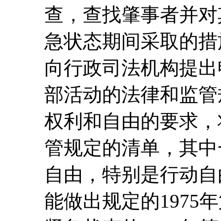
查，查找肇事者并对
急状态期间采取的措
向行政司法机构提出
部活动的法律和监管
权利和自由的要求，
管规定的清单，其中
自由，特别是行动自
能做出规定的1975