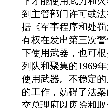
下才能使用武力和火
到主管部门许可或法
据《军事程序和处罚
有权在发出第三次警
下使用武器，也可根
列队和聚集的1969年第
使用武器。不稳定的
的工作，妨碍了法案的
交总理府以废除和取代