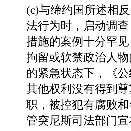
(c)与缔约国所述相
法行为时，启动调查
措施的案例十分罕见
拘留或软禁政治人物
的紧急状态下，《公
其他权利没有得到尊
职，被控犯有腐败和
管突尼斯司法部门宣