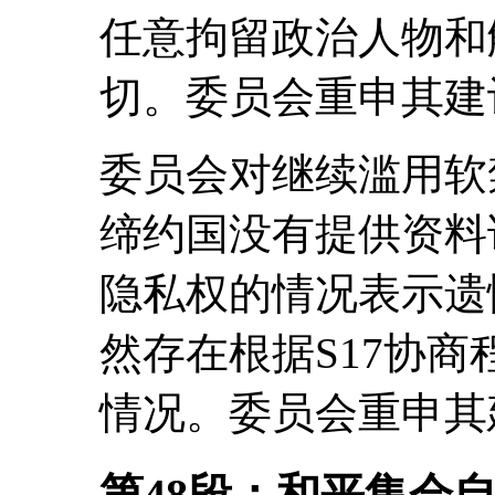
任意拘留政治人物和
切。委员会重申其建
委员会对继续滥用软
缔约国没有提供资料
隐私权的情况表示遗
然存在根据S17协
情况。委员会重申其
第
48
段
：
和平集会