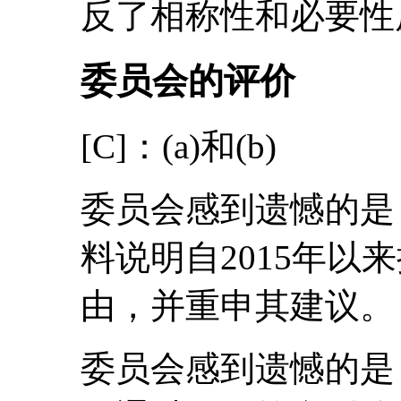
反了相称性和必要性
委员会的评价
[C]：(a)和(b)
委员会感到遗憾的是
料说明自2015年以
由，并重申其建议。
委员会感到遗憾的是