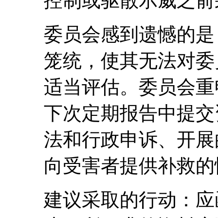
控制或驱散示威之前
委员会感到遗憾的是
笼统，使其无法对委
适当评估。委员会重
下次定期报告中提交
法和行政申诉、开展
向受害者提供补救的
建议采取的行动：应