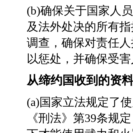
(b)确保关于国家人
及法外处决的所有指
调查，确保对责任人
以惩处，并确保受害
从缔约国收到的资
(a)国家立法规定了
《刑法》第39条规