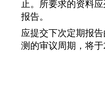
止。所要求的资料应
报告。
应提交下次定期报告的
测的审议周期，将于2