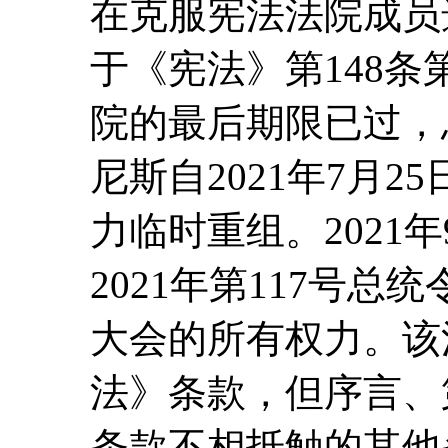
在克服宪法法院成员
于《宪法》第148条
院的最后期限已过，
尼斯自2021年7月
力临时重组。2021
2021年第117号
大会的所有权力。该
法》条款，但序言、
条款不相抵触的其他