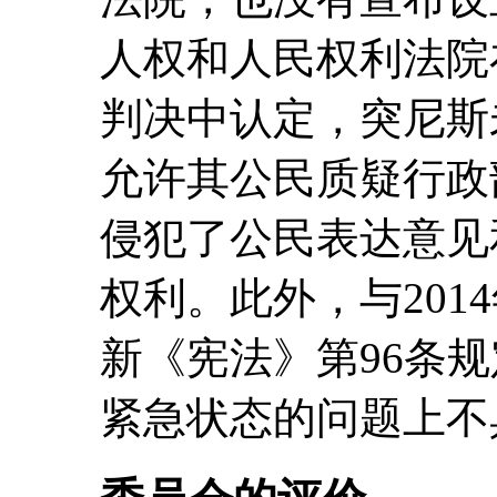
人权和人民权利法院在
判决中认定，突尼斯
允许其公民质疑行政
侵犯了公民表达意见
权利。此外，与201
新《宪法》第96条
紧急状态的问题上不