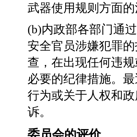
武器使用规则方面的
(b)内政部各部门通
安全官员涉嫌犯罪的
查，在出现任何违规
必要的纪律措施。最
行为或关于人权和政
诉。
委员会的评价