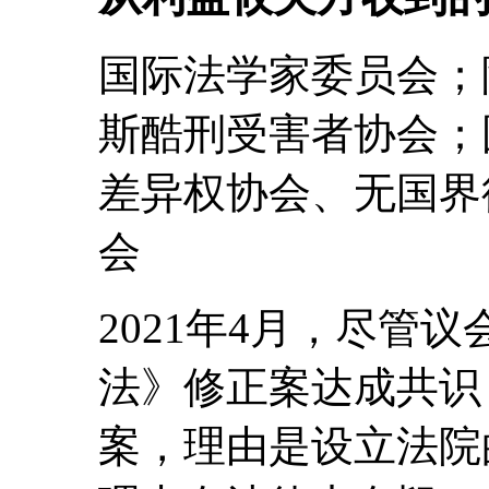
国际法学家委员会；
斯酷刑受害者协会；
差异权协会、无国界
会
2021年4月，尽管议
法》修正案达成共识
案，理由是设立法院