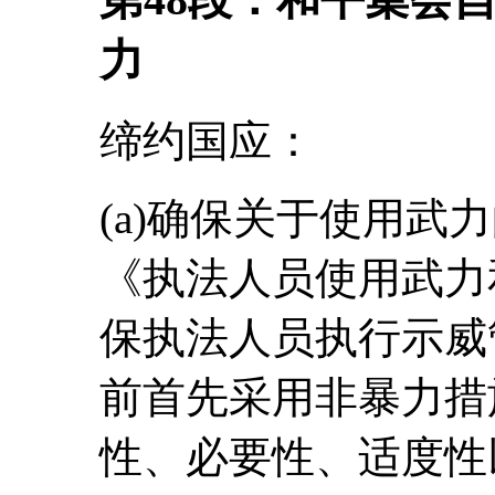
力
缔约国应：
(a)确保关于使用武
《执法人员使用武力
保执法人员执行示威
前首先采用非暴力措
性、必要性、适度性