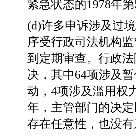
紧急状态的1978年第
(d)许多申诉涉及过
序受行政司法机构监
到定期审查。行政法
决，其中64项涉及
动，4项涉及滥用权力
年，主管部门的决定
存在任意性，也没有