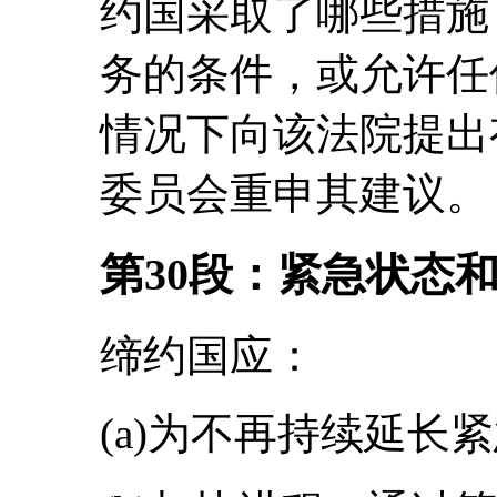
约国采取了哪些措施
务的条件，或允许任
情况下向该法院提出
委员会重申其建议。
第
3
0段
：
紧急状态
缔约国应：
(a)为不再持续延长