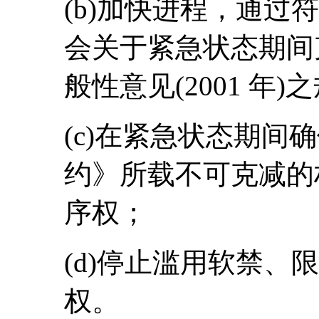
(b)加快进程，通过
会关于紧急状态期间
般性意见(2001 年
(c)在紧急状态期间
约》所载不可克减的
序权；
(d)停止滥用软禁、
权。