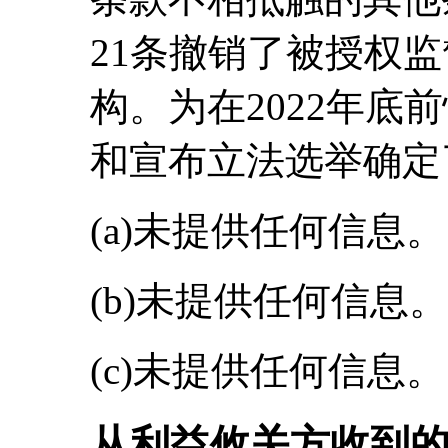
21条撤销了被授权
构。为在2022年底
和宣布立法选举确定
(a)未提供任何信息。
(b)未提供任何信息。
(c)未提供任何信息。
从利益攸关方收到