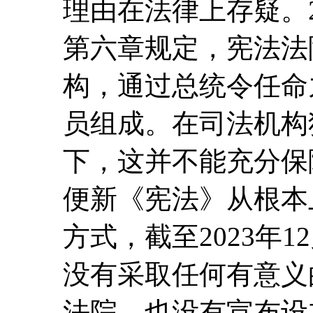
理由在法律上存疑。2
第六章规定，宪法法
构，通过总统令任命
员组成。在司法机构
下，这并不能充分保
便新《宪法》从根本
方式，截至2023年
没有采取任何有意义
法院，也没有宣布设