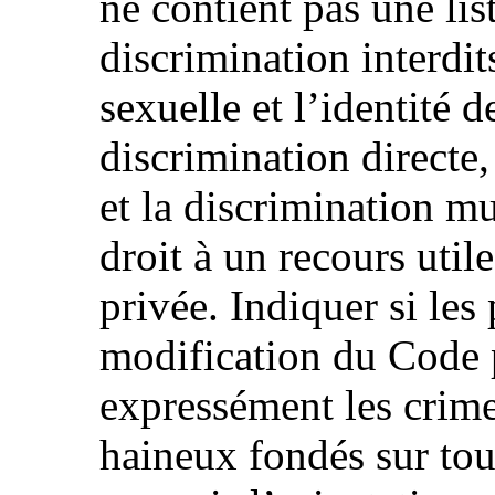
ne contient pas une lis
discrimination interdits
sexuelle et l’identité d
discrimination directe,
et la discrimination mul
droit à un recours util
privée. Indiquer si les
modification du Code p
expressément les crime
haineux fondés sur tou