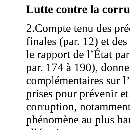
Lutte contre la corrup
2.Compte tenu des pré
finales (par. 12) et de
le rapport de l’État 
par. 174 à 190), donne
complémentaires sur l
prises pour prévenir e
corruption, notamment
phénomène au plus ha