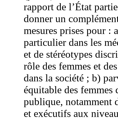
rapport de l’État par
donner un complément 
mesures prises pour : a
particulier dans les mé
et de stéréotypes discr
rôle des femmes et des
dans la société ; b) pa
équitable des femmes d
publique, notamment da
et exécutifs aux niveau