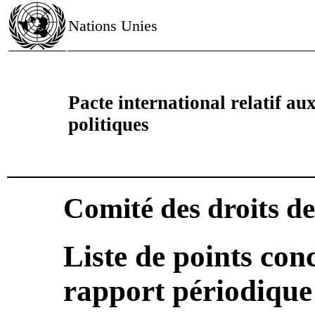
Nations Unies
Pacte international relatif aux 
politiques
Comité des droits d
Liste de points con
rapport périodique