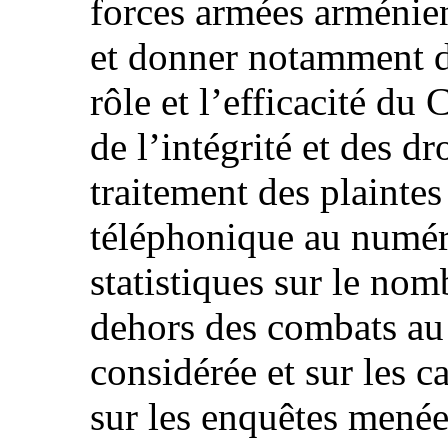
forces armées arménie
et donner notamment d
rôle et l’efficacité du
de l’intégrité et des dr
traitement des plainte
téléphonique au numér
statistiques sur le no
dehors des combats au 
considérée et sur les c
sur les enquêtes menée