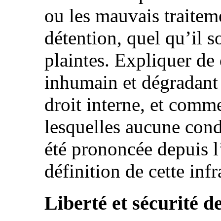
ou les mauvais traitem
détention, quel qu’il so
plaintes. Expliquer de 
inhumain et dégradant 
droit interne, et comm
lesquelles aucune con
été prononcée depuis 
définition de cette inf
Liberté et sécurité de