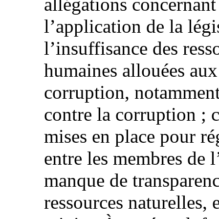
allégations concernant 
l’application de la légi
l’insuffisance des ress
humaines allouées aux 
corruption, notamment 
contre la corruption ; 
mises en place pour rég
entre les membres de l
manque de transparenc
ressources naturelles, 