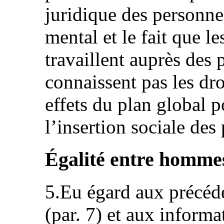
juridique des personne
mental et le fait que l
travaillent auprès des
connaissent pas les droi
effets du plan global 
l’insertion sociale de
Égalité entre hommes
5.Eu égard aux précéde
(par. 7) et aux informa