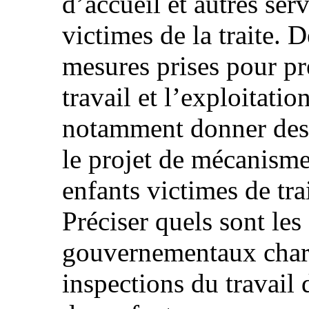
d’accueil et autres ser
victimes de la traite. 
mesures prises pour pr
travail et l’exploitatio
notamment donner des 
le projet de mécanisme
enfants victimes de tra
Préciser quels sont le
gouvernementaux char
inspections du travail 