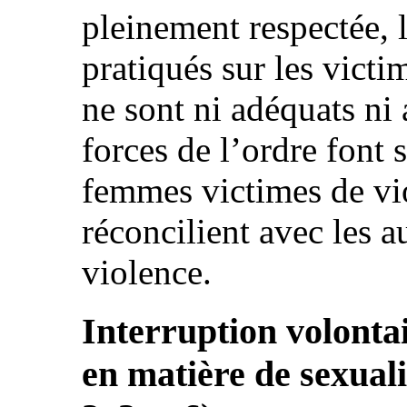
pleinement respectée,
pratiqués sur les victi
ne sont ni adéquats ni 
forces de l’ordre font 
femmes victimes de vio
réconcilient avec les a
violence.
Interruption volontai
en matière de sexuali