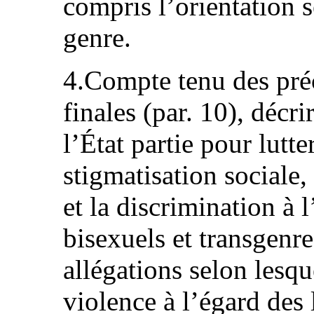
compris l’orientation s
genre.
4.Compte tenu des pré
finales (par. 10), décri
l’État partie pour lutt
stigmatisation sociale,
et la discrimination à 
bisexuels et transgenr
allégations selon lesque
violence à l’égard des 