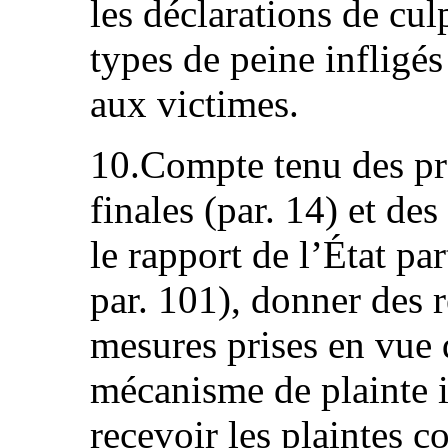
les déclarations de cul
types de peine infligés
aux victimes.
10.Compte tenu des pr
finales (par. 14) et de
le rapport de l’État 
par. 101), donner des 
mesures prises en vue 
mécanisme de plainte 
recevoir les plaintes c