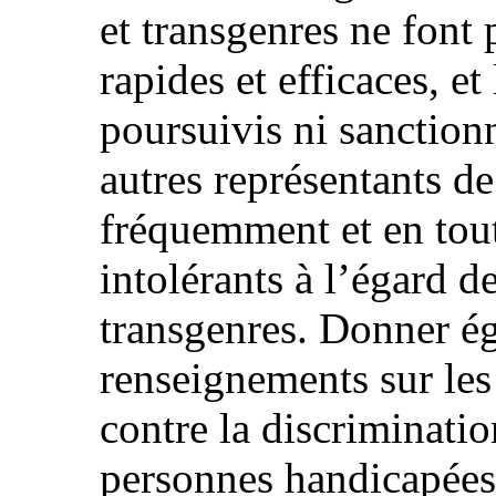
et transgenres ne font 
rapides et efficaces, et
poursuivis ni sanctionné
autres représentants de 
fréquemment et en tou
intolérants à l’égard 
transgenres. Donner é
renseignements sur les
contre la discriminatio
personnes handicapées, 