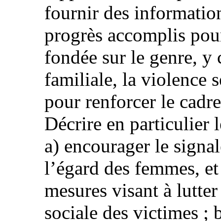
fournir des informatio
progrès accomplis pour
fondée sur le genre, y
familiale, la violence s
pour renforcer le cadre
Décrire en particulier 
a) encourager le signa
l’égard des femmes, e
mesures visant à lutter
sociale des victimes ; 