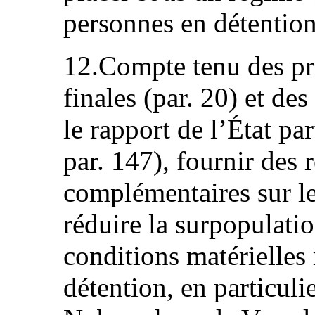
personnes en détention
12.Compte tenu des pr
finales (par. 20) et de
le rapport de l’État 
par. 147), fournir des
complémentaires sur le
réduire la surpopulati
conditions matérielles 
détention, en particuli