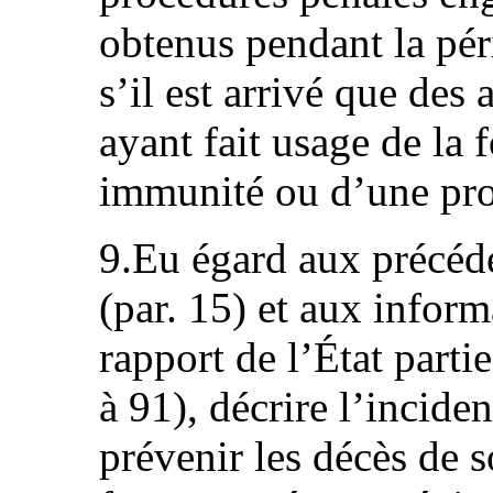
obtenus pendant la pér
s’il est arrivé que des 
ayant fait usage de la 
immunité ou d’une prot
9.Eu égard aux précéde
(par. 15) et aux inform
rapport de l’État par
à 91), décrire l’incide
prévenir les décès de s