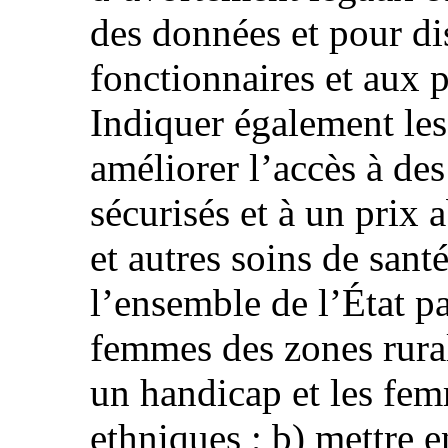
des données et pour di
fonctionnaires et aux p
Indiquer également les
améliorer l’accès à de
sécurisés et à un prix 
et autres soins de sant
l’ensemble de l’État pa
femmes des zones rura
un handicap et les fem
ethniques ; b) mettre e