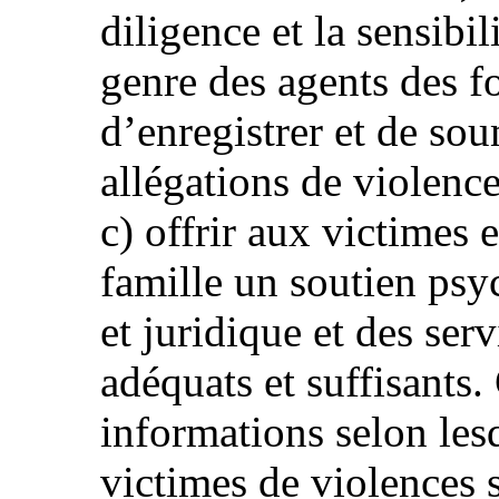
diligence et la sensibi
genre des agents des f
d’enregistrer et de sou
allégations de violenc
c) offrir aux victimes
famille un soutien psy
et juridique et des ser
adéquats et suffisants
informations selon lesq
victimes de violences s