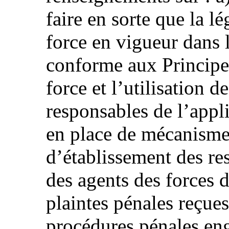
faire en sorte que la lé
force en vigueur dans l
conforme aux Principes
force et l’utilisation d
responsables de l’appli
en place de mécanisme
d’établissement des res
des agents des forces d
plaintes pénales reçue
procédures pénales enga