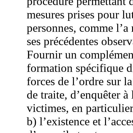
procédure permettant d
mesures prises pour lut
personnes, comme l’a
ses précédentes observa
Fournir un complément 
formation spécifique d
forces de l’ordre sur l
de traite, d’enquêter à 
victimes, en particulier
b) l’existence et l’acce