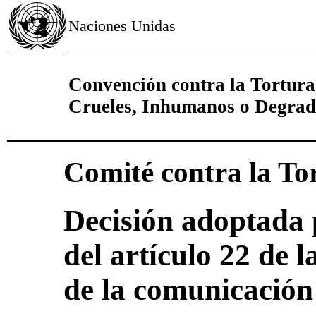
Naciones Unidas
Convención contra la Tortura
Crueles, Inhumanos o Degrad
Comité contra la To
Decisión adoptada 
del artículo 22 de 
de la comunicación