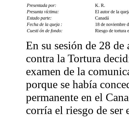
Presentada por:
K. R.
Presunta víctima:
El autor de la quej
Estado parte:
Canadá
Fecha de la queja :
18 de noviembre de
Cuesti ón de fondo:
Riesgo de tortura 
En su sesión de 28 de 
contra la Tortura decid
examen de la comunic
porque se había conced
permanente en el Canad
corría el riesgo de ser