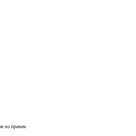
ов по правам