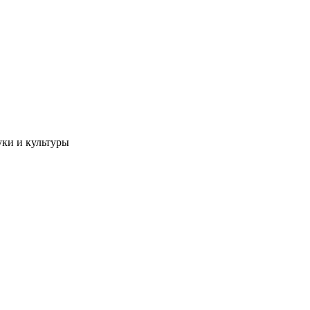
уки и культуры