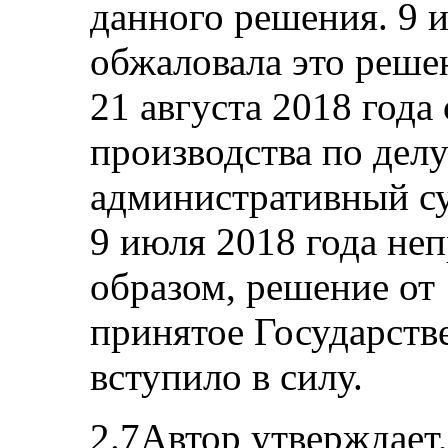
данного решения. 9 и
обжаловала это реше
21 августа 2018 года
производства по дел
административный су
9 июля 2018 года не
образом, решение от 
принятое Государств
вступило в силу.
2.7Автор утверждает