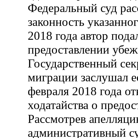
Федеральный суд рас
законность указанног
2018 года автор пода
предоставлении убеж
Государственный сек
миграции заслушал ее
февраля 2018 года от
ходатайства о предо
Рассмотрев апелляци
административный су