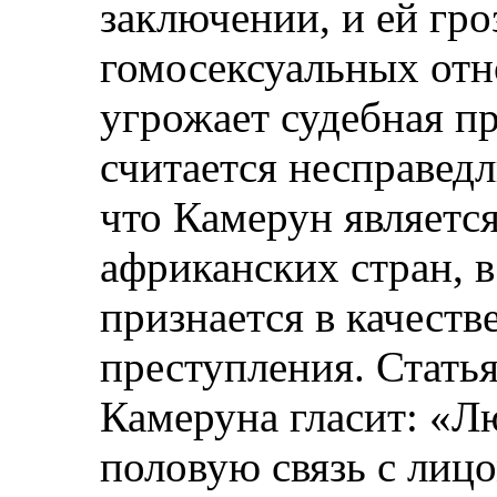
заключении, и ей гро
гомосексуальных отн
угрожает судебная пр
считается несправедл
что Камерун являетс
африканских стран, 
признается в качеств
преступления. Статья
Камеруна гласит: «Л
половую связь с лицо