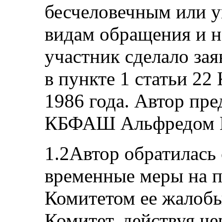
бесчеловечным или 
видам обращения и н
участник сделало за
в пункте 1 статьи 22
1986 года. Автор пре
КБФАШ Альфредом Н
1.2Автор обратилась
временные меры на п
Комитетом ее жалобы
Комитет, действуя че