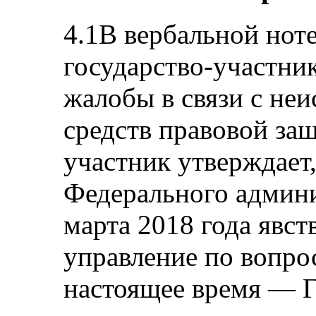
4.1В вербальной ноте
государство-участни
жалобы в связи с не
средств правовой за
участник утверждает,
Федерального админи
марта 2018 года явст
управление по вопро
настоящее время — 