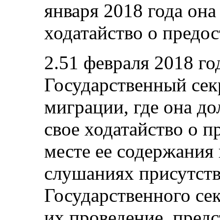
января 2018 года она
ходатайство о предо
2.51 февраля 2018 го
Государственный сек
миграции, где она д
свое ходатайство о 
месте ее содержания 
слушаниях присутств
Государственного се
их проведение, пред