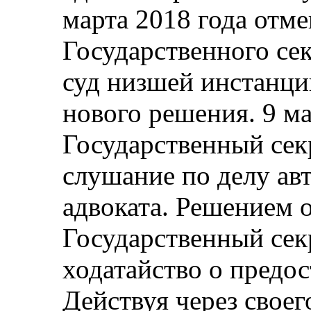
марта 2018 года отм
Государственного сек
суд низшей инстанци
нового решения. 9 ма
Государственный сек
слушание по делу авт
адвоката. Решением о
Государственный сек
ходатайство о предо
Действуя через своег