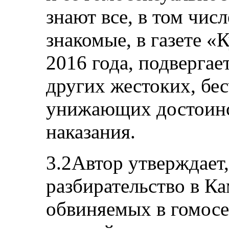
знают все, в том числ
знакомые, в газете «
2016 года, подвергае
других жестоких, бе
унижающих достоинс
наказания.
3.2Автор утверждает,
разбирательство в К
обвиняемых в гомосе