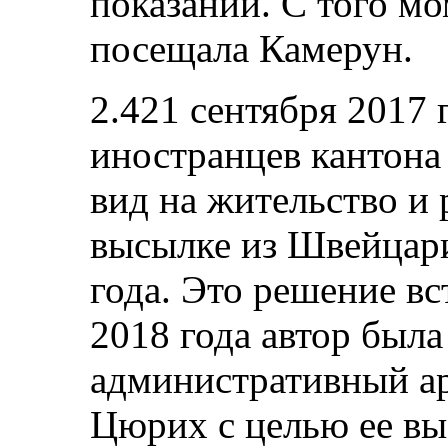
показаний. С того мо
посещала Камерун.
2.421 сентября 2017 
иностранцев кантона
вид на жительство и 
высылке из Швейцари
года. Это решение вс
2018 года автор был
административный ар
Цюрих с целью ее вы