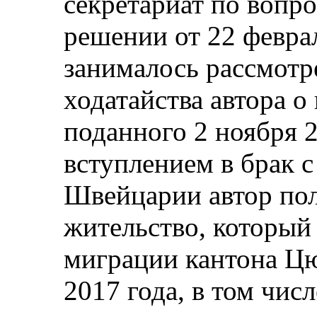
секретариат по вопр
решении от 22 феврал
занималось рассмотр
ходатайства автора 
поданного 2 ноября 2
вступлением в брак 
Швейцарии автор пол
жительство, который
миграции кантона Цю
2017 года, в том чис