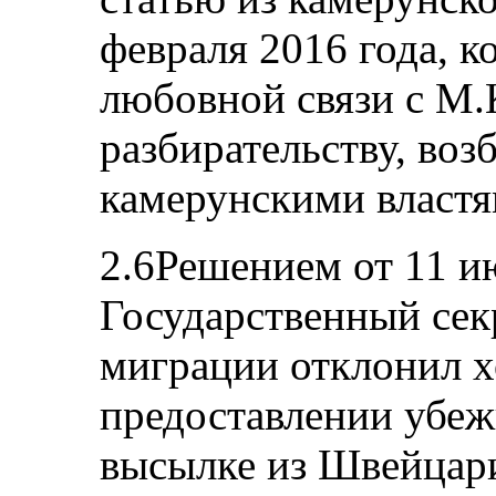
февраля 2016 года, к
любовной связи с М.
разбирательству, во
камерунскими властя
2.6Решением от 11 и
Государственный сек
миграции отклонил х
предоставлении убеж
высылке из Швейцар