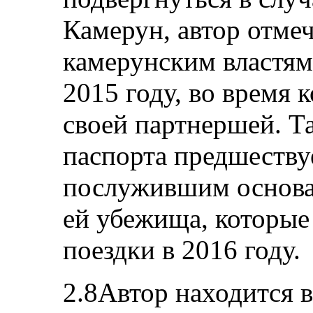
Камерун, автор отмеч
камерунским властям 
2015 году, во время 
своей партнершей. Т
паспорта предшеству
послужившим основа
ей убежища, которые
поездки в 2016 году.
2.8Автор находится 