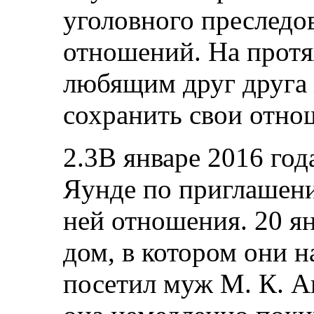
уголовного преследо
отношений. На протя
любящим друг друга
сохранить свои отно
2.3В январе 2016 год
Яунде по приглашени
ней отношения. 20 я
дом, в котором они 
посетил муж М. К. Ав