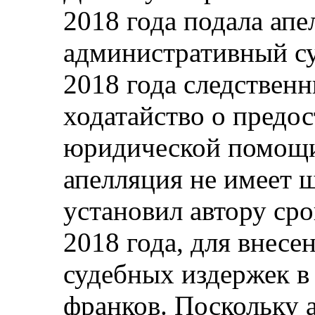
2018 года подала ап
административный су
2018 года следствен
ходатайство о предо
юридической помощи,
апелляция не имеет ш
установил автору сро
2018 года, для внесе
судебных издержек в
франков. Поскольку а