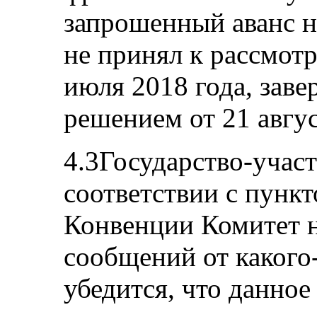
запрошенный аванс н
не принял к рассмот
июля 2018 года, зав
решением от 21 авгус
4.3Государство-участ
соответствии с пункт
Конвенции Комитет н
сообщений от какого-
убедится, что данное