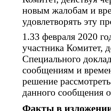
новым жалобам и вр
удовлетворять эту пр
1.33 февраля 2020 го
участника Комитет, д
Специального докла
сообщениям и време
решение рассмотреть
данного сообщения от
Факты в изложении