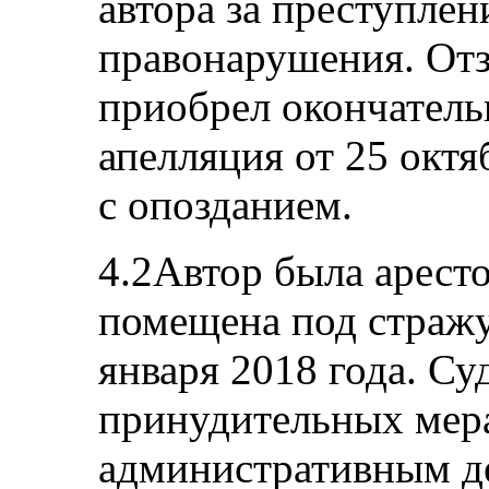
автора за преступлен
правонарушения. Отз
приобрел окончатель
апелляция от 25 октя
с опозданием.
4.2Автор была аресто
помещена под стражу
января 2018 года. Су
принудительных мера
административным д