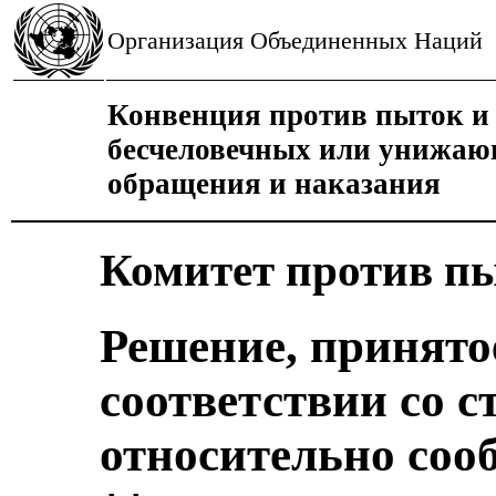
Организация Объединенных Наций
Конвенция против пыток и 
бесчеловечных или унижаю
обращения и наказания
Комитет против п
Решение, принято
соответствии со с
относительно соо