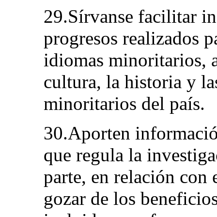
29.Sírvanse facilitar i
progresos realizados p
idiomas minoritarios, 
cultura, la historia y l
minoritarios del país.
30.Aporten informació
que regula la investiga
parte, en relación con
gozar de los beneficios