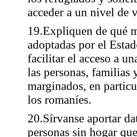
acceder a un nivel de 
19.Expliquen de qué m
adoptadas por el Estad
facilitar el acceso a u
las personas, familias
marginados, en particu
los romaníes.
20.Sírvanse aportar da
personas sin hogar que