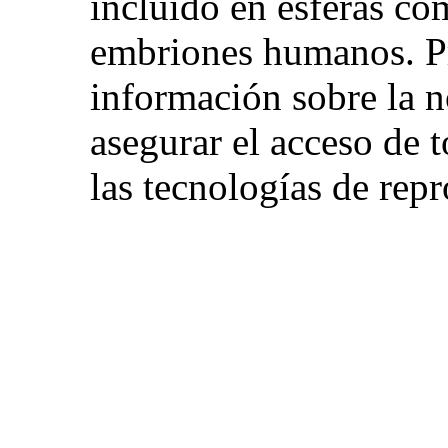
incluido en esferas co
embriones humanos. P
información sobre la n
asegurar el acceso de t
las tecnologías de repr