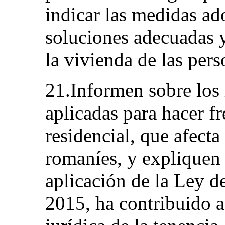
indicar las medidas ad
soluciones adecuadas y
la vivienda de las pers
21.Informen sobre los 
aplicadas para hacer fr
residencial, que afecta
romaníes, y expliquen
aplicación de la Ley 
2015, ha contribuido a