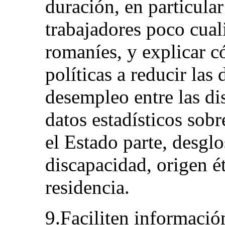
duración, en particular
trabajadores poco cuali
romaníes, y explicar 
políticas a reducir las 
desempleo entre las dis
datos estadísticos sobr
el Estado parte, desgl
discapacidad, origen é
residencia.
9.Faciliten información