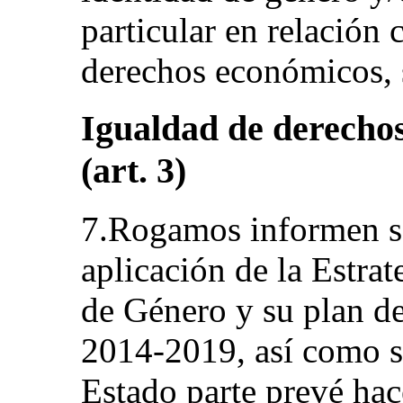
particular en relación c
derechos económicos, s
Igualdad de derecho
(art. 3)
7.Rogamos informen so
aplicación de la Estra
de Género y su plan de
2014-2019, así como s
Estado parte prevé hac