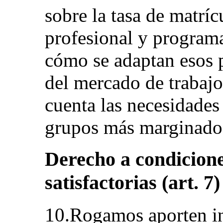
sobre la tasa de matrí
profesional y programa
cómo se adaptan esos 
del mercado de trabajo
cuenta las necesidades 
grupos más marginados
Derecho a condicione
satisfactorias (art. 7)
10.Rogamos aporten in