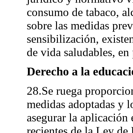
consumo de tabaco, al
sobre las medidas pre
sensibilización, existe
de vida saludables, en 
Derecho a la educació
28.Se ruega proporcio
medidas adoptadas y l
asegurar la aplicación 
recientes de la Ley de