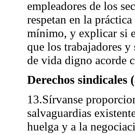
empleadores de los sec
respetan en la práctica
mínimo, y explicar si 
que los trabajadores y 
de vida digno acorde c
Derechos sindicales (
13.Sírvanse proporcio
salvaguardias existente
huelga y a la negociac