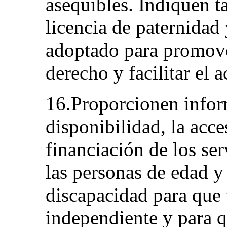
asequibles. Indiquen t
licencia de paternidad
adoptado para promove
derecho y facilitar el 
16.Proporcionen infor
disponibilidad, la acce
financiación de los ser
las personas de edad y
discapacidad para que
independiente y para q