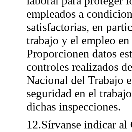
laboral para proteger l
empleados a condicione
satisfactorias, en parti
trabajo y el empleo en
Proporcionen datos est
controles realizados d
Nacional del Trabajo en
seguridad en el trabajo
dichas inspecciones.
12.Sírvanse indicar al