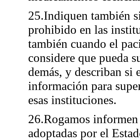
25.Indiquen también si 
prohibido en las instit
también cuando el pac
considere que pueda su
demás, y describan si 
información para super
esas instituciones.
26.Rogamos informen 
adoptadas por el Estad