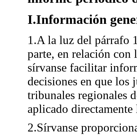
I.Información gene
1.A la luz del párrafo
parte, en relación con 
sírvanse facilitar info
decisiones en que los j
tribunales regionales 
aplicado directamente 
2.Sírvanse proporciona