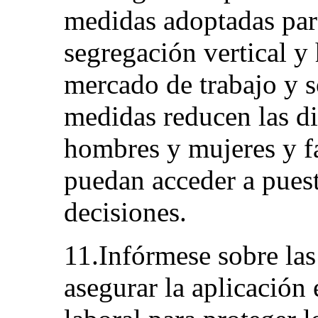
medidas adoptadas para
segregación vertical y
mercado de trabajo y s
medidas reducen las dif
hombres y mujeres y fa
puedan acceder a pues
decisiones.
11.Infórmese sobre las
asegurar la aplicación 