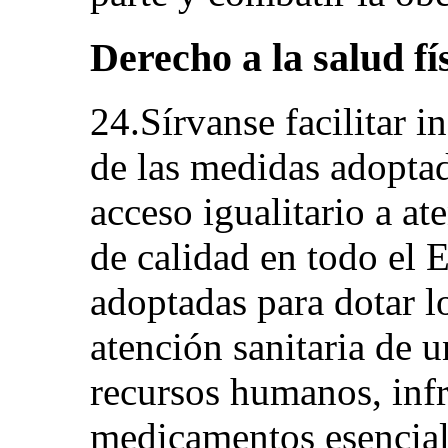
Derecho a la salud fí
24.Sírvanse facilitar i
de las medidas adopta
acceso igualitario a at
de calidad en todo el E
adoptadas para dotar l
atención sanitaria de 
recursos humanos, infr
medicamentos esencial