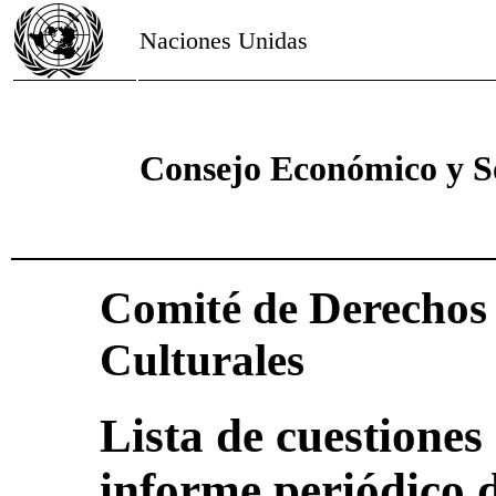
Naciones Unidas
Consejo Económico y S
Comité de Derechos 
Culturales
Lista de cuestiones 
informe periódico 