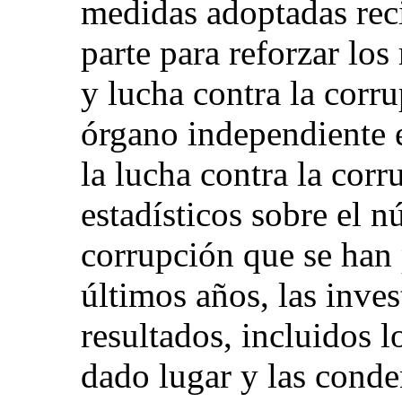
medidas adoptadas rec
parte para reforzar lo
y lucha contra la corru
órgano independiente 
la lucha contra la cor
estadísticos sobre el 
corrupción que se han 
últimos años, las inves
resultados, incluidos 
dado lugar y las conde