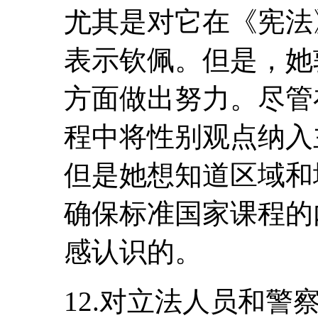
尤其是对它在《宪法
表示钦佩。但是，她
方面做出努力。尽管
程中将性别观点纳入
但是她想知道区域和
确保标准国家课程的
感认识的。
12.对立法人员和