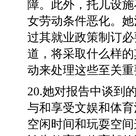
障。此外，托儿设施
女劳动条件恶化。她
过其就业政策制订必
道，将采取什么样的
动来处理这些至关重
20.她对报告中谈
与和享受文娱和体育
空闲时间和玩耍空间