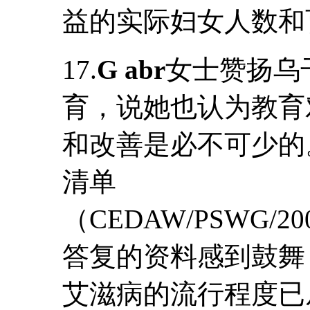
益的实际妇女人数和
17.
G abr
女士赞扬乌
育，说她也认为教育
和改善是必不可少的
清单
（CEDAW/PSWG/200
答复的资料感到鼓舞
艾滋病的流行程度已从1