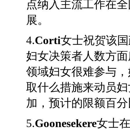
点纳入主流工作在全
展。
4.
Corti
女士祝贺该国
妇女决策者人数方面
领域妇女很难参与，
取什么措施来动员妇
加，预计的限额百分
5.
Goonesekere
女士