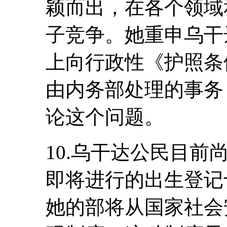
颖而出，在各个领域
子竞争。她重申乌干
上向行政性《护照条
由内务部处理的事务
论这个问题。
10.乌干达公民目
即将进行的出生登记
她的部将从国家社会