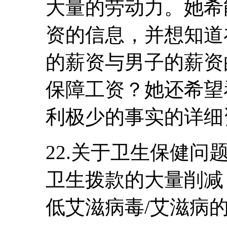
大量的劳动力。她希
资的信息，并想知道
的薪资与男子的薪资
保障工资？她还希望
利极少的事实的详细
22.关于卫生保健
卫生拨款的大量削减
低艾滋病毒/艾滋病