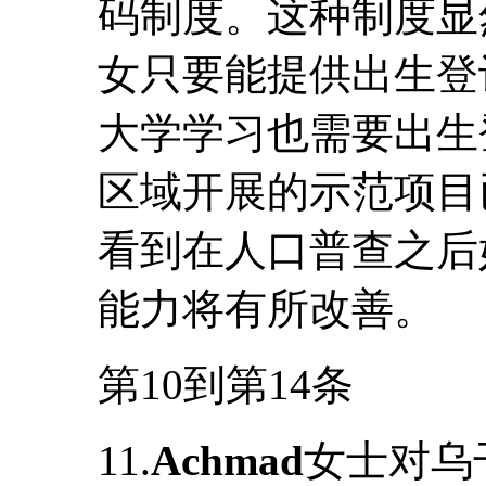
码制度。这种制度显
女只要能提供出生登
大学学习也需要出生登
区域开展的示范项目
看到在人口普查之后
能力将有所改善。
第10到第14条
11.
Achmad
女士对乌