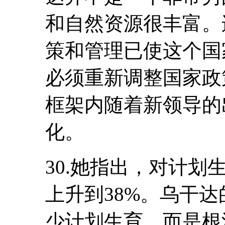
和自然资源很丰富。
策和管理已使这个国
必须重新调整国家政
框架内随着新领导的
化。
30.她指出，对计划
上升到38%。乌干
少计划生育，而是根