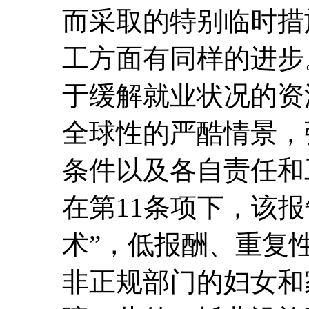
而采取的特别临时措
工方面有同样的进步
于缓解就业状况的资
全球性的严酷情景，
条件以及各自责任和
在第11条项下，该
术”，低报酬、重复
非正规部门的妇女和