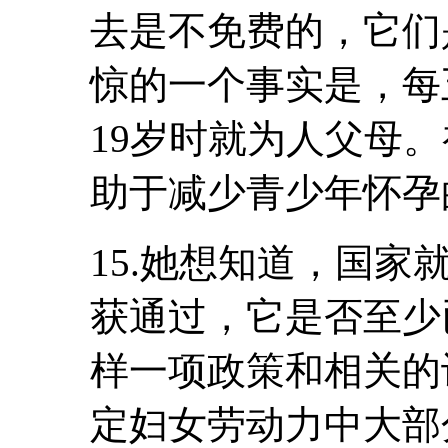
去是不免费的，它们
惊的一个事实是，每
19岁时就为人父母
助于减少青少年怀孕
15.她想知道，国
获通过，它是否至少
样一项政策和相关的
定妇女劳动力中大部