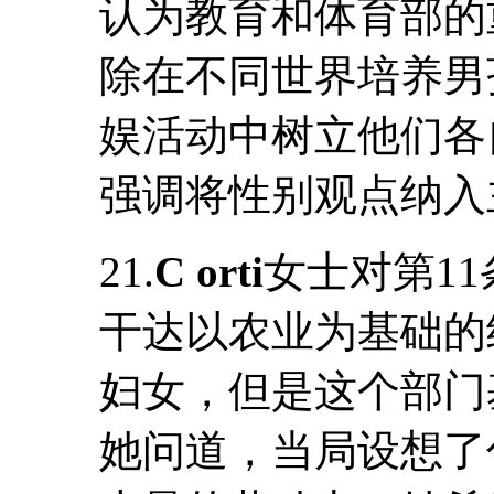
认为教育和体育部的
除在不同世界培养男
娱活动中树立他们各
强调将性别观点纳入
21.
C orti
女士对第1
干达以农业为基础的
妇女，但是这个部门
她问道，当局设想了