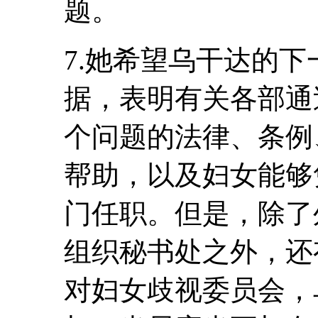
题。
7.她希望乌干达的
据，表明有关各部通
个问题的法律、条例
帮助，以及妇女能够
门任职。但是，除了
组织秘书处之外，还
对妇女歧视委员会，