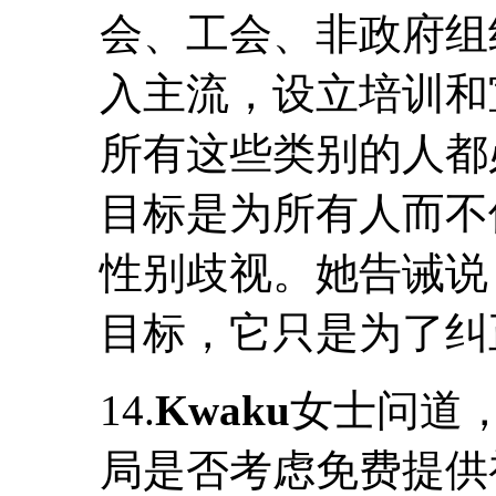
会、工会、非政府组
入主流，设立培训和
所有这些类别的人都
目标是为所有人而不
性别歧视。她告诫说
目标，它只是为了纠
14.
Kwaku
女士问道
局是否考虑免费提供