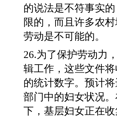
的说法是不符事实的
限的，而且许多农村
劳动是不可能的。
26.为了保护劳动
辑工作，这些文件将
的统计数字。预计将
部门中的妇女状况。
下，基层妇女正在收