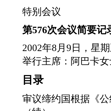
特别会议
第576次会议简要记
2002年8月9日，
举行主席：阿巴卡女
目录
审议缔约国根据《公