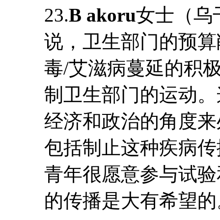
23.
B akoru
女士（乌
说，卫生部门的预算
毒/艾滋病蔓延的积
制卫生部门的运动。
经济和政治的角度来
包括制止这种疾病传
青年很愿意参与试验
的传播是大有希望的