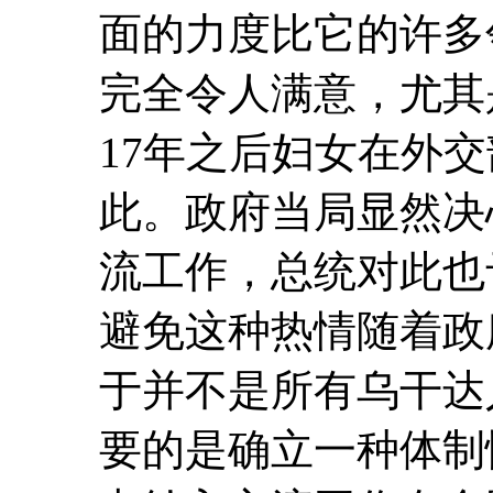
面的力度比它的许多
完全令人满意，尤其
17年之后妇女在外
此。政府当局显然决
流工作，总统对此也
避免这种热情随着政
于并不是所有乌干达
要的是确立一种体制