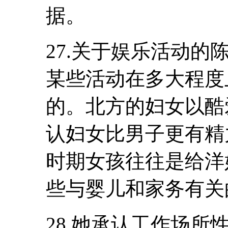
据。
27.关于娱乐活动
某些活动在多大程度
的。北方的妇女以酷
认妇女比男子更有精
时期女孩往往是给洋
些与婴儿和家务有关
28.她承认工作场