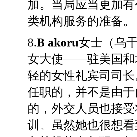
加。当局应当更加有
类机构服务的准备。
8.
B akoru
女士（乌
女大使——驻美国和
轻的女性礼宾司司长
任职的，并不是由于
的，外交人员也接受
训。虽然她也很想看