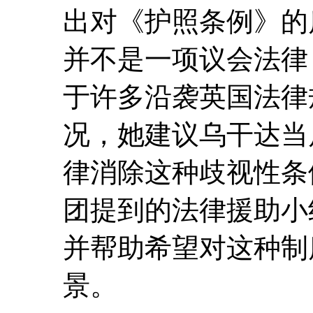
出对《护照条例》的
并不是一项议会法律
于许多沿袭英国法律
况，她建议乌干达当
律消除这种歧视性条
团提到的法律援助小
并帮助希望对这种制
景。