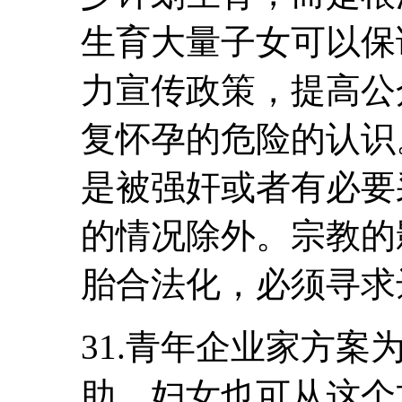
生育大量子女可以保
力宣传政策，提高公
复怀孕的危险的认识
是被强奸或者有必要
的情况除外。宗教的
胎合法化，必须寻求
31.青年企业家方
助。妇女也可从这个