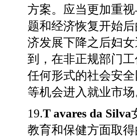
方案。应当更加重视
题和经济恢复开始后
济发展下降之后妇女
到，在非正规部门工
任何形式的社会安全
等机会进入就业市场
19.
T avares da Silva
教育和保健方面取得