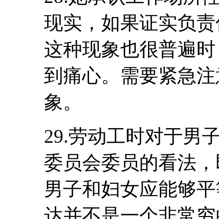
现实，如果证实负责
这种现象也很普遍时
到痛心。需要紧急注
象。
29.劳动工时对于
委员会委员的看法，
男子和妇女应能够平
达并不是一个非常穷