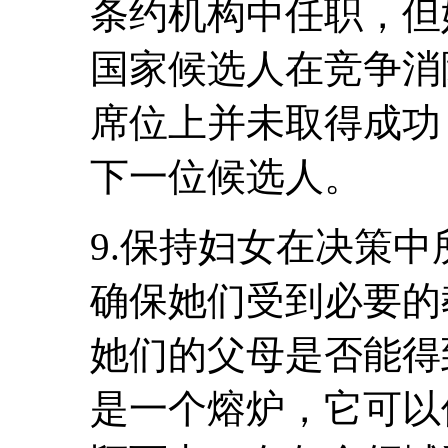
条约机构中任职，但
国家候选人在竞争消
席位上并未取得成功
下一位候选人。
9.保持妇女在决策
确保她们受到必要的
她们的父母是否能得
是一个熔炉，它可以