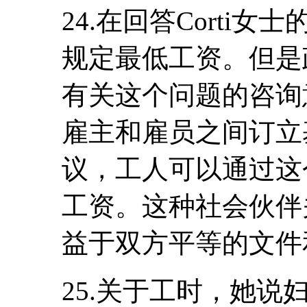
24.在回答Corti
规定最低工资。但是
有关这个问题的咨询
雇主和雇员之间订立
议，工人可以通过这
工资。这种社会伙伴
益于双方平等的文件
25.关于工时，她说