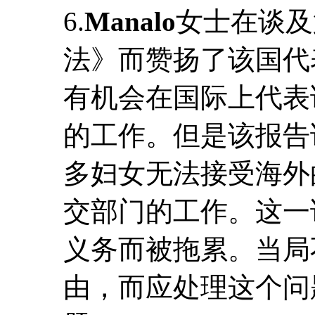
6.
Manalo
女士在谈及
法》而赞扬了该国代
有机会在国际上代表
的工作。但是该报告
多妇女无法接受海外
交部门的工作。这一
义务而被拖累。当局
由，而应处理这个问