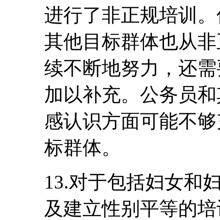
进行了非正规培训。
其他目标群体也从非
续不断地努力，还需
加以补充。公务员和
感认识方面可能不够
标群体。
13.对于包括妇女
及建立性别平等的培