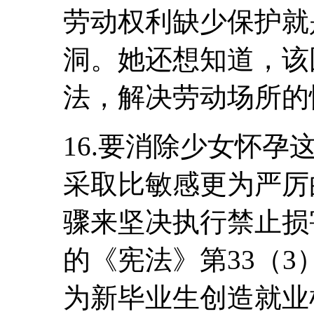
劳动权利缺少保护就
洞。她还想知道，该
法，解决劳动场所的
16.要消除少女怀
采取比敏感更为严厉
骤来坚决执行禁止损
的《宪法》第33（
为新毕业生创造就业