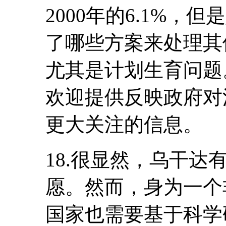
2000年的6.1%
了哪些方案来处理其
尤其是计划生育问题
欢迎提供反映政府对
更大关注的信息。
18.很显然，乌干
愿。然而，身为一个
国家也需要基于科学