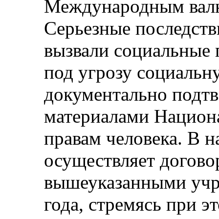
Международным вал
Серьезные последств
вызвали социальные 
под угрозу социальн
документально подтв
материалами Национ
правам человека. В 
осуществляет догово
вышеуказанными учр
года, стремясь при э