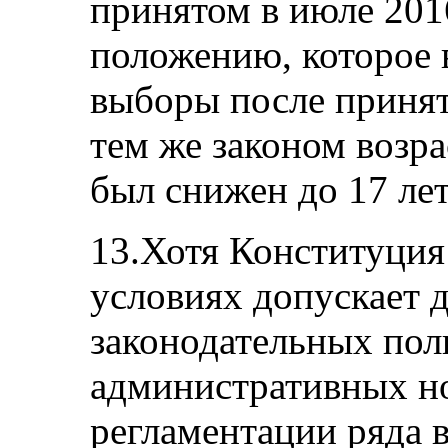
принятом в июле 201
положению, которое в
выборы после принят
тем же законом возр
был снижен до 17 лет
13.Хотя Конституция
условиях допускает 
законодательных пол
административных но
регламентации ряда 