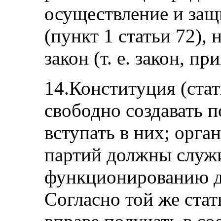
осуществление и защ
(пункт 1 статьи 72)
закон (т. е. закон, п
14.Конституция (стат
свободно создавать 
вступать в них; орга
партий должны служ
функционированию д
Согласно той же ста