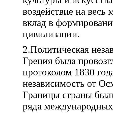
воздействие на весь
вклад в формировани
цивилизации.
2.Политическая неза
Греция была провоз
протоколом 1830 год
независимость от Ос
Границы страны были
ряда международных 