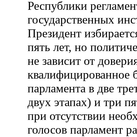
Республики регламен
государственных инст
Президент избираетс
пять лет, но политич
не зависит от довери
квалифицированное 
парламента в две тре
двух этапах) и три пя
при отсутствии необ
голосов парламент ра