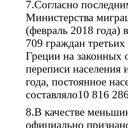
7.Согласно последни
Министерства мигра
(февраль 2018 года) 
709 граждан третьих
Греции на законных 
переписи населения 
года, постоянное нас
составляло10 816 286
8.В качестве меньши
официально признано