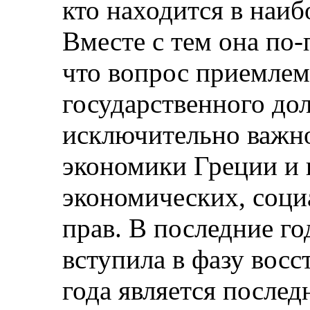
кто находится в наи
Вместе с тем она по-
что вопрос приемлем
государственного до
исключительно важно
экономики Греции и
экономических, соци
прав. В последние г
вступила в фазу вос
года является после