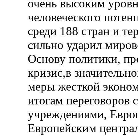
очень высоким уровн
человеческого потен
среди 188 стран и те
сильно ударил миров
Основу политики, пр
кризис,в значительно
меры жесткой эконо
итогам переговоров 
учреждениями, Европ
Европейским центра