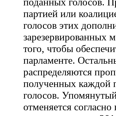
поданных голосов. 
партией или коалици
голосов этих дополн
зарезервированных м
того, чтобы обеспеч
парламенте. Остальн
распределяются проп
полученных каждой 
голосов. Упомянуты
отменяется согласно