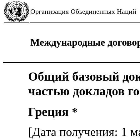
Организация Объединенных Наций
Международные договор
Общий базовый до
частью докладов го
Греция
*
[Дата получения: 1 м