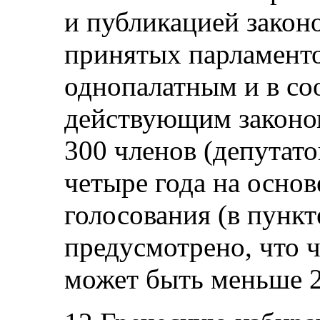
и публикацией закон
принятых парламенто
однопалатным и в со
действующим законом
300 членов (депутато
четыре года на осно
голосования (в пункт
предусмотрено, что 
может быть меньше 2