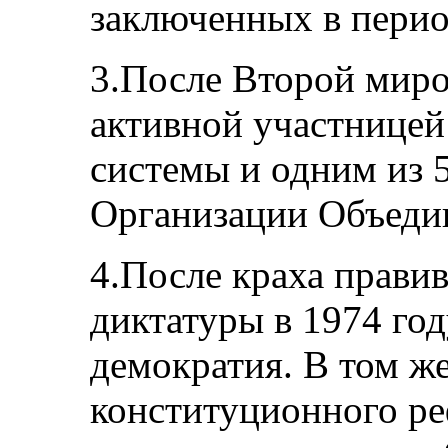
заключенных в перио
3.После Второй миро
активной участнице
системы и одним из 5
Организации Объеди
4.После краха прави
диктатуры в 1974 го
демократия. В том же
конституционного ре