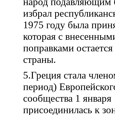
народ подавляющим 
избрал республиканс
1975 году была прин
которая с внесенным
поправками остаетс
страны.
5.Греция стала члено
период) Европейског
сообщества 1 января 
присоединилась к зон