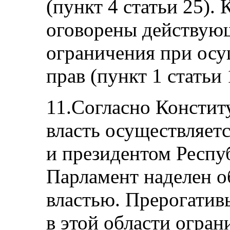
(пункт 4 статьи 25).
оговорены действующ
ограничения при ос
прав (пункт 1 статьи 
11.Согласно Констит
власть осуществляет
и президентом Респуб
Парламент наделен о
властью. Прерогатив
в этой области огра