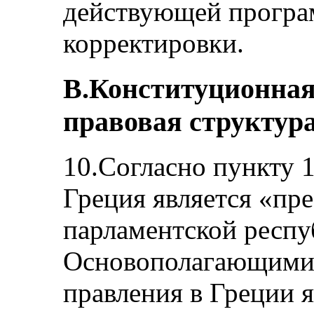
действующей прогр
корректировки.
B.Конституционная
правовая структура
10.Согласно пункту 
Греция является «пр
парламентской респу
Основополагающими
правления в Греции 