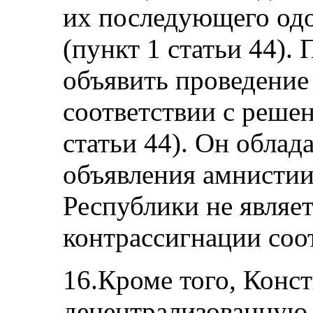
их последующего од
(пункт 1 статьи 44).
объявить проведение
соответствии с реше
статьи 44). Он облад
объявления амнистии
Республики не являе
контрассигнации соо
16.Кроме того, Конс
децентрализованную 