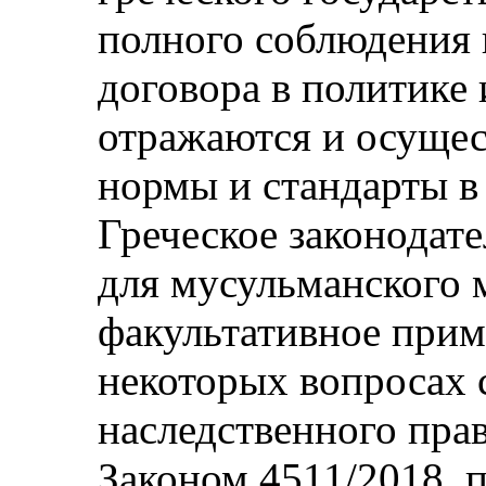
полного соблюдения
договора в политике 
отражаются и осуще
нормы и стандарты в 
Греческое законодат
для мусульманского 
факультативное прим
некоторых вопросах 
наследственного прав
Законом 4511/2018, 