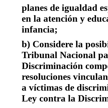
planes de igualdad es
en la atención y educ
infancia;
b) Considere la posib
Tribunal Nacional pa
Discriminación compe
resoluciones vincula
a víctimas de discrim
Ley contra la Discri