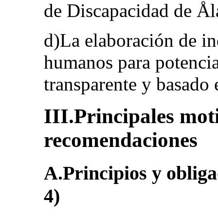
de Discapacidad de Ål
d)La elaboración de i
humanos para potencia
transparente y basado 
III.Principales mot
recomendaciones
A.Principios y obliga
4)