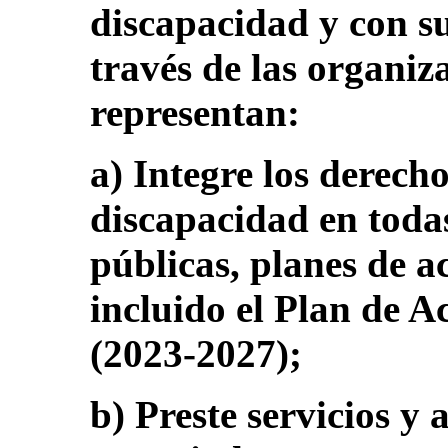
discapacidad y con su
través de las organiz
representan:
a) Integre los derecho
discapacidad en todas 
públicas, planes de ac
incluido el Plan de 
(2023-2027);
b) Preste servicios y