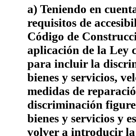
a) Teniendo en cuenta 
requisitos de accesibi
Código de Construcci
aplicación de la Ley 
para incluir la discri
bienes y servicios, ve
medidas de reparació
discriminación figure
bienes y servicios y e
volver a introducir l