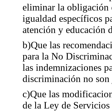
eliminar la obligación
igualdad específicos p
atención y educación d
b)Que las recomendaci
para la No Discriminac
las indemnizaciones pa
discriminación no son 
c)Que las modificacion
de la Ley de Servicios