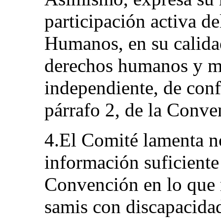
participación activa d
Humanos, en su calidad
derechos humanos y m
independiente, de conf
párrafo 2, de la Conve
4.El Comité lamenta n
información suficiente 
Convención en lo que r
samis con discapacidad