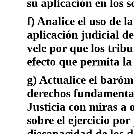
su aplicación en los 
f) Analice el uso de 
aplicación judicial de
vele por que los trib
efecto que permita la
g) Actualice el baróm
derechos fundamental
Justicia con miras a 
sobre el ejercicio por
discapacidad de los d