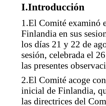
I.Introducción
1.El Comité examinó el
Finlandia en sus sesio
los días 21 y 22 de ag
sesión, celebrada el 2
las presentes observaci
2.El Comité acoge con 
inicial de Finlandia, q
las directrices del Com