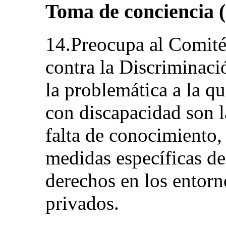
Toma de conciencia (
14.Preocupa al Comité
contra la Discriminaci
la problemática a la qu
con discapacidad son la
falta de conocimiento,
medidas específicas de
derechos en los entorn
privados.