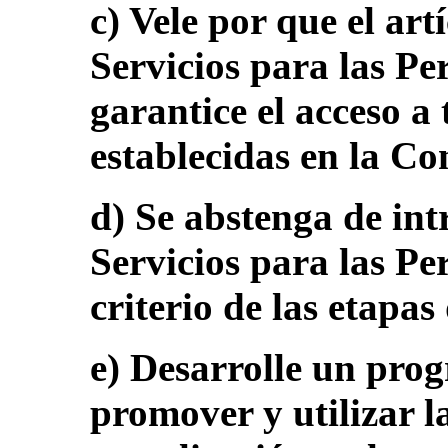
c) Vele por que el art
Servicios para las P
garantice el acceso a 
establecidas en la C
d) Se abstenga de int
Servicios para las Pe
criterio de las etapas
e) Desarrolle un pro
promover y utilizar la