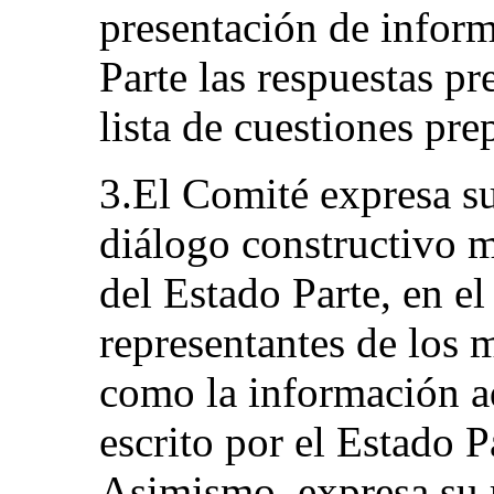
presentación de inform
Parte las respuestas pr
lista de cuestiones pr
3.El Comité expresa su
diálogo constructivo 
del Estado Parte, en el
representantes de los m
como la información a
escrito por el Estado Pa
Asimismo, expresa su 