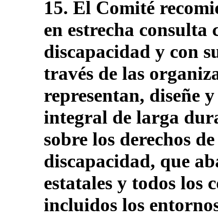
15. El Comité recomi
en estrecha consulta 
discapacidad y con su
través de las organiz
representan, diseñe 
integral de larga dur
sobre los derechos de
discapacidad, que ab
estatales y todos los 
incluidos los entorno