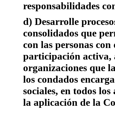
responsabilidades con
d) Desarrolle proceso
consolidados que per
con las personas con
participación activa, 
organizaciones que l
los condados encargad
sociales, en todos lo
la aplicación de la C