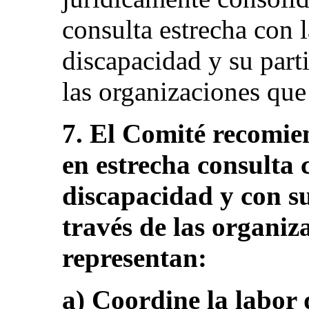
consulta estrecha con 
discapacidad y su parti
las organizaciones que 
7. El Comité recomie
en estrecha consulta 
discapacidad y con su
través de las organiz
representan:
a) Coordine la labor 