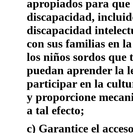
apropiados para que 
discapacidad, incluid
discapacidad intelect
con sus familias en l
los niños sordos que 
puedan aprender la l
participar en la cult
y proporcione mecan
a tal efecto;
c) Garantice el acces