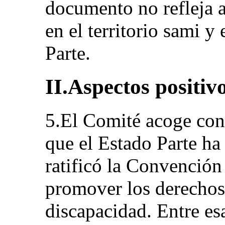
documento no refleja 
en el territorio sami y
Parte.
II.Aspectos positiv
5.El Comité acoge con 
que el Estado Parte ha
ratificó la Convención
promover los derechos
discapacidad. Entre es