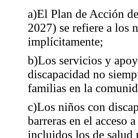
a)El Plan de Acción d
2027) se refiere a los
implícitamente;
b)Los servicios y apoy
discapacidad no siempr
familias en la comunid
c)Los niños con disca
barreras en el acceso a 
incluidos los de salud