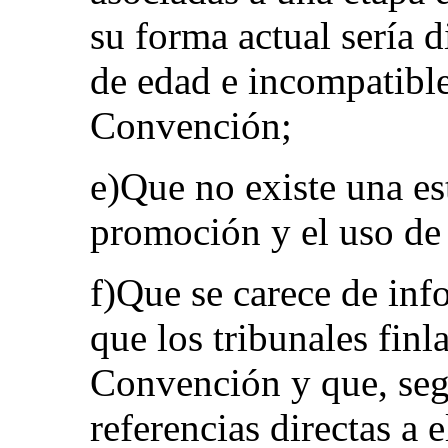
su forma actual sería 
de edad e incompatible 
Convención;
e)Que no existe una est
promoción y el uso de l
f)Que se carece de inf
que los tribunales fin
Convención y que, seg
referencias directas a 