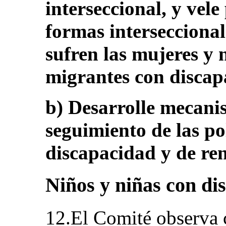
interseccional, y vel
formas interseccional
sufren las mujeres y 
migrantes con discap
b) Desarrolle mecani
seguimiento de las po
discapacidad y de ren
Niños y niñas con dis
12.El Comité observa 