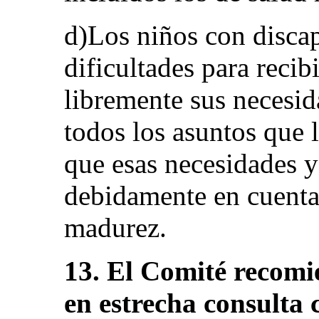
d)Los niños con disca
dificultades para recib
libremente sus necesid
todos los asuntos que l
que esas necesidades y
debidamente en cuenta
madurez.
13. El Comité recomi
en estrecha consulta 