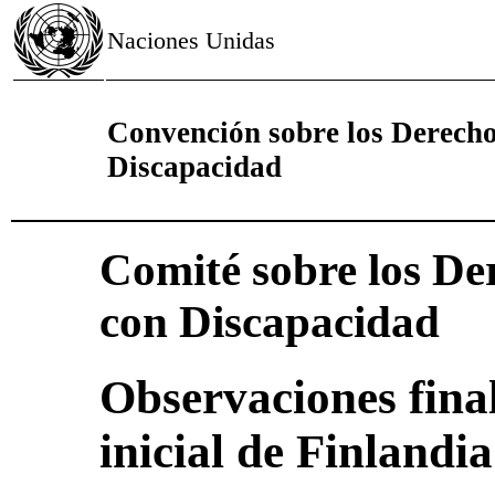
Naciones Unidas
Convención sobre los Derecho
Discapacidad
Comité sobre los De
con Discapacidad
Observaciones final
inicial de Finlandia