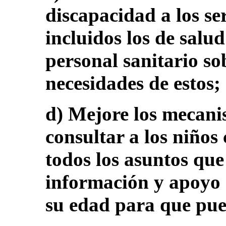
discapacidad a los ser
incluidos los de salud
personal sanitario so
necesidades de estos;
d) Mejore los mecani
consultar a los niños
todos los asuntos que
información y apoyo 
su edad para que pued