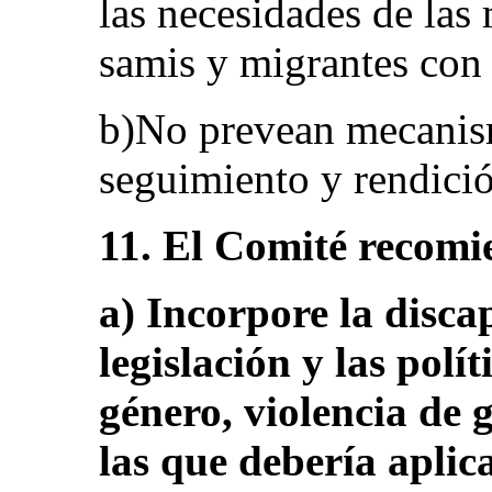
las necesidades de las
samis y migrantes con
b)No prevean mecanism
seguimiento y rendició
11. El Comité recomi
a) Incorpore la disca
legislación y las polí
género, violencia de 
las que debería aplic