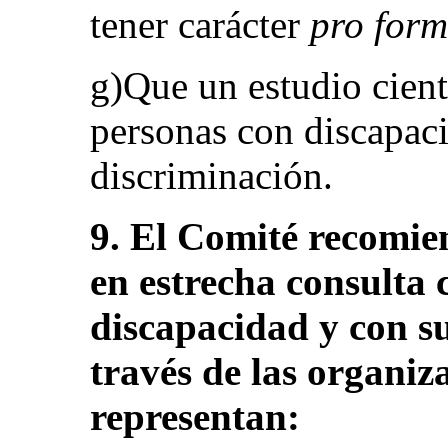
tener carácter
pro for
g)Que un estudio cient
personas con discapac
discriminación.
9. El Comité recomie
en estrecha consulta 
discapacidad y con su
través de las organiz
representan: