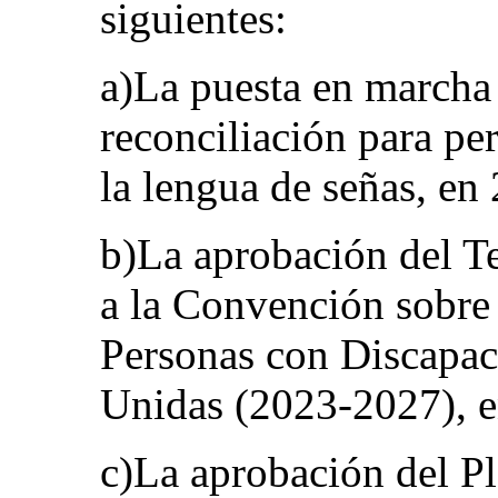
siguientes:
a)La puesta en marcha
reconciliación para pe
la lengua de señas, en
b)La aprobación del Te
a la Convención sobre 
Personas con Discapac
Unidas (2023-2027), 
c)La aprobación del Pl