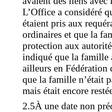
avaient des liens avec 
L’Office a considéré q
étaient pris aux requér
ordinaires et que la f
protection aux autorité
indiqué que la famille 
ailleurs en Fédération 
que la famille n’était
mais était encore rest
2.5À une date non préc