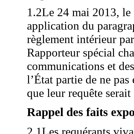
1.2Le 24 mai 2013, le 
application du paragra
règlement intérieur par
Rapporteur spécial cha
communications et des 
l’État partie de ne pas
que leur requête serait
Rappel des faits expo
2.1Les requérants viva