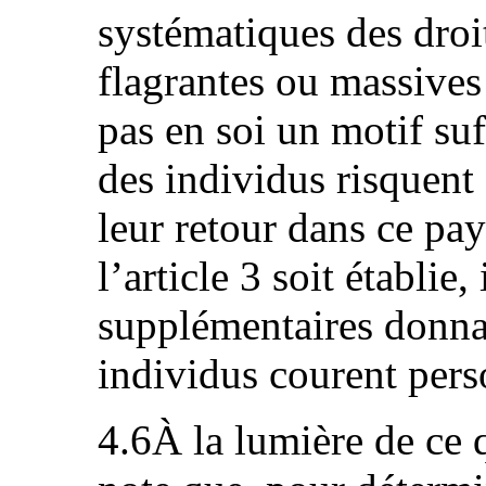
systématiques des dro
flagrantes ou massives
pas en soi un motif su
des individus risquent 
leur retour dans ce pa
l’article 3 soit établie,
supplémentaires donna
individus courent pers
4.6À la lumière de ce q