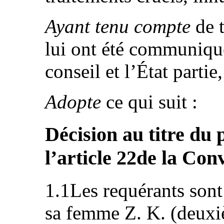
Ayant tenu compte
de t
lui ont été communiqué
conseil et l’État partie,
Adopte
ce qui suit :
Décision au titre du
l’article 22de la Con
1.1Les requérants sont
sa femme Z. K. (deuxiè