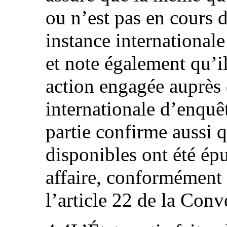
ou n’est pas en cours 
instance international
et note également qu’i
action engagée auprès 
internationale d’enquê
partie confirme aussi q
disponibles ont été épu
affaire, conformément 
l’article 22 de la Conv