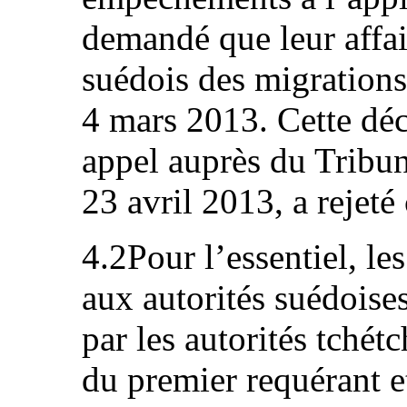
demandé que leur affai
suédois des migrations
4 mars 2013. Cette déci
appel auprès du Tribun
23 avril 2013, a rejeté 
4.2Pour l’essentiel, les
aux autorités suédoise
par les autorités tchét
du premier requérant et