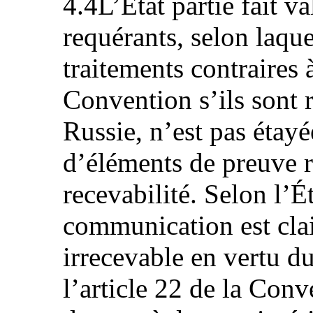
4.4L’État partie fait v
requérants, selon laque
traitements contraires à
Convention s’ils sont 
Russie, n’est pas étay
d’éléments de preuve r
recevabilité. Selon l’Ét
communication est cla
irrecevable en vertu d
l’article 22 de la Conv