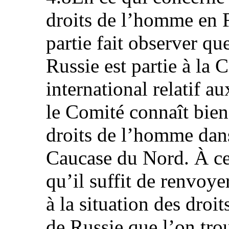
droits de l’homme en F
partie fait observer q
Russie est partie à la 
international relatif au
le Comité connaît bien 
droits de l’homme dans
Caucase du Nord. À ce 
qu’il suffit de renvoye
à la situation des dro
de Russie que l’on tro