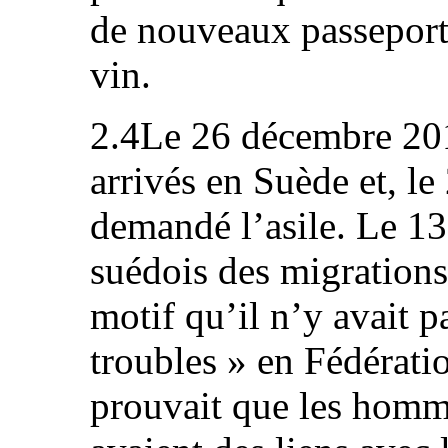
de nouveaux passeports
vin.
2.4Le 26 décembre 201
arrivés en Suède et, le
demandé l’asile. Le 13
suédois des migrations
motif qu’il n’y avait p
troubles » en Fédérati
prouvait que les homm