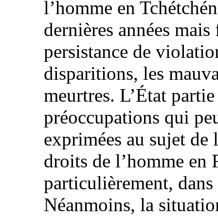
l’homme en Tchétchéni
dernières années mais 
persistance de violatio
disparitions, les mauva
meurtres. L’État partie
préoccupations qui pe
exprimées au sujet de l
droits de l’homme en F
particulièrement, dans
Néanmoins, la situatio