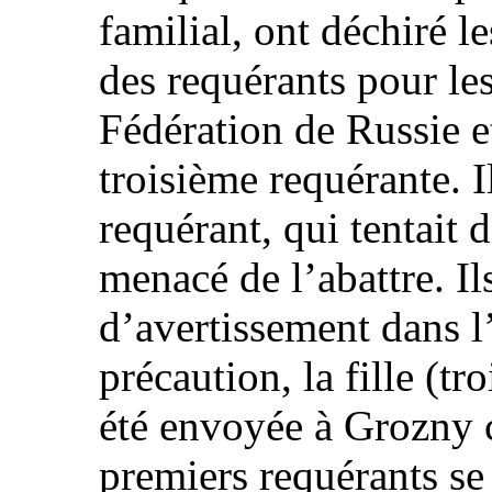
familial, ont déchiré l
des requérants pour le
Fédération de Russie e
troisième requérante. I
requérant, qui tentait d
menacé de l’abattre. Il
d’avertissement dans l
précaution, la fille (tr
été envoyée à Grozny c
premiers requérants se