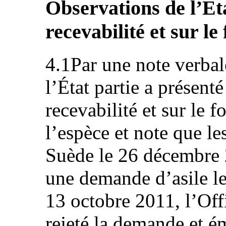
Observations de l’Éta
recevabilité et sur le
4.1Par une note verba
l’État partie a présenté
recevabilité et sur le fo
l’espèce et note que le
Suède le 26 décembre 2
une demande d’asile l
13 octobre 2011, l’Off
rejeté la demande et 