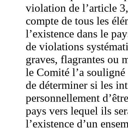
violation de l’article 3
compte de tous les élé
l’existence dans le pa
de violations systémat
graves, flagrantes ou
le Comité l’a souligné 
de déterminer si les in
personnellement d’être
pays vers lequel ils se
l’existence d’un ensem