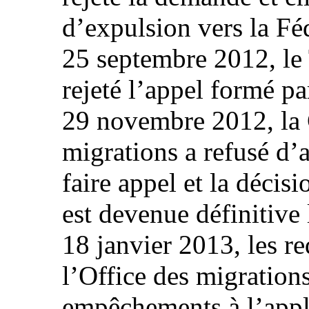
d’expulsion vers la Fé
25 septembre 2012, le 
rejeté l’appel formé pa
29 novembre 2012, la 
migrations a refusé d’
faire appel et la décis
est devenue définitive
18 janvier 2013, les re
l’Office des migrations
empêchements à l’appli