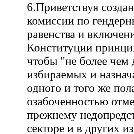
6.Приветствуя созда
комиссии по гендерн
равенства и включени
Конституции принцип
чтобы "не более чем 
избираемых и назнач
одного и того же пол
озабоченностью отме
прежнему недопредс
секторе и в других 