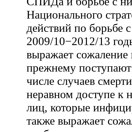
СПИДа и борьбе с ни
Национального страт
действий по борьбе
2009/10−2012/13 год
выражает сожаление п
прежнему поступают
числе случаев смерт
неравном доступе к 
лиц, которые инфиц
также выражает сожал