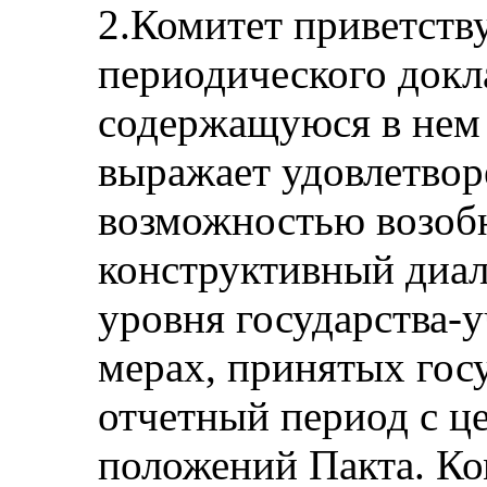
2.Комитет приветству
периодического докл
содержащуюся в нем
выражает удовлетворе
возможностью возоб
конструктивный диал
уровня государства-у
мерах, принятых гос
отчетный период с ц
положений Пакта. Ко