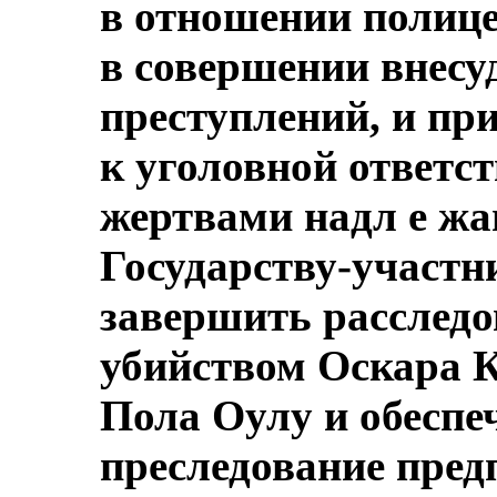
в отношении полице
в совершении внесу
преступлений, и пр
к уголовной ответс
жертвами надл е жа
Государству-участн
завершить расследов
убийством Оскара 
Пола Оулу и обеспе
преследование пред