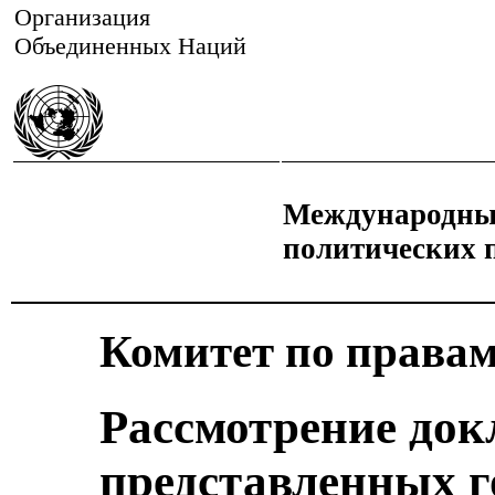
Организация
Объединенных Наций
Международный
политических 
Комитет по правам
Рассмотрение док
представленных г