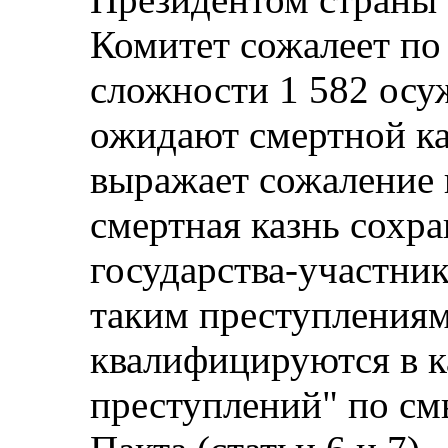
Комитет сожалеет по 
сложности 1 582 осу
ожидают смертной ка
выражает сожаление п
смертная казнь сохра
государства-участник
таким преступлениям,
квалифицируются в к
преступлений" по смы