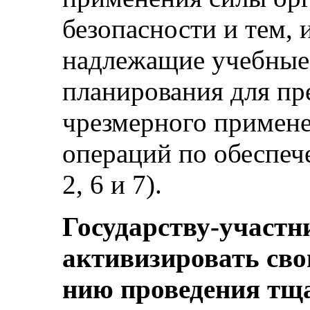
безопасности и тем, 
надлежащие учебные
планирования для п
чрезмерного примене
операций по обеспеч
2, 6 и 7).
Государству-участн
активизировать свои
нию проведения тща