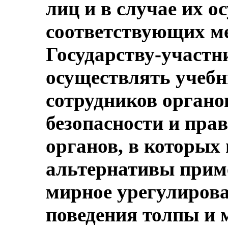
лиц и в случае их 
соответствующих ме
Государству-участн
осуществлять учебн
сотрудников органо
безопасности и пра
органов, в которых
альтернативы прим
мирное урегулирова
поведения толпы и 