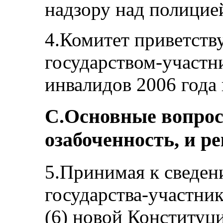
надзору над полицией
4.Комитет приветств
государством-участн
инвалидов 2006 года 
С.Основные вопро
озабоченность, и р
5.Принимая к сведен
государства-участник
(6) новой Конституци