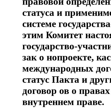
правовой определен
статуса и применим
системе государства
этим Комитет насто
государство-участни
зак о нопроекте, к
международных дог
статус Пакта и дру
договор ов о правах
внутреннем праве.