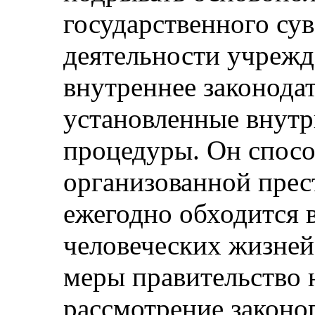
государственного сув
деятельности учрежд
внутреннее законода
установленные внутр
процедуры. Он спосо
организованной прес
ежегодно обходится 
человеческих жизней.
меры правительство 
рассмотрение законо