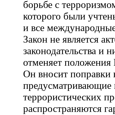
борьбе с терроризмом
которого были учте
и все международные
Закон не является ак
законодательства и н
отменяет положения 
Он вносит поправки 
предусматривающие в
террористических пр
распространяются га