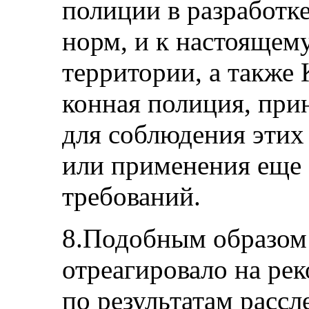
полиции в разработк
норм, и к настоящем
территории, а также 
конная полиция, пр
для соблюдения эти
или применения еще 
требований.
8.Подобным образом
отреагировало на ре
по результатам рассл