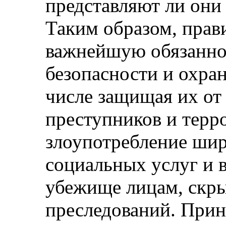
представляют ли они 
Таким образом, прав
важнейшую обязанно
безопасности и охра
числе защищая их от
преступников и терр
злоупотребление ши
социальных услуг и в
убежище лицам, скр
преследований. Прин