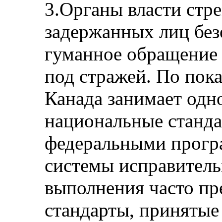
3.Органы власти стре
задержанных лиц без
гуманное обращение 
под стражей. По пока
Канада занимает одно
национальные станда
федеральными прогр
системы исправител
выполнения часто п
стандарты, приняты