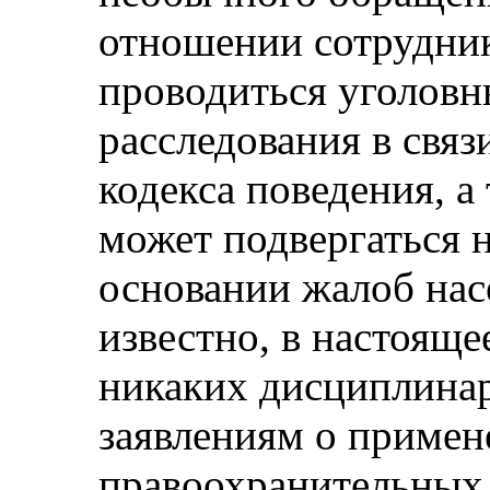
отношении сотрудни
проводиться уголовн
расследования в свя
кодекса поведения, а
может подвергаться 
основании жалоб нас
известно, в настояще
никаких дисциплина
заявлениям о примен
правоохранительных