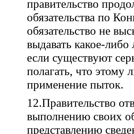
правительство продо
обязательства по Кон
обязательство не выс
выдавать какое-либо 
если существуют сер
полагать, что этому 
применение пыток.
12.Правительство от
выполнению своих об
представлению сведе