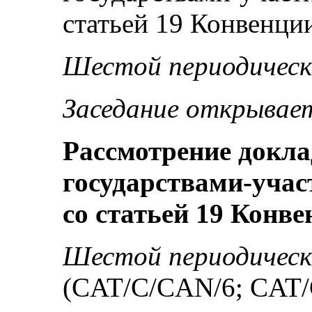
статьей 19 Конвенции
Шестой периодическ
Заседание открываетс
Рассмотрение докла
государствами-учас
со статьей 19 Конв
Шестой периодическ
(CAT/C/CAN/6; CAT/