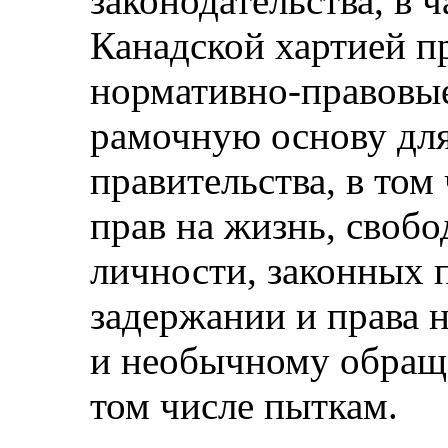
законодательства, в 
Канадской хартией пр
нормативно-правовы
рамочную основу для
правительства, в том
прав на жизнь, свобо
личности, законных п
задержании и права 
и необычному обращ
том числе пыткам.