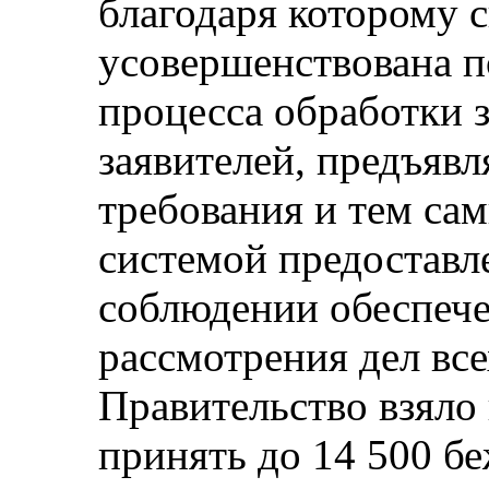
благодаря которому 
усовершенствована 
процесса обработки 
заявителей, предъя
требования и тем с
системой предоставл
соблюдении обеспече
рассмотрения дел все
Правительство взяло 
принять до 14 500 бе