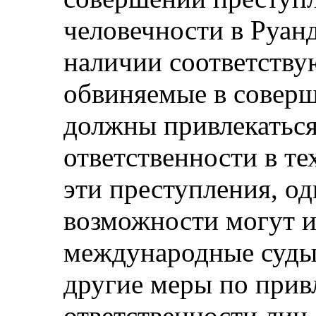
человечности в Руанд
наличии соответству
обвиняемые в соверш
должны привлекаться
ответственности в те
эти преступления, од
возможности могут и
международные суды 
другие меры по прив
ответственности лиц