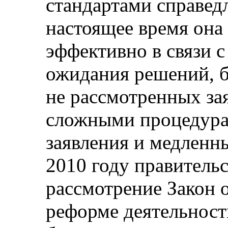
стандартами справед
настоящее время она
эффективно в связи 
ожидания решений, 
не рассмотренных за
сложными процедура
заявления и медленн
2010 году правительс
рассмотрение Закон 
реформе деятельност