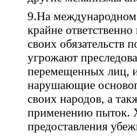
9.На международном 
крайне ответственно
своих обязательств п
угрожают преследова
перемещенных лиц, 
нарушающие осново
своих народов, а так
применению пыток. Х
предоставления убеж