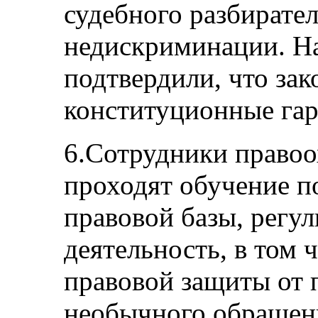
судебного разбирател
недискриминации. Н
подтвердили, что зак
конституционные гар
6.Сотрудники право
проходят обучение п
правовой базы, регу
деятельность, в том 
правовой защиты от 
необычного обращени