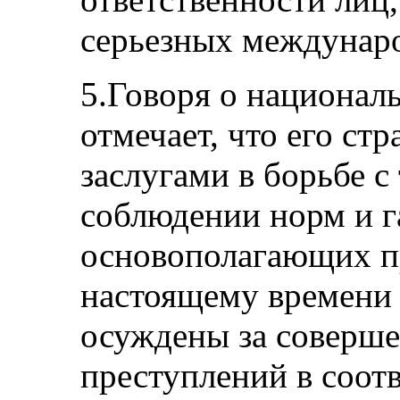
серьезных междунар
5.Говоря о национал
отмечает, что его ст
заслугами в борьбе с
соблюдении норм и г
основополагающих пр
настоящему времени 
осуждены за соверш
преступлений в соотв