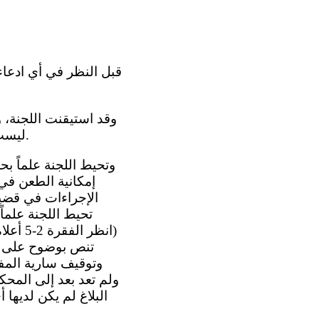
ليست قيد النظر في إطار أي إجراء آخر من إجراءات التحقيق الدولي أو التسوية الدولية.
تحيط اللجنة علماً
تنص بوضوح على أن
وتوقيف سارية المفع
ولم تعد بعد إلى المحك