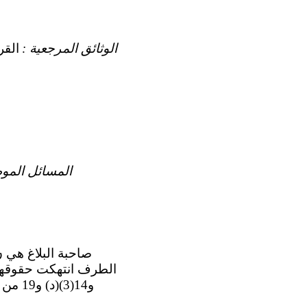
الوثائق المرجعية :
المسائل الموض