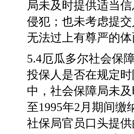
局未及时提供适当信
侵犯；也未考虑提交
无法过上有尊严的体
5.4厄瓜多尔社会
投保人是否在规定时
中，社会保障局未及时
至1995年2月期间
社保局官员口头提供