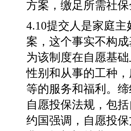
方案，缴足所需社保
4.10提交人是家庭
案，这个事实不构成
为该制度在自愿基础
性别和从事的工种，
等的服务和福利。缔约
自愿投保法规，包括
约国强调，自愿投保