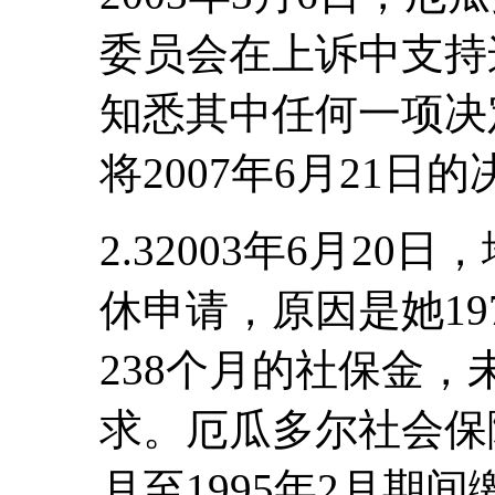
委员会在上诉中支持
知悉其中任何一项决
将2007年6月21日
2.32003年6月2
休申请，原因是她197
238个月的社保金，
求。厄瓜多尔社会保障
月至1995年2月期