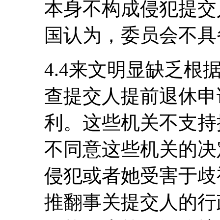
本身不构成侵犯提交
国认为，委员会不具
4.4来文明显缺乏
查提交人提前退休申
利。这些机关不支持
不同意这些机关的决
侵犯或者她受害于歧
推翻事关提交人的行