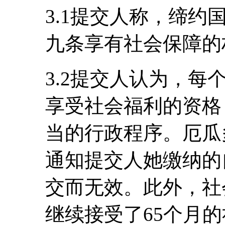
3.1提交人称，缔
九条享有社会保障的
3.2提交人认为，
享受社会福利的资格
当的行政程序。厄瓜多
通知提交人她缴纳的
交而无效。此外，社
继续接受了65个月的