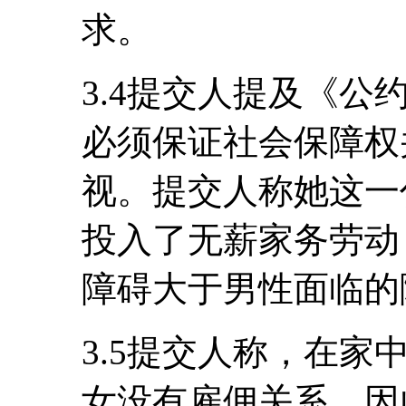
求。
3.4提交人提及《
必须保证社会保障权
视。提交人称她这一
投入了无薪家务劳动
障碍大于男性面临的
3.5提交人称，在
女没有雇佣关系，因