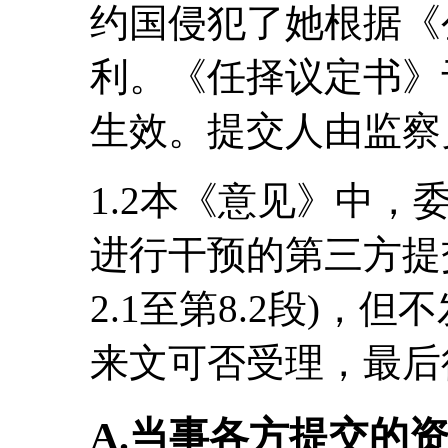
约国侵犯了她根据《
利。《任择议定书》于
生效。提交人由监察
1.2本《意见》中
进行干预的第三方提
2.1至第8.2段)，
来文可否受理，最后
A.当事各方提交的