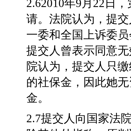
2.62010年9月2
请。法院认为，提交
一委和全国上诉委员
提交人曾表示同意无
院认为，提交人只缴纳
的社保金，因此她无
金。
2.7提交人向国家