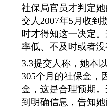
社保局官员才判定她
交人2007年5月收
时才得知这一决定。
率低、不及时或者没
3.3提交人称，她本
305个月的社保金
金，这是合理预期。
到明确信息，告知她