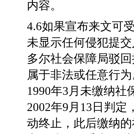
内容。
4.6如果宣布来文
未显示任何侵犯提交
多尔社会保障局驳回
属于非法或任意行为。
1990年3月未缴纳
2002年9月13日
动终止，此后缴纳的