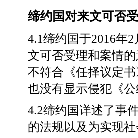
缔约国对来文可否
4.1缔约国于2016
文可否受理和案情的
不符合《任择议定书
也没有显示侵犯《公
4.2缔约国详述了
的法规以及为实现社