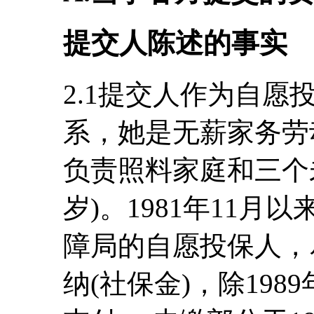
提交人陈述的事实
2.1提交人作为自
系，她是无薪家务劳动
负责照料家庭和三个未
岁)。1981年11
障局的自愿投保人，
纳(社保金)，除1989