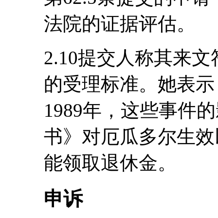
法院的证据评估。
2.10提交人称其来
的受理标准。她表示
1989年，这些事件
书》对厄瓜多尔生效
能领取退休金。
申诉