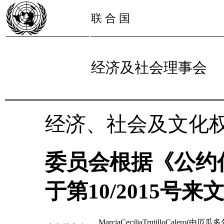
联 合 国
经济及社会理事会
经济、社会及文化
委员会根据《公约
于第10/2015号来
MarciaCeciliaTrujilloCalero(