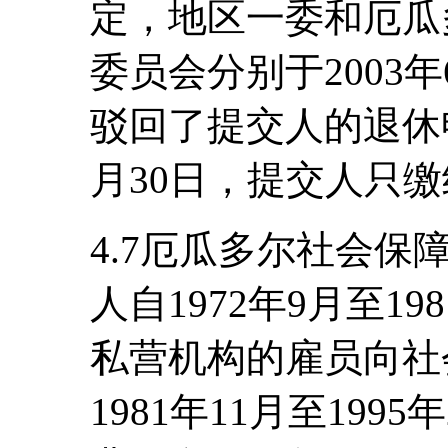
定，地区一委和厄瓜
委员会分别于2003年6
驳回了提交人的退休申
月30日，提交人只缴
4.7厄瓜多尔社会
人自1972年9月至1
私营机构的雇员向社
1981年11月至19