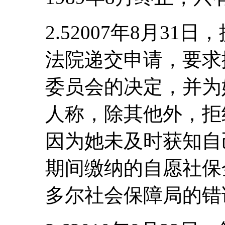
2.52007年8月3
法院递交申请，要求
委员会的决定，并为
人称，除其他外，拒
因为她未及时获知自己1
期间缴纳的自愿社保
多尔社会保障局的错