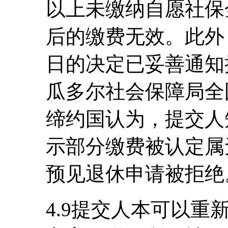
以上未缴纳自愿社保
后的缴费无效。此外，
日的决定已妥善通知
瓜多尔社会保障局全
缔约国认为，提交人
示部分缴费被认定属
预见退休申请被拒绝
4.9提交人本可以