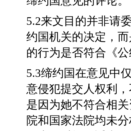
缔约国意见的评论。
5.2来文目的并非
约国机关的决定，而
的行为是否符合《公
5.3缔约国在意见
意侵犯提交人权利，
是因为她不符合相关
院和国家法院均未分