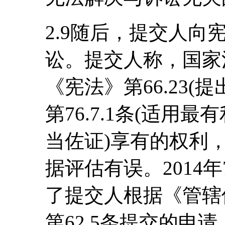
2.9随后，提交人
讼。提交人称，国家
《宪法》第66.23(提
第76.7.1条(适用
当佐证)享有的权利
据评估有误。2014
了提交人根据《管辖
第62.5条提交的申