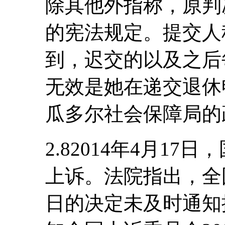
除其他外指称，原判
的宪法规定。提交人
到，迟交的以及之后
无效是她在递交退休
瓜多尔社会保障局的
2.82014年4月1
上诉。法院指出，全国
日的决定未及时通知