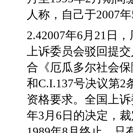
人称，自己于2007
2.42007年6月2
上诉委员会驳回提交
合《厄瓜多尔社会保
和C.I.137号决议
资格要求。全国上诉委
年3月6日的决定，
1989年8月终止，