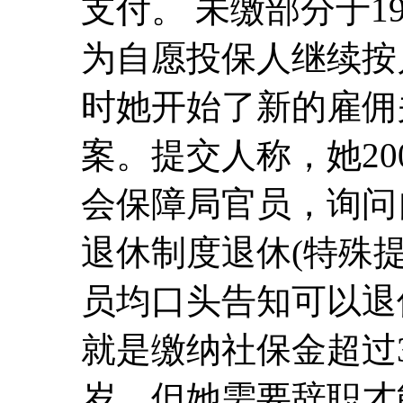
支付。 未缴部分于1
为自愿投保人继续按月
时她开始了新的雇佣
案。提交人称，她20
会保障局官员，询问
退休制度退休(特殊
员均口头告知可以退
就是缴纳社保金超过3
岁，但她需要辞职才