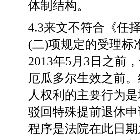
体制结构。
4.3来文不符合《
(二)项规定的受理
2013年5月3日之
厄瓜多尔生效之前。
人权利的主要行为是地
驳回特殊提前退休申
程序是法院在此日期