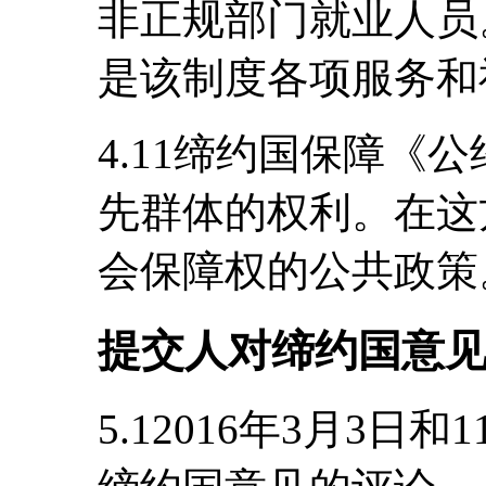
非正规部门就业人员
是该制度各项服务和
4.11缔约国保障《
先群体的权利。在这
会保障权的公共政策
提交人对缔约国意
5.12016年3月3日