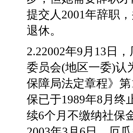
提交人2001年辞职
退休。
2.22002年9月1
委员会(地区一委)
保障局法定章程》第
保已于1989年8月
续6个月不缴纳社保
2003年3月6日，