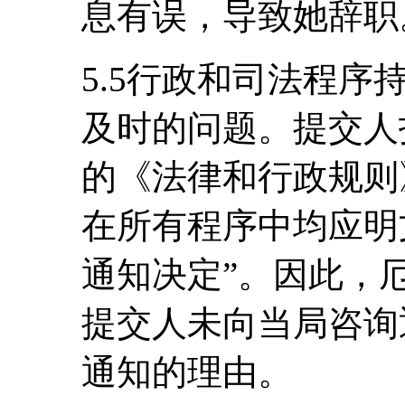
息有误，导致她辞职
5.5行政和司法程序
及时的问题。提交人
的《法律和行政规则》
在所有程序中均应明
通知决定”。因此，
提交人未向当局咨询
通知的理由。