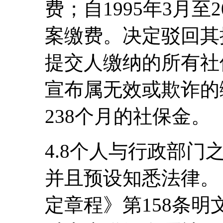
费；自1995年3月至
案缴费。决定驳回其
提交人缴纳的所有社
宣布属无效或欺诈的
238个月的社保金。
4.8个人与行政部
并且预设知悉法律。
定章程》第158条明