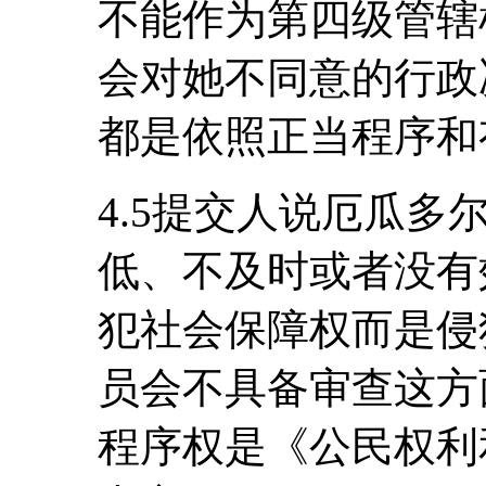
不能作为第四级管辖
会对她不同意的行政
都是依照正当程序和
4.5提交人说厄瓜
低、不及时或者没有
犯社会保障权而是侵
员会不具备审查这方
程序权是《公民权利