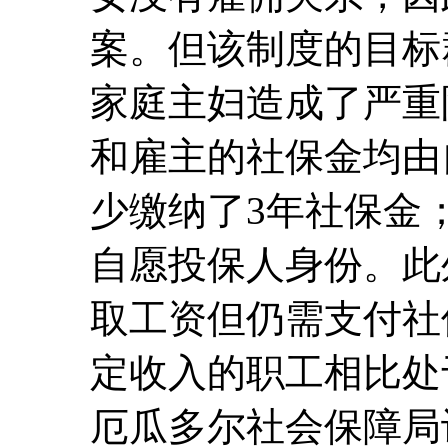
案。但该制度的目标
家庭主妇造成了严重
和雇主的社保金均由
少缴纳了3年社保金
自愿投保人身份。此
取工资但仍需支付社
定收入的职工相比处
厄瓜多尔社会保障局