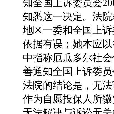
知全国上诉委员会20
知悉这一决定。法院
地区一委和全国上诉
依据有误；她本应以
中指称厄瓜多尔社会
善通知全国上诉委员会
法院的结论是，无法审
作为自愿投保人所缴
无法解决与诉讼无关