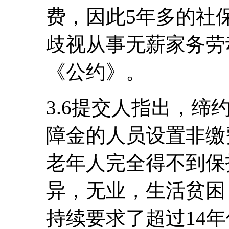
费，因此5年多的社
歧视从事无薪家务劳
《公约》。
3.6提交人指出，
障金的人员设置非缴
老年人完全得不到保
异，无业，生活贫困
持续要求了超过14