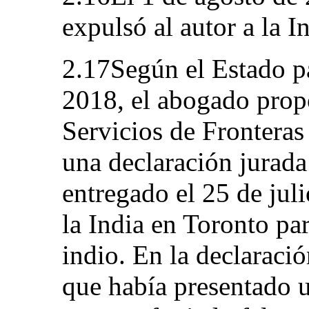
expulsó al autor a la I
2.17Según el Estado pa
2018, el abogado prop
Servicios de Fronteras
una declaración jurada
entregado el 25 de jul
la India en Toronto pa
indio. En la declaració
que había presentado u