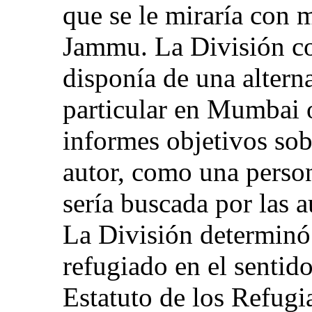
que se le miraría con 
Jammu. La División co
disponía de una alterna
particular en Mumbai 
informes objetivos sobr
autor, como una perso
sería buscada por las a
La División determinó 
refugiado en el sentid
Estatuto de los Refugi