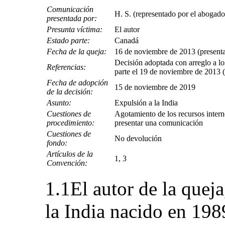
Comunicación
H. S. (representado por el aboga
presentada por:
Presunta víctima:
El autor
Estado parte:
Canadá
Fecha de la queja:
16 de noviembre de 2013 (presentac
Decisión adoptada con arreglo a lo
Referencias:
parte el 19 de noviembre de 2013
Fecha de adopción
15 de noviembre de 2019
de la decisión:
Asunto:
Expulsión a la India
Cuestiones de
Agotamiento de los recursos intern
procedimiento:
presentar una comunicación
Cuestiones de
No devolución
fondo:
Artículos de la
1, 3
Convención:
1.1El autor de la queja
la India nacido en 198