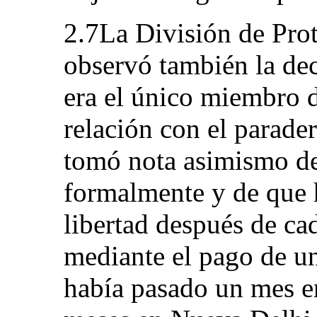
2.7La División de Pro
observó también la dec
era el único miembro d
relación con el parader
tomó nota asimismo de
formalmente y de que 
libertad después de ca
mediante el pago de u
había pasado un mes en