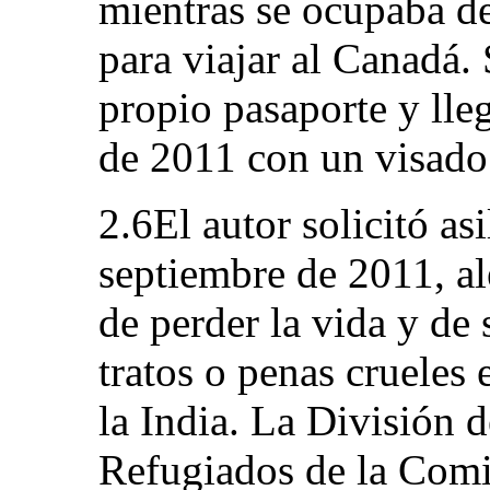
mientras se ocupaba de
para viajar al Canadá. 
propio pasaporte y lle
de 2011 con un visado 
2.6El autor solicitó as
septiembre de 2011, al
de perder la vida y de 
tratos o penas crueles 
la India. La División 
Refugiados de la Comi