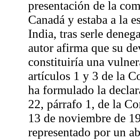
presentación de la com
Canadá y estaba a la e
India, tras serle denega
autor afirma que su de
constituiría una vulne
artículos 1 y 3 de la 
ha formulado la declara
22, párrafo 1, de la C
13 de noviembre de 198
representado por un a