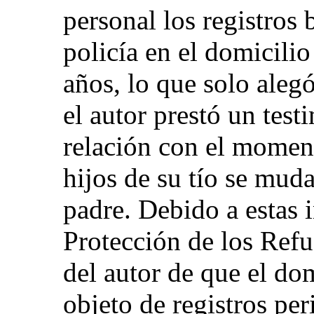
personal los registros 
policía en el domicilio
años, lo que solo aleg
el autor prestó un test
relación con el moment
hijos de su tío se mud
padre. Debido a estas 
Protección de los Refu
del autor de que el dom
objeto de registros per