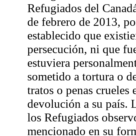
Refugiados del Canadá 
de febrero de 2013, po
establecido que existie
persecución, ni que fu
estuviera personalment
sometido a tortura o de
tratos o penas crueles 
devolución a su país. 
los Refugiados observó
mencionado en su form