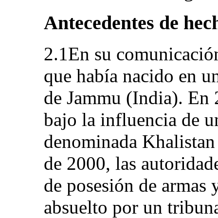
Antecedentes de hec
2.1En su comunicación 
que había nacido en un
de Jammu (India). En 
bajo la influencia de u
denominada Khalistan
de 2000, las autoridade
de posesión de armas 
absuelto por un tribun