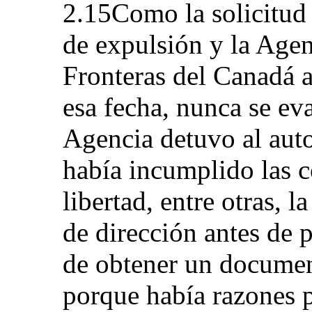
2.15Como la solicitud 
de expulsión y la Agen
Fronteras del Canadá 
esa fecha, nunca se eva
Agencia detuvo al aut
había incumplido las c
libertad, entre otras, 
de dirección antes de 
de obtener un document
porque había razones p