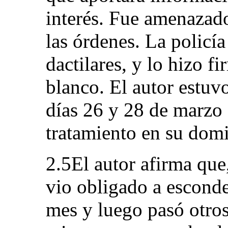
interés. Fue amenazad
las órdenes. La policía
dactilares, y lo hizo f
blanco. El autor estuvo
días 26 y 28 de marzo 
tratamiento en su domi
2.5El autor afirma que,
vio obligado a escond
mes y luego pasó otro