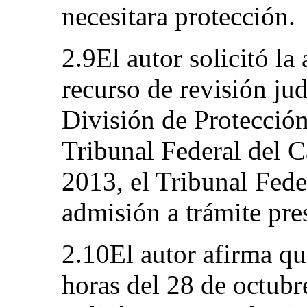
necesitara protección.
2.9El autor solicitó la
recurso de revisión jud
División de Protección
Tribunal Federal del C
2013, el Tribunal Fede
admisión a trámite pres
2.10El autor afirma qu
horas del 28 de octubr