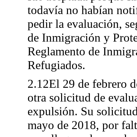
todavía no habían noti
pedir la evaluación, s
de Inmigración y Prot
Reglamento de Inmigra
Refugiados.
2.12El 29 de febrero d
otra solicitud de evalu
expulsión. Su solicitu
mayo de 2018, por falt