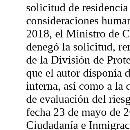
solicitud de residenci
consideraciones human
2018, el Ministro de 
denegó la solicitud, r
de la División de Prot
que el autor disponía 
interna, así como a la 
de evaluación del riesg
fecha 23 de mayo de 2
Ciudadanía e Inmigraci