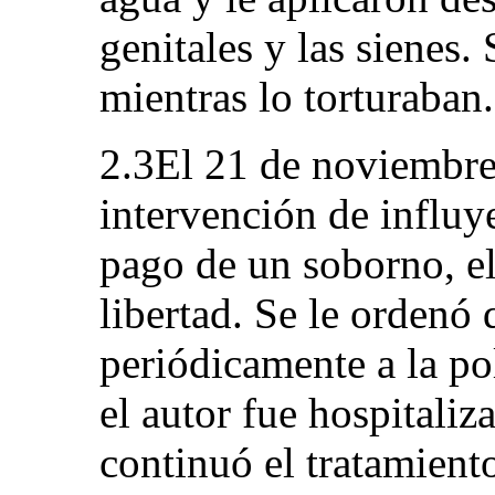
genitales y las sienes
mientras lo torturaban.
2.3El 21 de noviembre 
intervención de influye
pago de un soborno, el
libertad. Se le ordenó 
periódicamente a la po
el autor fue hospitaliz
continuó el tratamiento