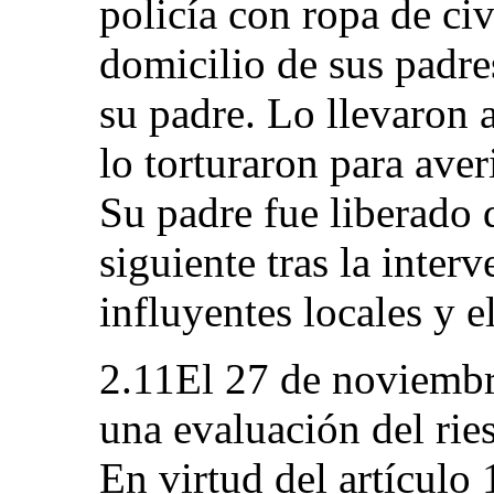
policía con ropa de civ
domicilio de sus padr
su padre. Lo llevaron 
lo torturaron para aver
Su padre fue liberado d
siguiente tras la inter
influyentes locales y 
2.11El 27 de noviembre
una evaluación del rie
En virtud del artículo 