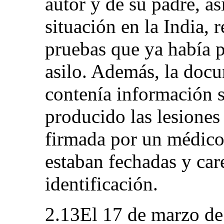
autor y de su padre, a
situación en la India, 
pruebas que ya había p
asilo. Además, la doc
contenía información 
producido las lesiones
firmada por un médico
estaban fechadas y car
identificación.
2.13El 17 de marzo de 