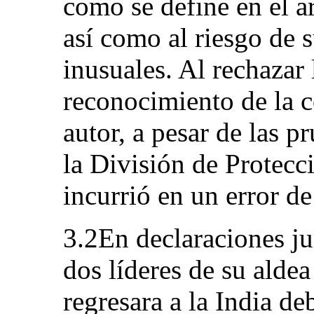
como se define en el a
así como al riesgo de s
inusuales. Al rechazar 
reconocimiento de la c
autor, a pesar de las p
la División de Protecc
incurrió en un error d
3.2En declaraciones ju
dos líderes de su alde
regresara a la India de