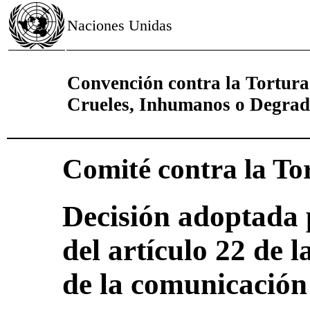
Naciones Unidas
Convención contra la Tortura
Crueles, Inhumanos o Degrad
Comité contra la To
Decisión adoptada 
del artículo 22 de 
de la comunicación