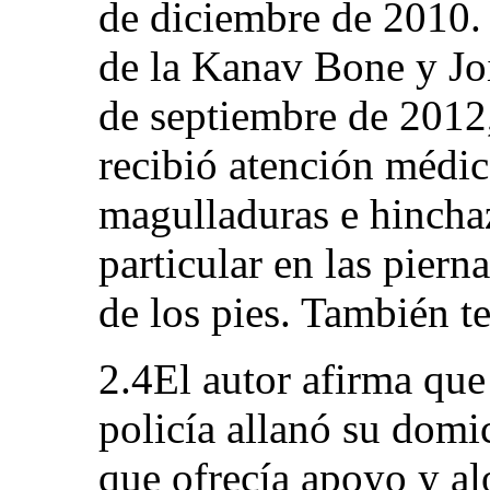
de diciembre de 2010.
de la Kanav Bone y Jo
de septiembre de 2012,
recibió atención médica
magulladuras e hincha
particular en las pierna
de los pies. También t
2.4El autor afirma que
policía allanó su domi
que ofrecía apoyo y al