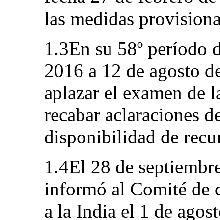
las medidas provisiona
1.3En su 58º período d
2016 a 12 de agosto d
aplazar el examen de l
recabar aclaraciones de
disponibilidad de recu
1.4El 28 de septiembre
informó al Comité de 
a la India el 1 de agos