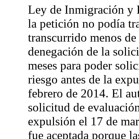
Ley de Inmigración y 
la petición no podía t
transcurrido menos de
denegación de la solici
meses para poder solic
riesgo antes de la expu
febrero de 2014. El au
solicitud de evaluación
expulsión el 17 de mar
fue aceptada porque la