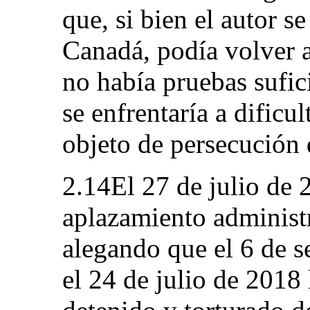
que, si bien el autor s
Canadá, podía volver a
no había pruebas sufic
se enfrentaría a dificul
objeto de persecución d
2.14El 27 de julio de 2
aplazamiento administr
alegando que el 6 de s
el 24 de julio de 2018 