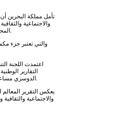
والاجتماعية والثقافية 
المجلس الاقتصادي والاجتماعي رقم 1988 / 4 في 24 مايو 1987 وقواعد إجراءات اللجنة.
التقارير الوطنية
الدوسري مساعد وزير الخارجية التقرير المقدم أمام لجنة الحقوق الاقتصادية والاجتماعية والثقافية.
والاجتماعية والثقافية و