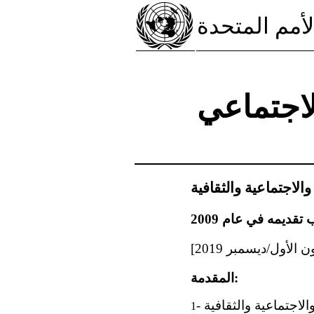
لأمم المتحدة
لاجتماعي
الاجتماعية والثقافية‏‏
المقدمة:
1