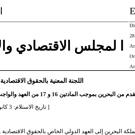
ا
Di
28
ا لمجلس الاقتصادي وا
Ar
Or
Ar
اللجنة المعنية بالحقوق الاقتصادية و
[تاريخ الاستلام: 3 كانون الأول/ديسمبر 2019 ]