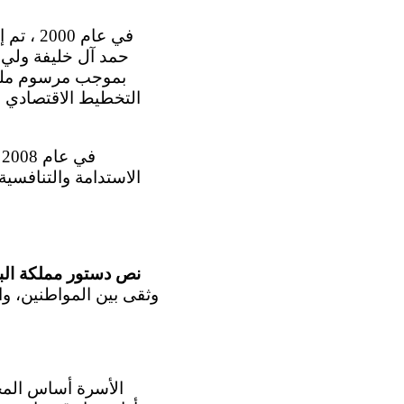
حمد آل خليفة ولي ا
التخطيط الاقتصادي 
الاستدامة والتنافسية
نص دستور مملكة البحرين في ال
وثقى بين المواطنين، وا