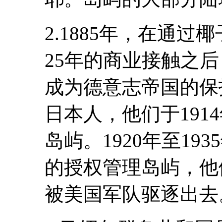
2.1885年，在通
25年的商业接触之
成为德意志帝国的保
日本人，他们于191
岛屿。1920年至1
的授权管理岛屿，他
被美国军队驱逐出去