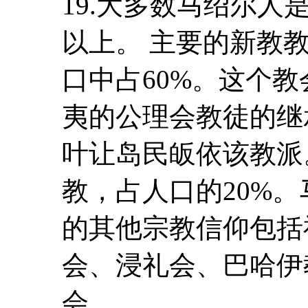
19.大多数马绍尔人
以上。 主要的新教
口中占60%。这个
夷的公理会教徒的继
叶让岛民皈依该教派
教，占人口的20%
的其他宗教信仰包括
会、浸礼会、巴哈伊
会。