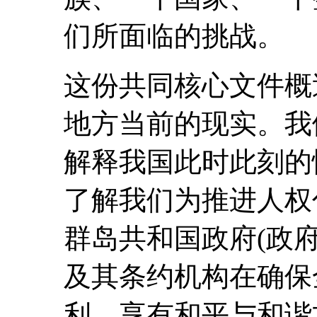
们所面临的挑战。
这份共同核心文件概
地方当前的现实。我
解释我国此时此刻的
了解我们为推进人权
群岛共和国政府(政
及其条约机构在确保
利、享有和平与和谐