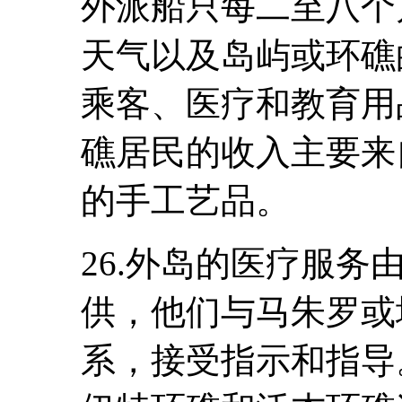
外派船只每二至八个
天气以及岛屿或环礁
乘客、医疗和教育用
礁居民的收入主要来
的手工艺品。
26.外岛的医疗服
供，他们与马朱罗或
系，接受指示和指导