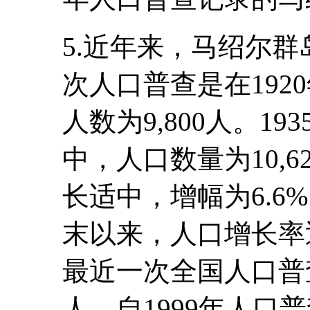
5.近年来，马绍尔
次人口普查是在192
人数为9,800人。1
中，人口数量为10,6
长适中，增幅为6.6
末以来，人口增长率迅
最近一次全国人口普查
人，自1999年人口