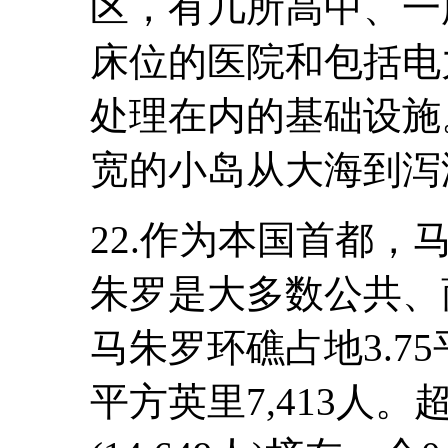
区，有几所高中、一
床位的医院和包括电
处理在内的基础设施
宽的小岛从大海到泻
22.作为本国首都
朱罗是大多数公共、
马朱罗环礁占地3.7
平方英里7,413人