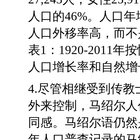
人口的46%。人口年
人口外移率高，而不
表1：1920-201
人口增长率和自然增
4.尽管相继受到传
外来控制，马绍尔人
同感。马绍尔语仍然是
年人口普查记录的马