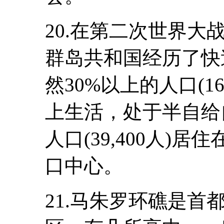
20.在第二次世界大
群岛共和国经历了快
然30%以上的人口(1
上生活，处于半自给
人口(39,400人)
口中心。
21.马朱罗环礁是