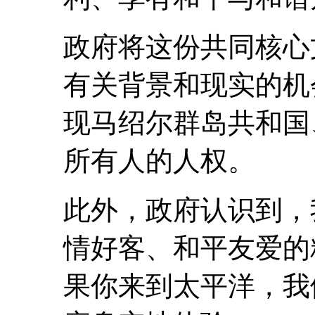
政府将这份共同核心
有关背景和现实的机
现马绍尔群岛共和国
所有人的人权。
此外，政府认识到，
情好客、和平友爱的
果你来到太平洋，我