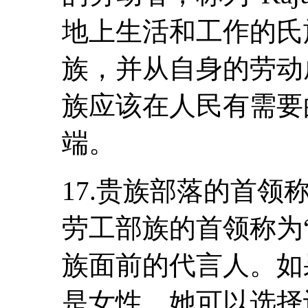
地上生活和工作的氏
族，并从自身的劳动
族应该在人民有需要
端。
17.贵族部落的首领称为“Ir
劳工部族的首领称为“
族面前的代言人。如
是女性，她可以选择