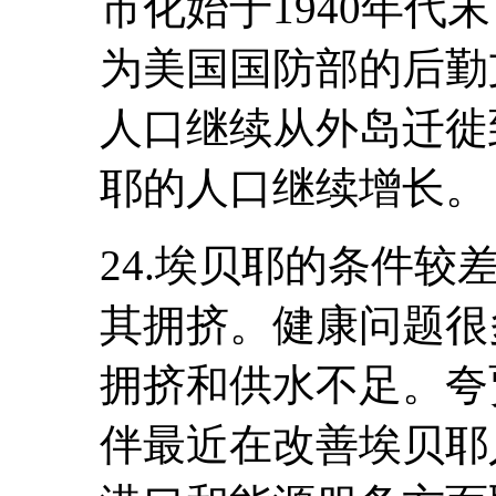
市化始于1940年代
为美国国防部的后勤
人口继续从外岛迁徙
耶的人口继续增长。
24.埃贝耶的条件
其拥挤。健康问题很
拥挤和供水不足。夸
伴最近在改善埃贝耶