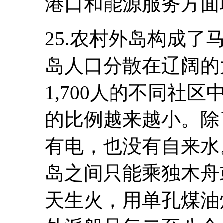
港口和能源服务方面
25.农村外岛构成
岛人口分散在辽阔的
1,700人的不同社
的比例越来越小。除
有电，也没有自来水
岛之间只能乘独木舟
天生火，用单孔煤油