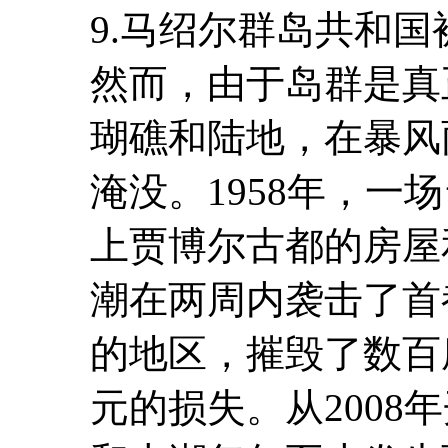
9.马绍尔群岛共和
然而，由于岛群是真
瑚礁和陆地，在暴风
淹没。1958年，一
上贾博尔古都的房屋和
潮在两周内袭击了首
的地区，摧毁了数百
元的损失。从2008