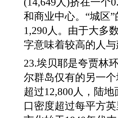
(14,649人)挤在一
和商业中心。“城区
1,290人。由于大
字意味着较高的人与
23.埃贝耶是夸贾
尔群岛仅有的另一个
超过12,800人，陆
口密度超过每平方英里