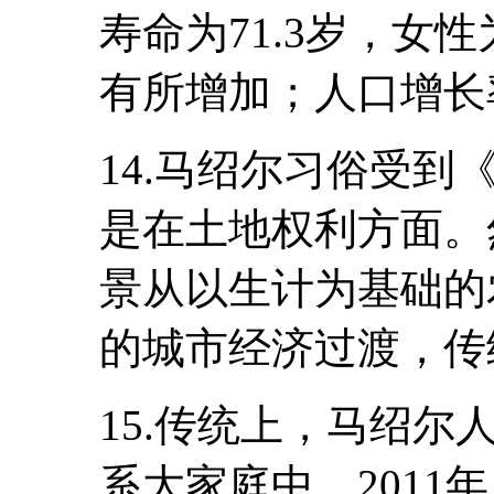
寿命为71.3岁，女性为
有所增加；人口增长
14.马绍尔习俗受
是在土地权利方面。
景从以生计为基础的
的城市经济过渡，传
15.传统上，马绍
系大家庭中。2011