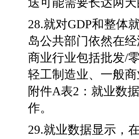
送可能需要长达两天
28.就对GDP和整
岛公共部门依然在经
商业行业包括批发/
轻工制造业、一般商
附件A表2：就业数
作。
29.就业数据显示