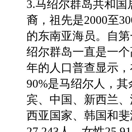
3.马绍尔群岛共和
裔，祖先是2000至
的东南亚海员。自第
绍尔群岛一直是一个高
年的人口普查显示，在
90%是马绍尔人，其
宾、中国、新西兰、
西亚国家、韩国和斐
27,243人，女性25