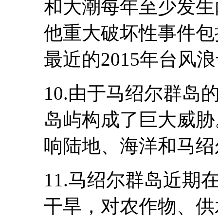
和大潮每年至少发生
他重大破坏性事件包括
最近的2015年台风
10.由于马绍尔群
岛屿构成了巨大威胁
响陆地、海洋和马绍
11.马绍尔群岛近期在
干旱，对农作物、供