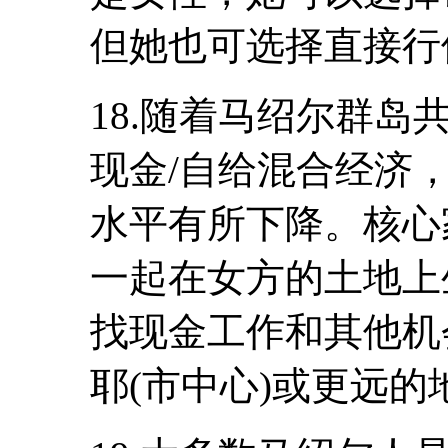
但她也可选择直接行
18.随着马绍尔群
现金/自给混合经济
水平有所下降。核心
一起在女方的土地上
找现金工作和其他机
耶(市中心)或更远的