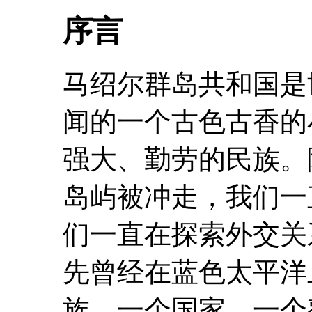
序言
马绍尔群岛共和国是
闻的一个古色古香的
强大、勤劳的民族。
岛屿被冲走，我们一
们一直在探索外交关
先曾经在蓝色太平洋
族、一个国家、一个