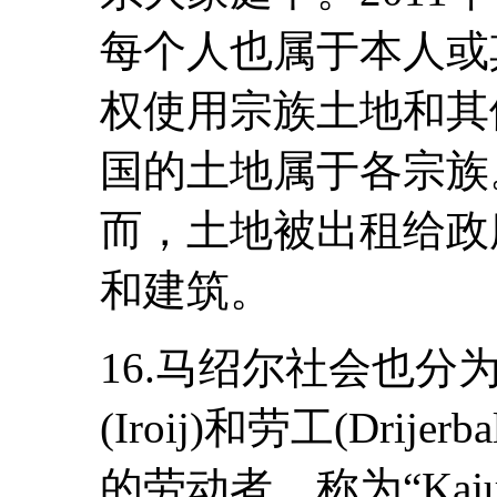
每个人也属于本人或其
权使用宗族土地和其
国的土地属于各宗族
而，土地被出租给政
和建筑。
16.马绍尔社会也分
(Iroij)和劳工(Dri
的劳动者，称为“Ka