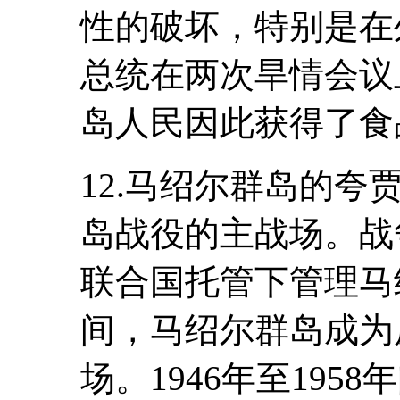
性的破坏，特别是在
总统在两次旱情会议
岛人民因此获得了食
12.马绍尔群岛的
岛战役的主战场。战
联合国托管下管理马
间，马绍尔群岛成为
场。1946年至19