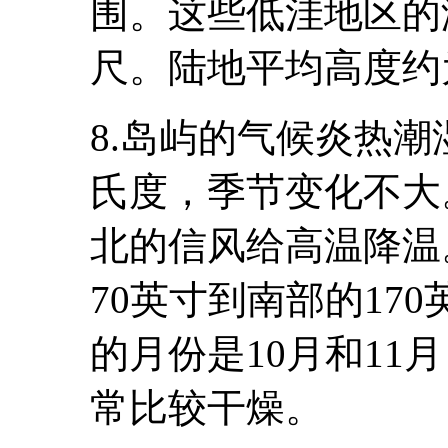
围。这些低洼地区的
尺。陆地平均高度约
8.岛屿的气候炎热潮
氏度，季节变化不大
北的信风给高温降温
70英寸到南部的17
的月份是10月和11
常比较干燥。