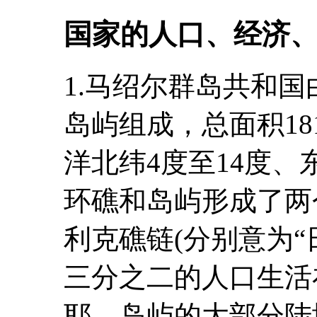
国家的人口、经济
1.马绍尔群岛共和国
岛屿组成，总面积1
洋北纬4度至14度、东
环礁和岛屿形成了两
利克礁链(分别意为“
三分之二的人口生活
耶。岛屿的大部分陆