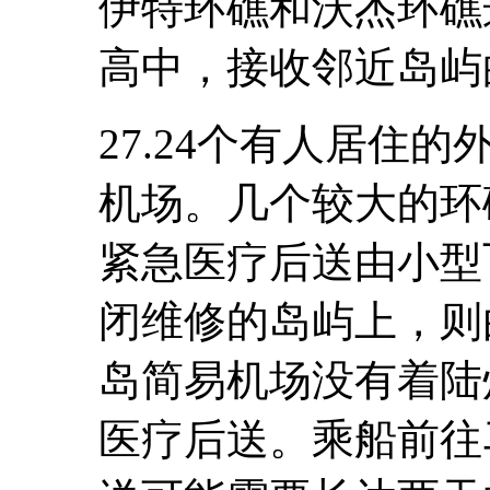
伊特环礁和沃杰环礁
高中，接收邻近岛屿
27.24个有人居住
机场。几个较大的环
紧急医疗后送由小型
闭维修的岛屿上，则
岛简易机场没有着陆
医疗后送。乘船前往