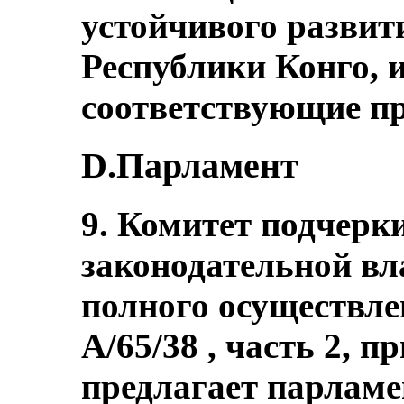
устойчивого развит
Республики Конго, и
соответствующие пр
D.Парламент
9. Комитет подчер
законодательной вл
полного осуществле
A/65/38 , часть 2, п
предлагает парламен