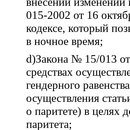
внесении изменений 
015-2002 от 16 октяб
кодексе, который по
в ночное время;
d)Закона № 15/013 от
средствах осуществл
гендерного равенства
осуществления стать
о паритете) в целях 
паритета;