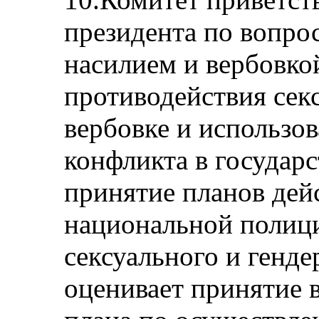
президента по вопро
насилием и вербовкой
противодействия сек
вербовке и использо
конфликта в государс
принятие планов дей
национальной полиц
сексуального и генде
оценивает принятие 