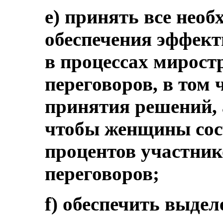
e) принять все нео
обеспечения эффек
в процессах мирост
переговоров, в том 
принятия решений, 
чтобы женщины сост
процентов участник
переговоров;
f) обеспечить выде