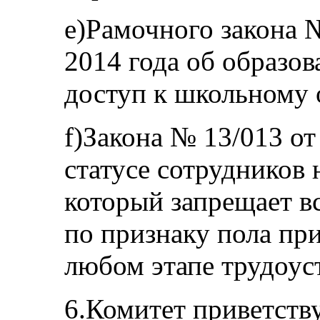
e)Рамочного закона №
2014 года об образов
доступ к школьному 
f)Закона № 13/013 от
статусе сотрудников
который запрещает 
по признаку пола при
любом этапе трудоус
6.Комитет приветству