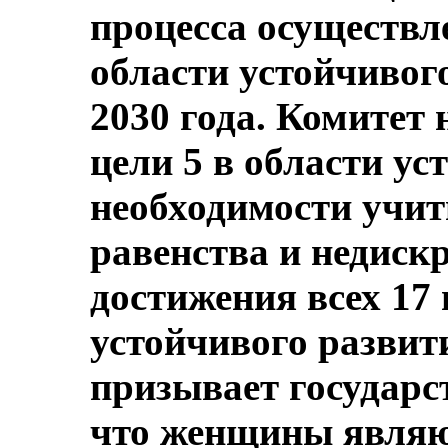
процесса осуществл
области устойчивог
2030 года. Комитет
цели 5 в области ус
необходимости учи
равенства и недиск
достижения всех 17 
устойчивого развит
призывает государс
что женщины являю