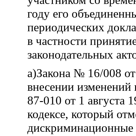
году его объединенн
периодических докл
в частности приняти
законодательных акто
а)Закона № 16/008 от
внесении изменений 
87‑010 от 1 августа 
кодексе, который отм
дискриминационные 