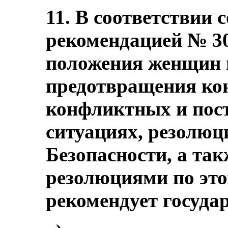
11. В соответствии 
рекомендацией № 30
положения женщин 
предотвращения ко
конфликтных и по
ситуациях, резолюци
Безопасности, а та
резолюциями по это
рекомендует госуда