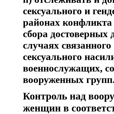
сексуального и генд
районах конфликта
сбора достоверных 
случаях связанного
сексуального насил
военнослужащих, со
вооруженных групп
Контроль над воор
женщин в соответ