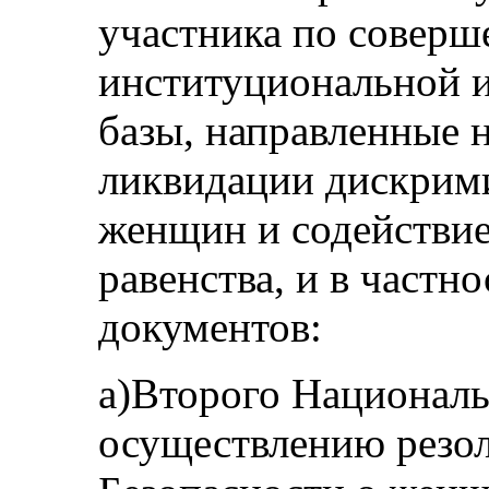
участника по соверш
институциональной 
базы, направленные 
ликвидации дискрим
женщин и содействие
равенства, и в част
документов:
а)Второго Националь
осуществлению резол