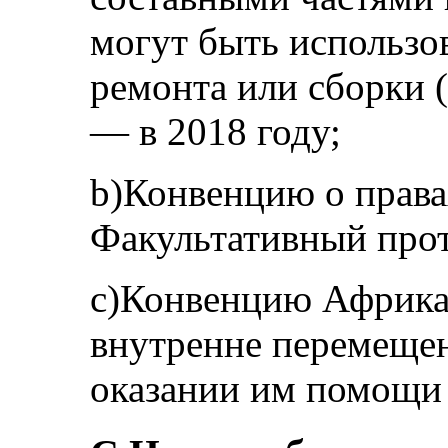
могут быть использо
ремонта или сборки 
— в 2018 году;
b)Конвенцию о права
Факультативный прот
c)Конвенцию Африка
внутренне перемеще
оказании им помощи 