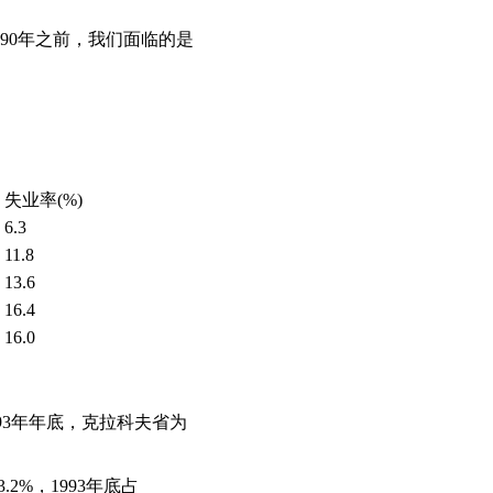
990年之前，我们面临的是
失业率(%)
6.3
11.8
13.6
16.4
16.0
993年年底，克拉科夫省为
2%，1993年底占