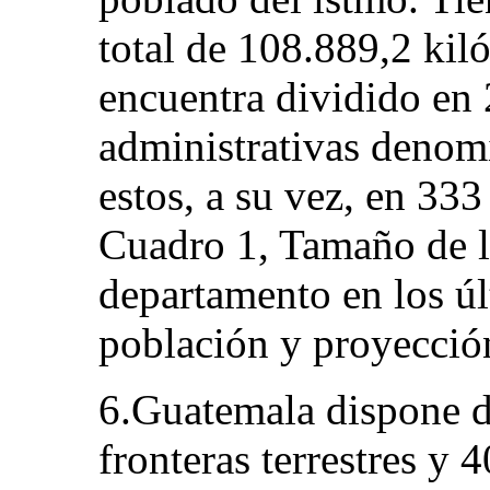
total de 108.889,2 kil
encuentra dividido en 
administrativas denom
estos, a su vez, en 33
Cuadro 1, Tamaño de l
departamento en los úl
población y proyección
6.Guatemala dispone d
fronteras terrestres y 