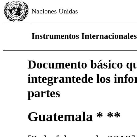
Naciones Unidas
Instrumentos Internacionale
Documento básico qu
integrantede los inf
partes
Guatemala * **