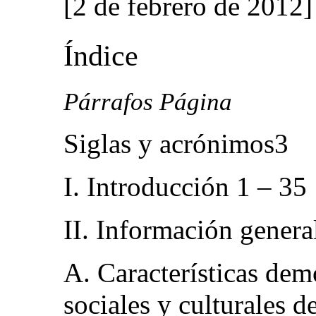
[2 de febrero de 2012]
Índice
Párrafos Página
Siglas y acrónimos3
I. Introducción 1 – 35
II. Información genera
A. Características dem
sociales y culturales 