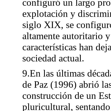
configuró un largo pro
explotación y discrimin
siglo XIX, se configur
altamente autoritario y
características han dej
sociedad actual.
9.En las últimas décad
de Paz (1996) abrió las
construcción de un Es
pluricultural, sentando 