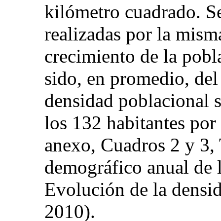
kilómetro cuadrado. S
realizadas por la misma
crecimiento de la pobl
sido, en promedio, del
densidad poblacional s
los 132 habitantes por
anexo, Cuadros 2 y 3, 
demográfico anual de 
Evolución de la densi
2010).