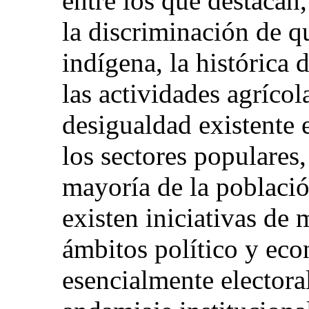
entre los que destacan
la discriminación de q
indígena, la histórica
las actividades agríco
desigualdad existente e
los sectores populares,
mayoría de la població
existen iniciativas de
ámbitos político y ec
esencialmente electora