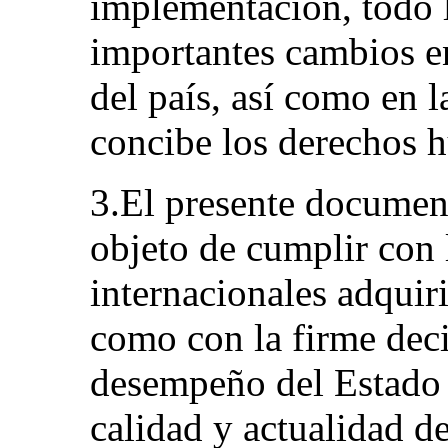
implementación, todo l
importantes cambios en 
del país, así como en 
concibe los derechos 
3.El presente documen
objeto de cumplir con
internacionales adquiri
como con la firme deci
desempeño del Estado 
calidad y actualidad d