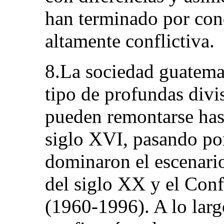
han terminado por con
altamente conflictiva.
8.La sociedad guatema
tipo de profundas divi
pueden remontarse hast
siglo XVI, pasando por
dominaron el escenario
del siglo XX y el Con
(1960-1996). A lo larg