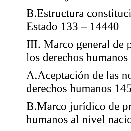
B.Estructura constituci
Estado 133 – 14440
III. Marco general de
los derechos humanos
A.Aceptación de las n
derechos humanos 14
B.Marco jurídico de pr
humanos al nivel naci