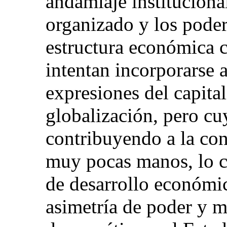
andamiaje institucional
organizado y los poder
estructura económica 
intentan incorporarse 
expresiones del capital
globalización, pero cu
contribuyendo a la con
muy pocas manos, lo cu
de desarrollo económic
asimetría de poder y mi