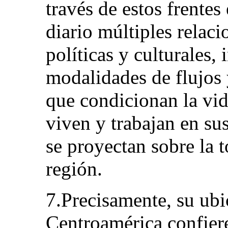
través de estos frentes
diario múltiples relac
políticas y culturales,
modalidades de flujos y 
que condicionan la vid
viven y trabajan en su
se proyectan sobre la t
región.
7.Precisamente, su ubi
Centroamérica confier