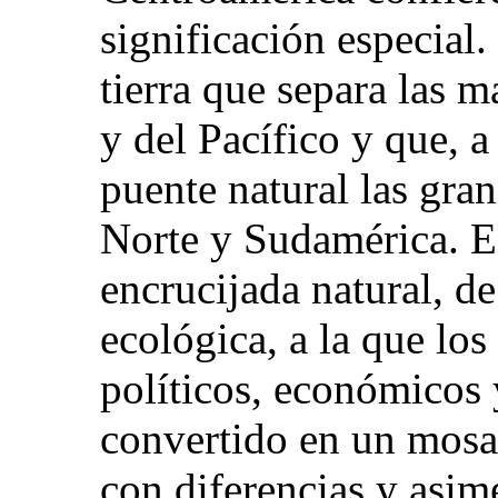
significación especial. 
tierra que separa las m
y del Pacífico y que, 
puente natural las gra
Norte y Sudamérica. Es
encrucijada natural, d
ecológica, a la que los
políticos, económicos
convertido en un mosa
con diferencias y asim