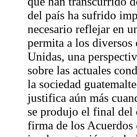
que han transcurrido d
del país ha sufrido im
necesario reflejar en
permita a los diversos
Unidas, una perspectiv
sobre las actuales cond
la sociedad guatemalte
justifica aún más cuan
se produjo el final del
firma de los Acuerdos 