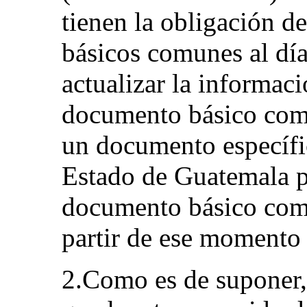
tienen la obligación 
básicos comunes al dí
actualizar la informaci
documento básico com
un documento específic
Estado de Guatemala p
documento básico com
partir de ese momento 
2.Como es de suponer, 