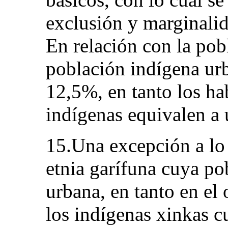
exclusión y marginalid
En relación con la pobl
población indígena urb
12,5%, en tanto los ha
indígenas equivalen a
15.Una excepción a lo a
etnia garífuna cuya p
urbana, en tanto en el
los indígenas xinkas c