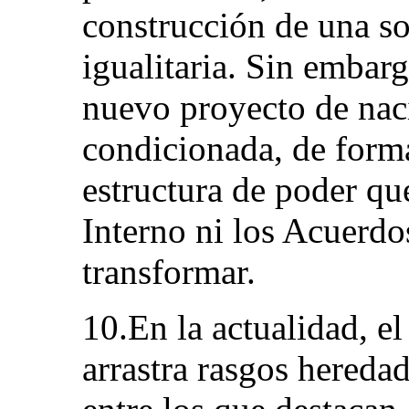
construcción de una so
igualitaria. Sin embarg
nuevo proyecto de naci
condicionada, de form
estructura de poder qu
Interno ni los Acuerdo
transformar.
10.En la actualidad, e
arrastra rasgos hereda