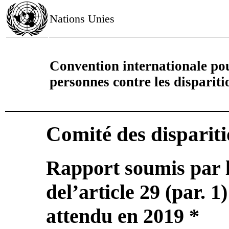
Nations Unies
Convention internationale pour
personnes contre les dispariti
Comité des dispariti
Rapport soumis par l
del’article 29 (par. 1
attendu en 2019 *