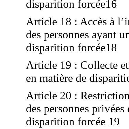
disparition forcée16
Article 18 : Accès à l’
des personnes ayant un 
disparition forcée18
Article 19 : Collecte e
en matière de disparit
Article 20 : Restrictio
des personnes privées d
disparition forcée 19