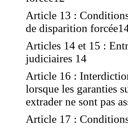
Article 13 : Conditions
de disparition forcée1
Articles 14 et 15 : Ent
judiciaires 14
Article 16 : Interdicti
lorsque les garanties s
extrader ne sont pas a
Article 17 : Condition