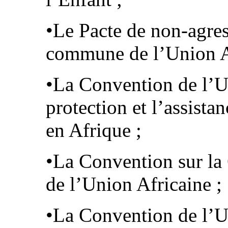
•Le Pacte de non-agres
commune de l’Union Af
•La Convention de l’Un
protection et l’assist
en Afrique ;
•La Convention sur la 
de l’Union Africaine ;
•La Convention de l’U