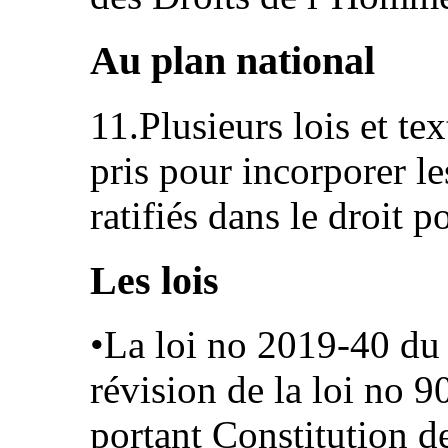
Au plan national
11.Plusieurs lois et te
pris pour incorporer le
ratifiés dans le droit p
Les lois
•La loi no 2019-40 du
révision de la loi no
portant Constitution d