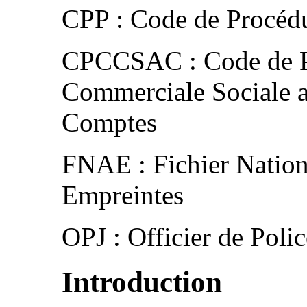
CPP : Code de Procéd
CPCCSAC : Code de P
Commerciale Sociale a
Comptes
FNAE : Fichier Nation
Empreintes
OPJ : Officier de Polic
Introduction