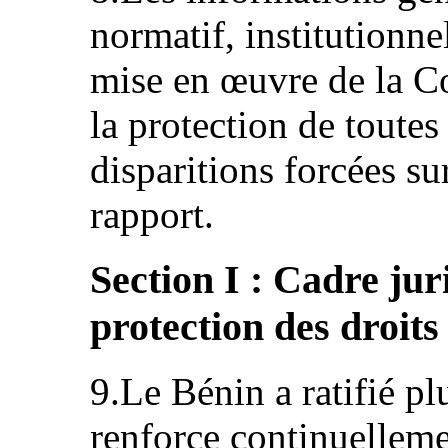
normatif, institutionn
mise en œuvre de la Co
la protection de toutes
disparitions forcées su
rapport.
Section I : Cadre ju
protection des droit
9.Le Bénin a ratifié pl
renforce continuelleme