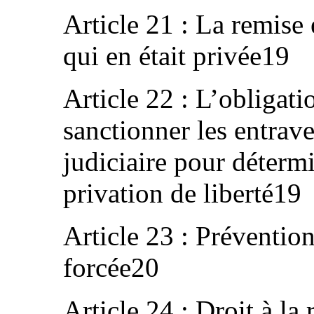
Article 21 : La remise
qui en était privée19
Article 22 : L’obligati
sanctionner les entrave
judiciaire pour détermi
privation de liberté19
Article 23 : Prévention
forcée20
Article 24 : Droit à la