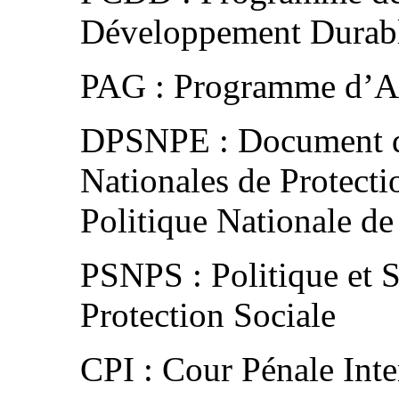
Développement Durab
PAG : Programme d’A
DPSNPE : Document de 
Nationales de Protect
Politique Nationale de
PSNPS : Politique et S
Protection Sociale
CPI : Cour Pénale Inte