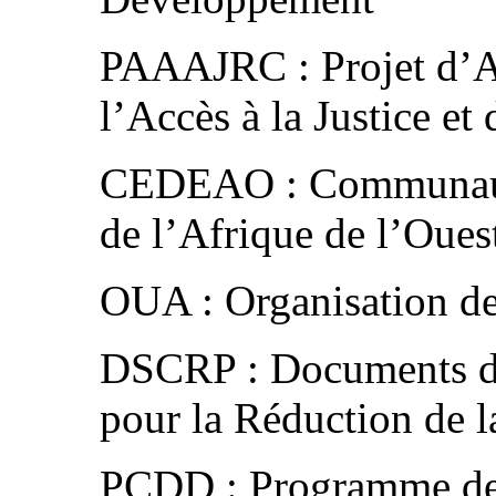
PAAAJRC : Projet d’A
l’Accès à la Justice e
CEDEAO : Communaut
de l’Afrique de l’Oues
OUA : Organisation de
DSCRP : Documents de
pour la Réduction de l
PCDD : Programme de 