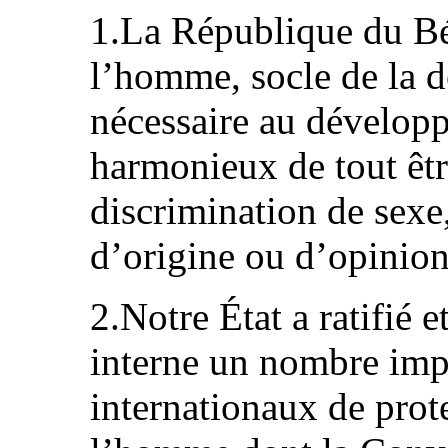
1.La République du Bén
l’homme, socle de la d
nécessaire au développ
harmonieux de tout êtr
discrimination de sexe,
d’origine ou d’opinion
2.Notre État a ratifié e
interne un nombre imp
internationaux de prot