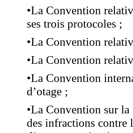
•La Convention relative
ses trois protocoles ;
•La Convention relative
•La Convention relative
•La Convention interna
d’otage ;
•La Convention sur la 
des infractions contre 