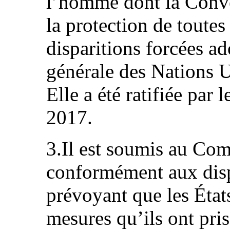
l’homme dont la Conve
la protection de toutes
disparitions forcées a
générale des Nations 
Elle a été ratifiée par
2017.
3.Il est soumis au Comi
conformément aux dispo
prévoyant que les État
mesures qu’ils ont pris