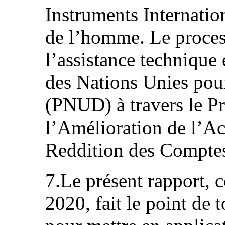
Instruments Internatio
de l’homme. Le proces
l’assistance technique
des Nations Unies pou
(PNUD) à travers le P
l’Amélioration de l’Acc
Reddition des Compte
7.Le présent rapport, 
2020, fait le point de 