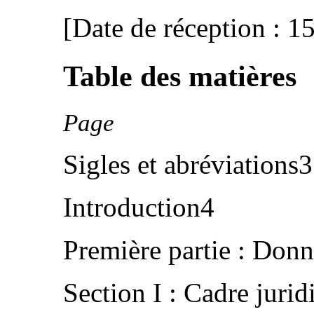
[Date de réception : 1
Table des matières
Page
Sigles et abréviations3
Introduction4
Première partie : Donn
Section I : Cadre juri