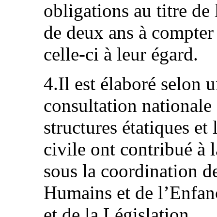
obligations au titre d
de deux ans à compter 
celle-ci à leur égard.
4.Il est élaboré selon 
consultation nationale 
structures étatiques et 
civile ont contribué à 
sous la coordination de
Humains et de l’Enfanc
et de la Législation.