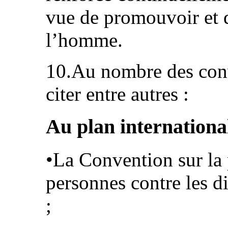
vue de promouvoir et d
l’homme.
10.Au nombre des conve
citer entre autres :
Au plan internationa
•La Convention sur la 
personnes contre les d
;