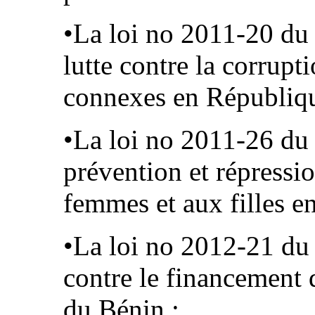
•La loi no 2011-20 du
lutte contre la corrupti
connexes en Républiqu
•La loi no 2011-26 du 
prévention et répressio
femmes et aux filles e
•La loi no 2012-21 du 
contre le financement
du Bénin ;