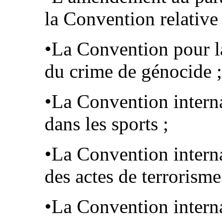
la Convention relative
•La Convention pour la
du crime de génocide ;
•La Convention interna
dans les sports ;
•La Convention interna
des actes de terrorisme
•La Convention interna