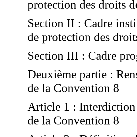
protection des droits
Section II : Cadre inst
de protection des dro
Section III : Cadre p
Deuxième partie : Rens
de la Convention 8
Article 1 : Interdictio
de la Convention 8