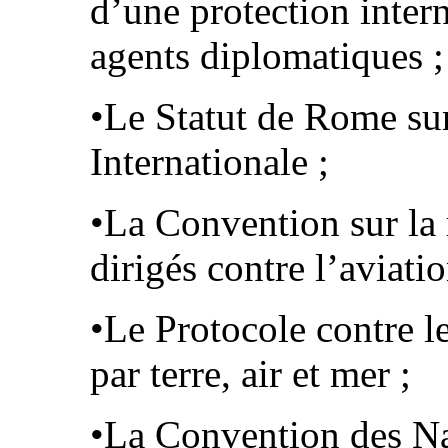
d’une protection inter
agents diplomatiques ;
•Le Statut de Rome su
Internationale ;
•La Convention sur la r
dirigés contre l’aviatio
•Le Protocole contre le 
par terre, air et mer ;
•La Convention des Na