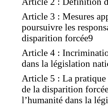
Article 2 : Définition 
Article 3 : Mesures ap
poursuivre les responsa
disparition forcée9
Article 4 : Incriminati
dans la législation nat
Article 5 : La pratiqu
de la disparition forc
l’humanité dans la légi