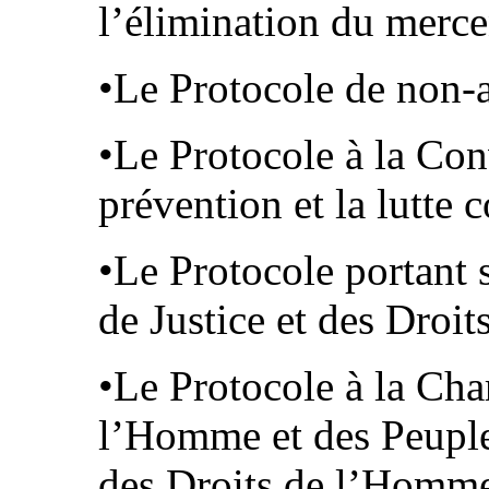
l’élimination du merce
•Le Protocole de non
•Le Protocole à la Co
prévention et la lutte c
•Le Protocole portant s
de Justice et des Droi
•Le Protocole à la Cha
l’Homme et des Peuples
des Droits de l’Homme