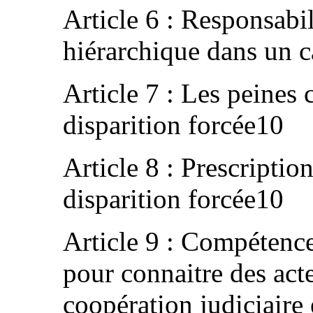
Article 6 : Responsabi
hiérarchique dans un c
Article 7 : Les peines 
disparition forcée10
Article 8 : Prescriptio
disparition forcée10
Article 9 : Compétence
pour connaitre des acte
coopération judiciaire