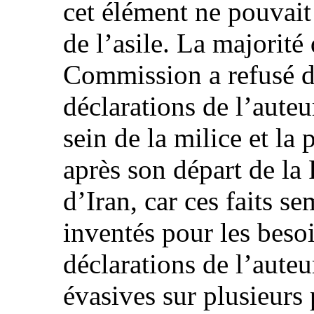
cet élément ne pouvait à
de l’asile. La majorit
Commission a refusé d
déclarations de l’auteu
sein de la milice et la
après son départ de la
d’Iran, car ces faits s
inventés pour les besoi
déclarations de l’auteu
évasives sur plusieurs