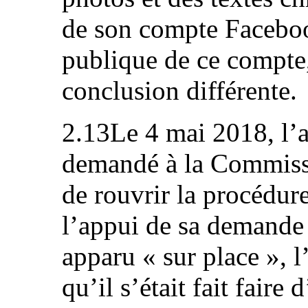
de son compte Facebook
publique de ce compte
conclusion différente.
2.13Le 4 mai 2018, l’
demandé à la Commissi
de rouvrir la procédure
l’appui de sa demande 
apparu « sur place », l’
qu’il s’était fait faire