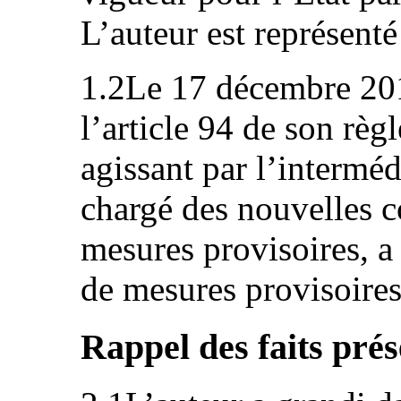
L’auteur est représenté
1.2Le 17 décembre 201
l’article 94 de son règ
agissant par l’intermé
chargé des nouvelles 
mesures provisoires, a
de mesures provisoires
Rappel des faits prés