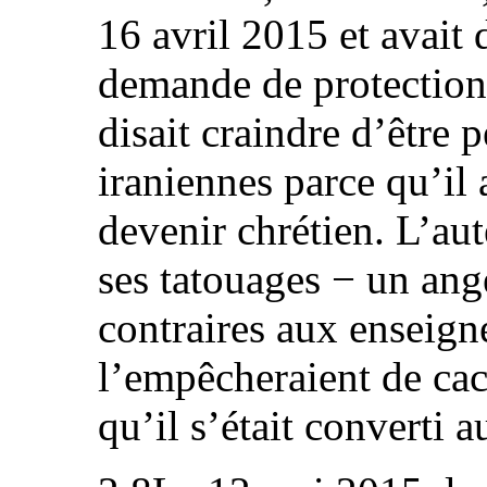
16 avril 2015 et avait
demande de protection 
disait craindre d’être p
iraniennes parce qu’il 
devenir chrétien. L’au
ses tatouages − un ang
contraires aux enseign
l’empêcheraient de cac
qu’il s’était converti a