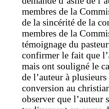
demande d’asile de l’a
membres de la Commiss
de la sincérité de la c
membres de la Commiss
témoignage du pasteu
confirmer le fait que l
mais ont souligné le ca
de l’auteur à plusieurs
conversion au christian
observer que l’auteur s’