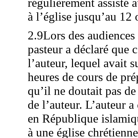
régulièrement assisté a
à l’église jusqu’au 12
2.9Lors des audiences
pasteur a déclaré que c’
l’auteur, lequel avait s
heures de cours de pré
qu’il ne doutait pas de
de l’auteur. L’auteur a 
en République islamique
à une église chrétienne