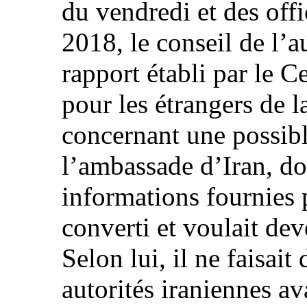
du vendredi et des off
2018, le conseil de l’
rapport établi par le C
pour les étrangers de 
concernant une possibl
l’ambassade d’Iran, don
informations fournies pa
converti et voulait de
Selon lui, il ne faisai
autorités iraniennes a