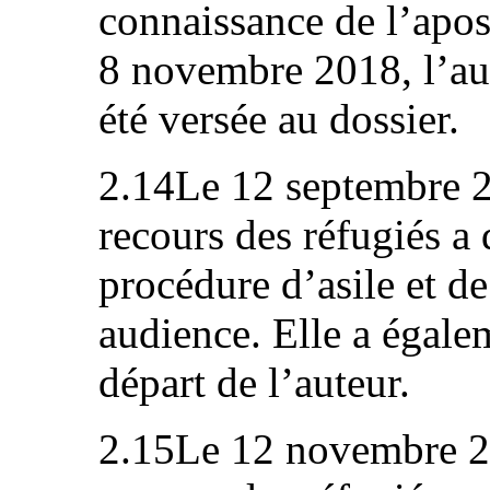
connaissance de l’apost
8 novembre 2018, l’au
été versée au dossier.
2.14Le 12 septembre 
recours des réfugiés a 
procédure d’asile et de
audience. Elle a égale
départ de l’auteur.
2.15Le 12 novembre 2