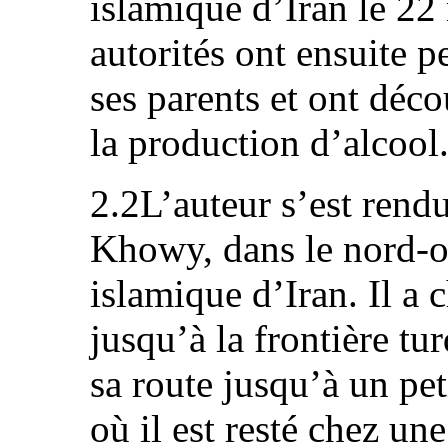
islamique d’Iran le 2
autorités ont ensuite p
ses parents et ont déco
la production d’alcool
2.2L’auteur s’est rend
Khowy, dans le nord-o
islamique d’Iran. Il a 
jusqu’à la frontière tu
sa route jusqu’à un pet
où il est resté chez u