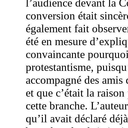
l’audience devant la 
conversion était sincè
également fait observer
été en mesure d’expli
convaincante pourquoi i
protestantisme, puisqu’
accompagné des amis d
et que c’était la raison
cette branche. L’auteur
qu’il avait déclaré déjà