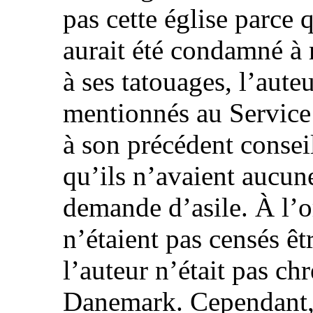
pas cette église parce 
aurait été condamné à m
à ses tatouages, l’aute
mentionnés au Service
à son précédent conseil
qu’ils n’avaient aucun
demande d’asile. À l’o
n’étaient pas censés êt
l’auteur n’était pas chr
Danemark. Cependant, l