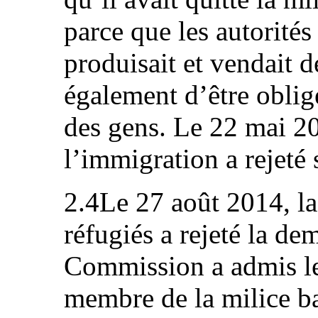
parce que les autorités
produisait et vendait de
également d’être obligé
des gens. Le 22 mai 20
l’immigration a rejeté
2.4Le 27 août 2014, l
réfugiés a rejeté la de
Commission a admis le 
membre de la milice ba