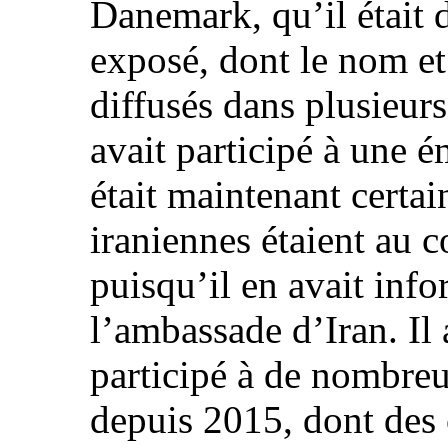
Danemark, qu’il était 
exposé, dont le nom et
diffusés dans plusieurs 
avait participé à une é
était maintenant certai
iraniennes étaient au 
puisqu’il en avait info
l’ambassade d’Iran. Il
participé à de nombreu
depuis 2015, dont des 