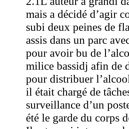
2.1L’auteur a grandi d
mais a décidé d’agir c
subi deux peines de fla
assis dans un parc avec
pour avoir bu de l’alco
milice bassidj afin de
pour distribuer l’alcoo
il était chargé de tâc
surveillance d’un poste
été le garde du corps 