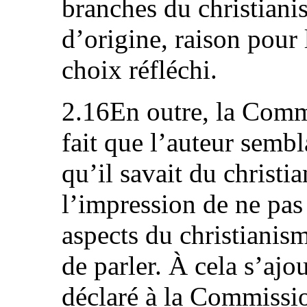
branches du christian
d’origine, raison pour l
choix réfléchi.
2.16En outre, la Comm
fait que l’auteur sembl
qu’il savait du christi
l’impression de ne pas
aspects du christianis
de parler. À cela s’ajou
déclaré à la Commissio