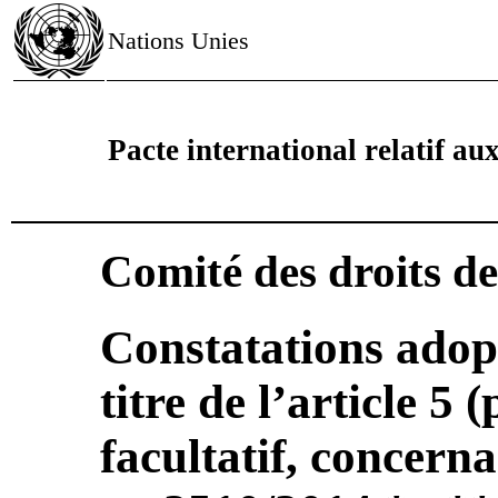
Nations Unies
Pacte international relatif aux 
Comité des droits d
Constatations adop
titre de l’article 5 
facultatif, concer