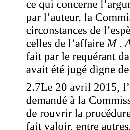
ce qui concerne l’arg
par l’auteur, la Commi
circonstances de l’esp
celles de l’affaire
M . A
fait par le requérant da
avait été jugé digne de
2.7Le 20 avril 2015, l
demandé à la Commissi
de rouvrir la procédure
fait valoir, entre autres