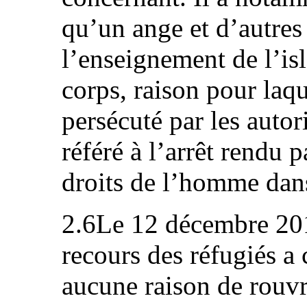
qu’un ange et d’autres
l’enseignement de l’isl
corps, raison pour laque
persécuté par les autori
référé à l’arrêt rendu 
droits de l’homme dans
2.6Le 12 décembre 20
recours des réfugiés a 
aucune raison de rouvr