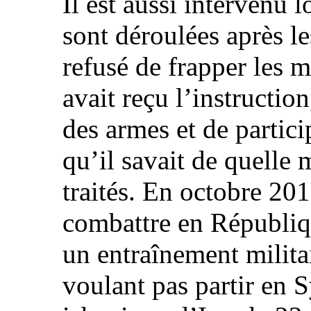
Il est aussi intervenu 
sont déroulées après le
refusé de frapper les m
avait reçu l’instruction
des armes et de partici
qu’il savait de quelle 
traités. En octobre 2013
combattre en Républiqu
un entraînement milita
voulant pas partir en S