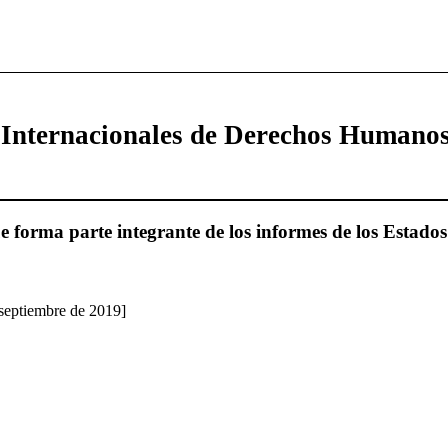
 Internacionales de Derechos Humano
forma parte integrante de los informes de los Estados
 septiembre de 2019]