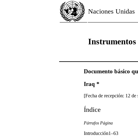
Naciones Unidas
Instrumentos
Documento básico que 
Iraq *
[Fecha de recepción: 12 de
Índice
Párrafos Página
Introducción1–63