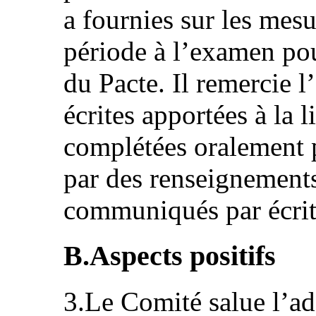
a fournies sur les mesu
période à l’examen pou
du Pacte. Il remercie l
écrites apportées à la l
complétées oralement p
par des renseignement
communiqués par écrit
B.Aspects positifs
3.Le Comité salue l’ado