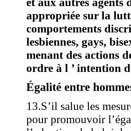
et aux autres agents 
appropriée sur la lutt
comportements discrim
lesbiennes, gays, bise
menant des actions d
ordre à l ’ intention 
Égalité entre homme
13.S’il salue les mesur
pour promouvoir l’éga