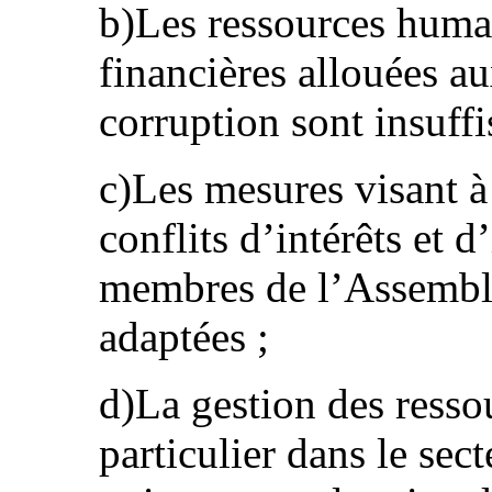
b)Les ressources humai
financières allouées au
corruption sont insuffi
c)Les mesures visant à 
conflits d’intérêts et 
membres de l’Assemblé
adaptées ;
d)La gestion des ressou
particulier dans le se