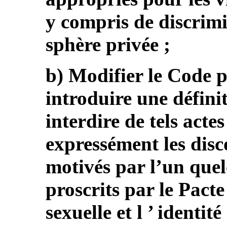
y compris de discrimi
sphère privée ;
b) Modifier le Code p
introduire une défini
interdire de tels acte
expressément les disc
motivés par l’un quel
proscrits par le Pacte
sexuelle et l ’ identité