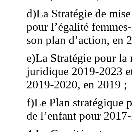
d)La Stratégie de mise
pour l’égalité femme
son plan d’action, en 
e)La Stratégie pour la 
juridique 2019-2023 et
2019-2020, en 2019 ;
f)Le Plan stratégique p
de l’enfant pour 2017