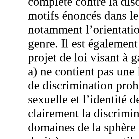
complète contre la dis
motifs énoncés dans le
notamment l’orientation
genre. Il est également
projet de loi visant à g
a) ne contient pas une 
de discrimination prohi
sexuelle et l’identité d
clairement la discrimin
domaines de la sphère p