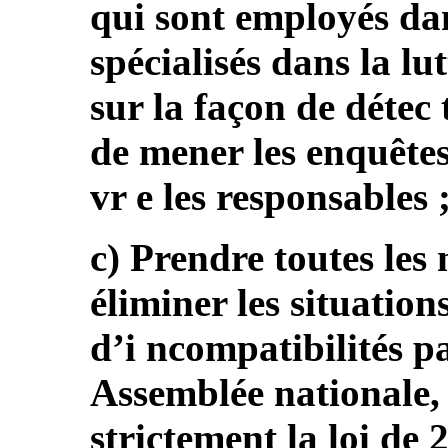
qui sont employés da
spécialisés dans la lu
sur la façon de détec 
de mener les enquêtes
vr e les responsables 
c) Prendre toutes les
éliminer les situations
d’i ncompatibilités p
Assemblée nationale
strictement la loi de 