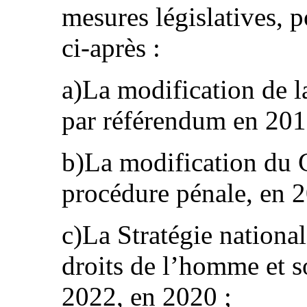
mesures législatives, po
ci-après :
a)La modification de l
par référendum en 201
b)La modification du 
procédure pénale, en 2
c)La Stratégie national
droits de l’homme et s
2022, en 2020 ;