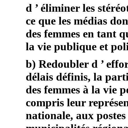
d ’ éliminer les stéréo
ce que les médias do
des femmes en tant qu
la vie publique et pol
b) Redoubler d ’ effo
délais définis, la part
des femmes à la vie p
compris leur représen
nationale, aux postes 