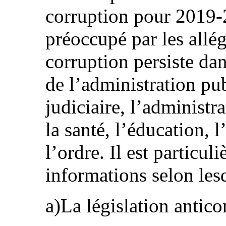
corruption pour 2019-
préoccupé par les allég
corruption persiste da
de l’administration p
judiciaire, l’administra
la santé, l’éducation, l
l’ordre. Il est particu
informations selon lesq
a)La législation antico