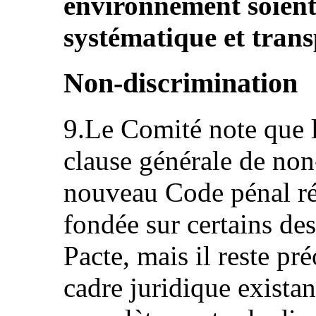
environnement soient
systématique et trans
Non-discrimination
9.Le Comité note que l
clause générale de non
nouveau Code pénal ré
fondée sur certains des
Pacte, mais il reste pré
cadre juridique existan