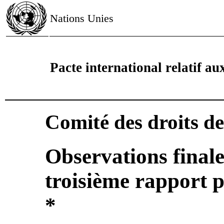
Nations Unies
Pacte international relatif aux
Comité des droits d
Observations finale
troisième rapport 
*