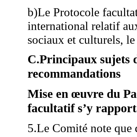
b)Le Protocole facultat
international relatif a
sociaux et culturels, l
C.Principaux sujets 
recommandations
Mise en œuvre du Pac
facultatif s’y rappor
5.Le Comité note que 