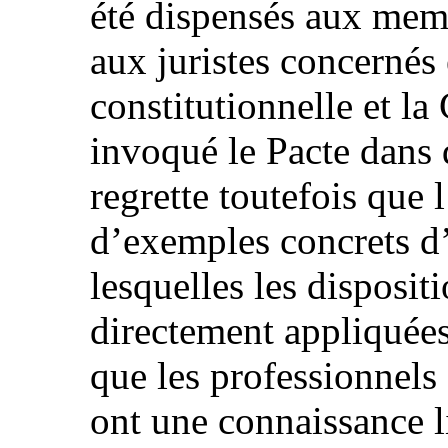
été dispensés aux memb
aux juristes concernés
constitutionnelle et la
invoqué le Pacte dans d
regrette toutefois que 
d’exemples concrets d’
lesquelles les disposit
directement appliquées
que les professionnels 
ont une connaissance l