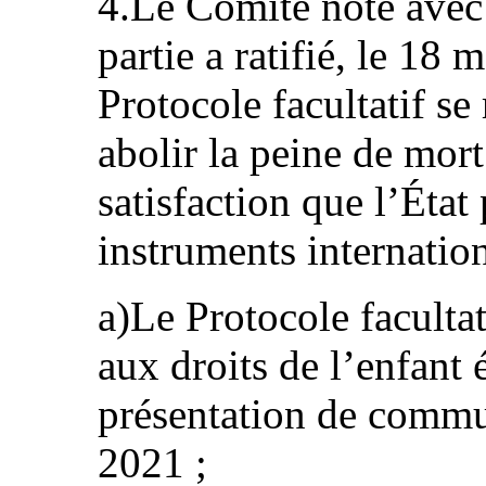
4.Le Comité note avec 
partie a ratifié, le 18
Protocole facultatif se
abolir la peine de mort
satisfaction que l’État p
instruments internation
a)Le Protocole facultat
aux droits de l’enfant 
présentation de commu
2021 ;