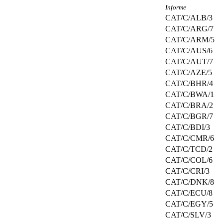
Informe
CAT/C/ALB/3
CAT/C/ARG/7
CAT/C/ARM/5
CAT/C/AUS/6
CAT/C/AUT/7
CAT/C/AZE/5
CAT/C/BHR/4
CAT/C/BWA/1
CAT/C/BRA/2
CAT/C/BGR/7
CAT/C/BDI/3
CAT/C/CMR/6
CAT/C/TCD/2
CAT/C/COL/6
CAT/C/CRI/3
CAT/C/DNK/8
CAT/C/ECU/8
CAT/C/EGY/5
CAT/C/SLV/3