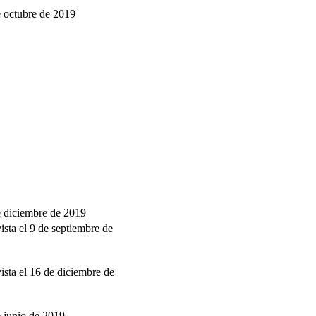
e octubre de 2019
e diciembre de 2019
ista el 9 de septiembre de
ista el 16 de diciembre de
e junio de 2019