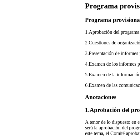
Programa provis
Programa provisiona
1.Aprobación del programa
2.Cuestiones de organizació
3.Presentación de informes p
4.Examen de los informes pr
5.Examen de la información 
6.Examen de las comunicacio
Anotaciones
1.Aprobación del pr
A tenor de lo dispuesto en 
será la aprobación del prog
este tema, el Comité aproba