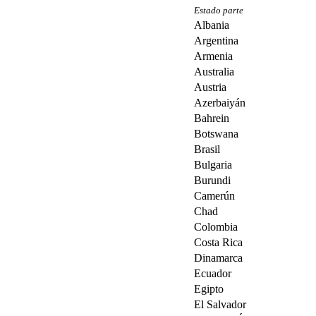
Estado parte
Albania
Argentina
Armenia
Australia
Austria
Azerbaiyán
Bahrein
Botswana
Brasil
Bulgaria
Burundi
Camerún
Chad
Colombia
Costa Rica
Dinamarca
Ecuador
Egipto
El Salvador