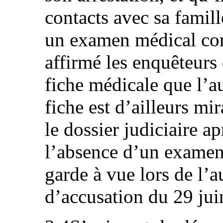
contacts avec sa famill
un examen médical con
affirmé les enquêteurs
fiche médicale que l’au
fiche est d’ailleurs m
le dossier judiciaire ap
l’absence d’un examen 
garde à vue lors de l’
d’accusation du 29 jui