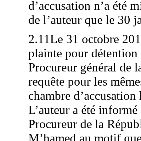
d’accusation n’a été m
de l’auteur que le 30 j
2.11Le 31 octobre 2011
plainte pour détention 
Procureur général de l
requête pour les mêmes
chambre d’accusation 
L’auteur a été informé 
Procureur de la Républ
M’hamed au motif que