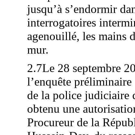
jusqu’à s’endormir dans
interrogatoires intermi
agenouillé, les mains da
mur.
2.7Le 28 septembre 20
l’enquête préliminaire 
de la police judiciaire
obtenu une autorisatio
Procureur de la Républ