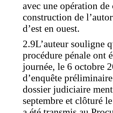
avec une opération de 
construction de l’autor
d’est en ouest.
2.9L’auteur souligne q
procédure pénale ont é
journée, le 6 octobre 2
d’enquête préliminaire 
dossier judiciaire ment
septembre et clôturé l
a été transmis au Proc