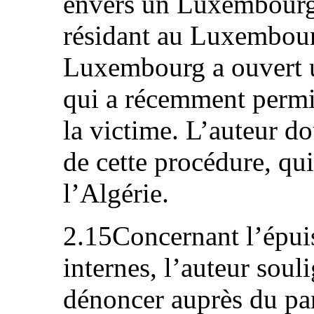
envers un Luxembourg
résidant au Luxembour
Luxembourg a ouvert u
qui a récemment permi
la victime. L’auteur do
de cette procédure, qui
l’Algérie.
2.15Concernant l’épui
internes, l’auteur soul
dénoncer auprès du parq