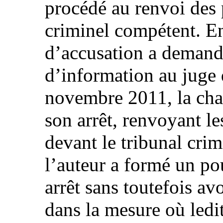
procédé au renvoi des 
criminel compétent. En
d’accusation a deman
d’information au juge 
novembre 2011, la cha
son arrêt, renvoyant le
devant le tribunal cri
l’auteur a formé un po
arrêt sans toutefois av
dans la mesure où ledi