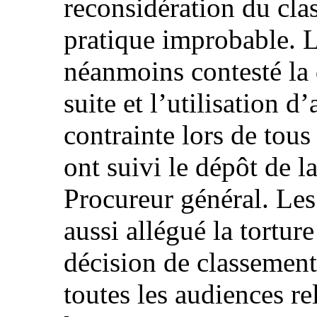
reconsidération du cla
pratique improbable. L
néanmoins contesté la 
suite et l’utilisation 
contrainte lors de tous
ont suivi le dépôt de l
Procureur général. Les
aussi allégué la torture
décision de classement
toutes les audiences rel