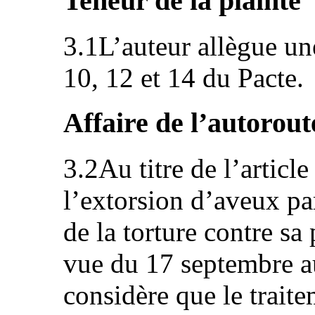
Teneur de la plainte
3.1L’auteur allègue une
10, 12 et 14 du Pacte.
Affaire de l’autorout
3.2Au titre de l’article
l’extorsion d’aveux par
de la torture contre sa
vue du 17 septembre a
considère que le traite