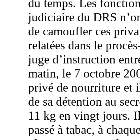
du temps. Les fonction
judiciaire du DRS n’on
de camoufler ces priv
relatées dans le procès
juge d’instruction entr
matin, le 7 octobre 20
privé de nourriture et i
de sa détention au secr
11 kg en vingt jours. I
passé à tabac, à chaque