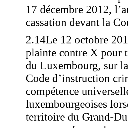
17 décembre 2012, l’a
cassation devant la Co
2.14Le 12 octobre 2012
plainte contre X pour 
du Luxembourg, sur la 
Code d’instruction crim
compétence universelle
luxembourgeoises lorsq
territoire du Grand-Du