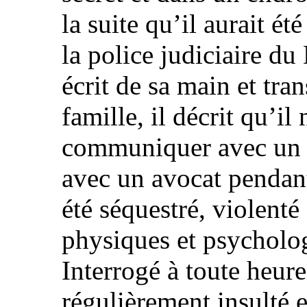
la suite qu’il aurait é
la police judiciaire du
écrit de sa main et tran
famille, il décrit qu’il
communiquer avec un 
avec un avocat pendant 
été séquestré, violenté
physiques et psycholo
Interrogé à toute heure 
régulièrement insulté 