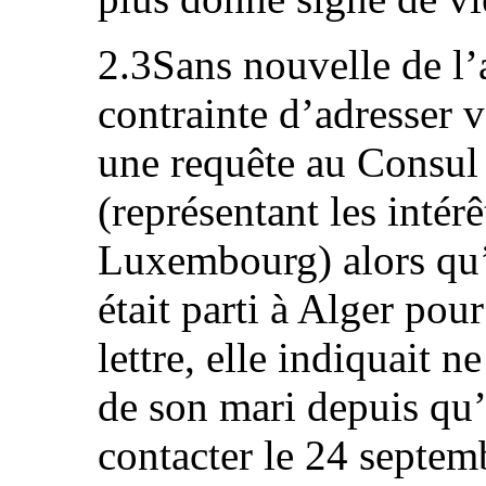
2.3Sans nouvelle de l’
contrainte d’adresser 
une requête au Consul
(représentant les intér
Luxembourg) alors qu’
était parti à Alger pour
lettre, elle indiquait 
de son mari depuis qu’e
contacter le 24 septem