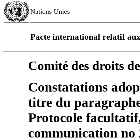
Nations Unies
Pacte international relatif aux 
Comité des droits d
Constatations adop
titre du paragraphe 
Protocole facultatif
communication no 2