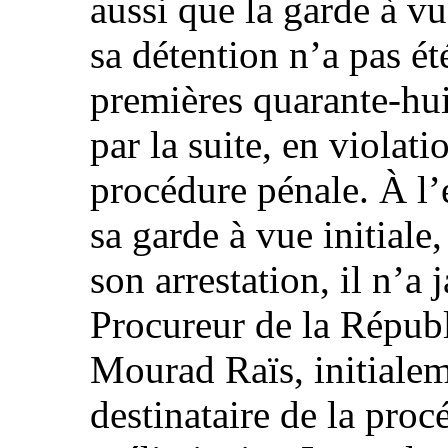
aussi que la garde à vu
sa détention n’a pas ét
premières quarante-hui
par la suite, en violat
procédure pénale. À l’
sa garde à vue initiale
son arrestation, il n’a
Procureur de la Républ
Mourad Raïs, initiale
destinataire de la pro