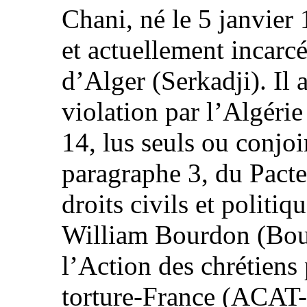
Chani, né le 5 janvier 
et actuellement incarcé
d’Alger (Serkadji). Il 
violation par l’Algérie 
14, lus seuls ou conjoi
paragraphe 3, du Pacte 
droits civils et politiqu
William Bourdon (Bour
l’Action des chrétiens 
torture-France (ACAT-