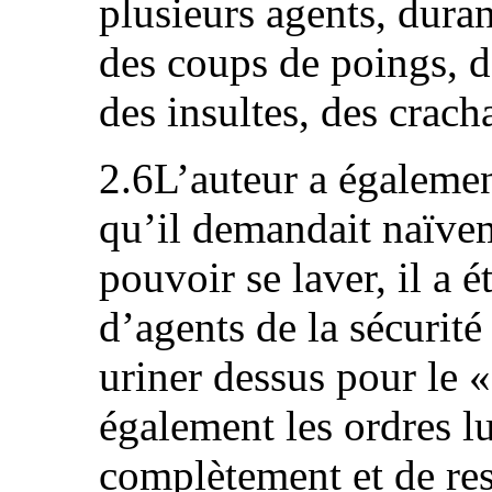
plusieurs agents, duran
des coups de poings, de
des insultes, des crach
2.6L’auteur a égalemen
qu’il demandait naïve
pouvoir se laver, il a 
d’agents de la sécurité
uriner dessus pour le «
également les ordres l
complètement et de rest