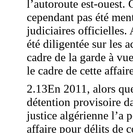
l’autoroute est-ouest. 
cependant pas été ment
judiciaires officielles
été diligentée sur les a
cadre de la garde à vu
le cadre de cette affaire
2.13En 2011, alors que 
détention provisoire dan
justice algérienne l’a
affaire pour délits de 