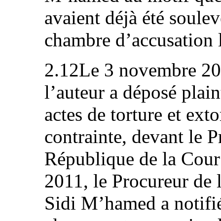
avaient déjà été soulev
chambre d’accusation 
2.12Le 3 novembre 201
l’auteur a déposé plain
actes de torture et ext
contrainte, devant le P
République de la Cour
2011, le Procureur de 
Sidi M’hamed a notifié