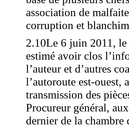
association de malfaite
corruption et blanchim
2.10Le 6 juin 2011, le 
estimé avoir clos l’inf
l’auteur et d’autres co
l’autoroute est-ouest,
transmission des pièce
Procureur général, aux 
dernier de la chambre 