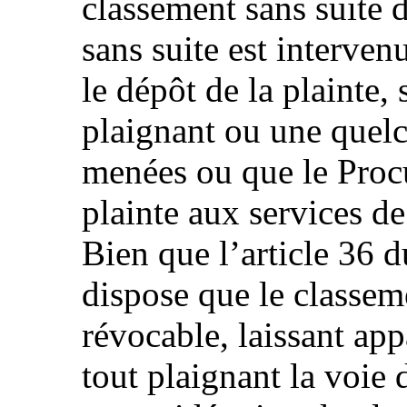
classement sans suite d
sans suite est interven
le dépôt de la plainte,
plaignant ou une quel
menées ou que le Procu
plainte aux services de
Bien que l’article 36 
dispose que le classeme
révocable, laissant ap
tout plaignant la voie 