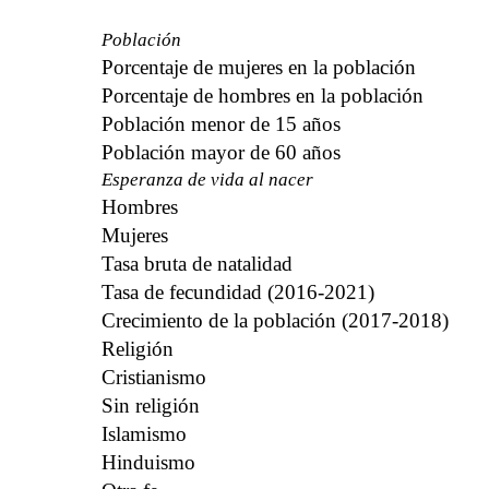
Población
Porcentaje de mujeres en la población
Porcentaje de hombres en la población
Población menor de 15 años
Población mayor de 60 años
Esperanza de vida al nacer
Hombres
Mujeres
Tasa bruta de natalidad
Tasa de fecundidad (2016-2021)
Crecimiento de la población (2017-2018)
Religión
Cristianismo
Sin religión
Islamismo
Hinduismo