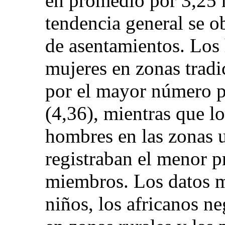
en promedio por 3,25
tendencia general se o
de asentamientos. Los
mujeres en zonas tradi
por el mayor número 
(4,36), mientras que l
hombres en las zonas 
registraban el menor 
miembros. Los datos m
niños, los africanos n