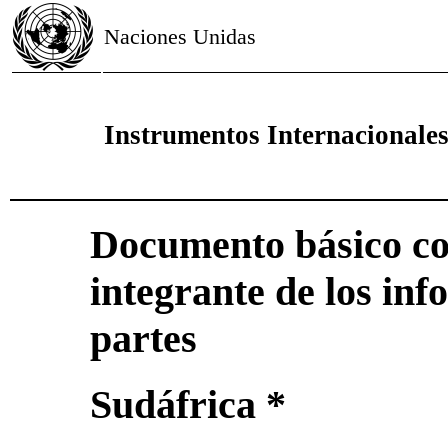
Naciones Unidas
Instrumentos Internacional
Documento básico c
integrante de los inf
partes
Sudáfrica *