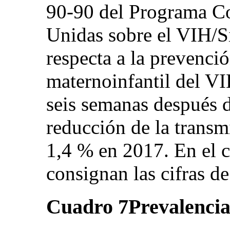
90-90 del Programa Co
Unidas sobre el VIH/
respecta a la prevenci
maternoinfantil del VI
seis semanas después 
reducción de la transm
1,4 % en 2017. En el c
consignan las cifras d
Cuadro 7
Prevalencia