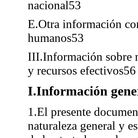
nacional53
E.Otra información co
humanos53
III.Información sobre 
y recursos efectivos56
I.Información gene
1.El presente documen
naturaleza general y es