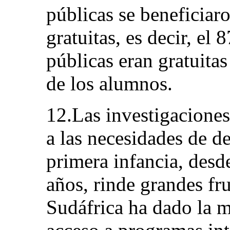
públicas se beneficiaro
gratuitas, es decir, el 
públicas eran gratuitas 
de los alumnos.
12.Las investigaciones
a las necesidades de de
primera infancia, desd
años, rinde grandes fru
Sudáfrica ha dado la m