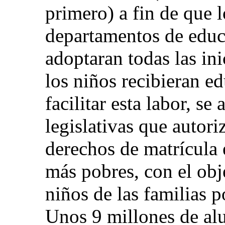
primero) a fin de que l
departamentos de educ
adoptaran todas las ini
los niños recibieran e
facilitar esta labor, s
legislativas que autori
derechos de matrícula 
más pobres, con el obj
niños de las familias p
Unos 9 millones de al