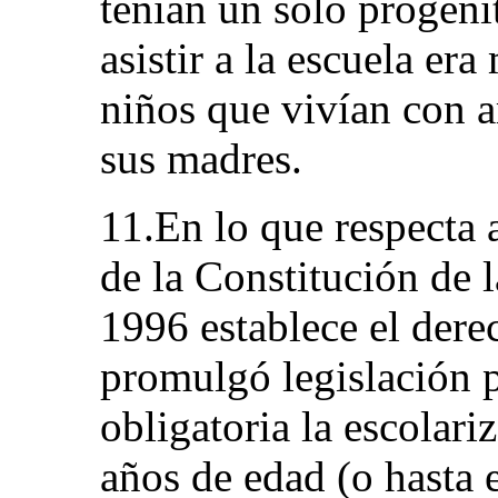
tenían un solo progeni
asistir a la escuela era
niños que vivían con 
sus madres.
11.En lo que respecta a
de la Constitución de 
1996 establece el dere
promulgó legislación p
obligatoria la escolari
años de edad (o hasta e