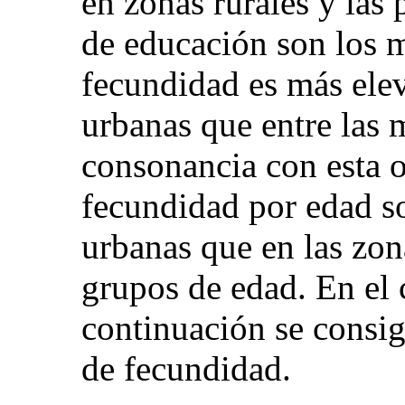
en zonas rurales y las
de educación son los 
fecundidad es más elev
urbanas que entre las 
consonancia con esta o
fecundidad por edad s
urbanas que en las zon
grupos de edad. En el 
continuación se consig
de fecundidad.