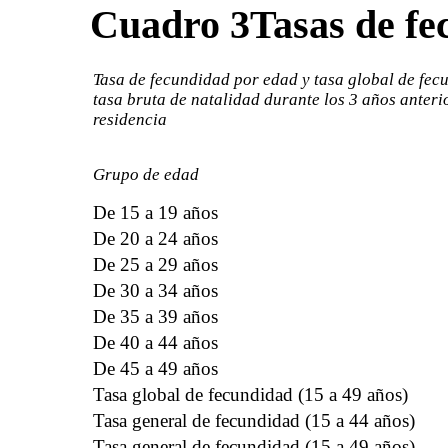
Cuadro 3
Tasas de fe
Tasa de fecundidad por edad y tasa global de fec
tasa bruta de natalidad durante los 3 años anterio
residencia
Grupo de edad
De 15 a 19 años
De 20 a 24 años
De 25 a 29 años
De 30 a 34 años
De 35 a 39 años
De 40 a 44 años
De 45 a 49 años
Tasa global de fecundidad (15 a 49 años)
Tasa general de fecundidad (15 a 44 años)
Tasa general de fecundidad (15 a 49 años)