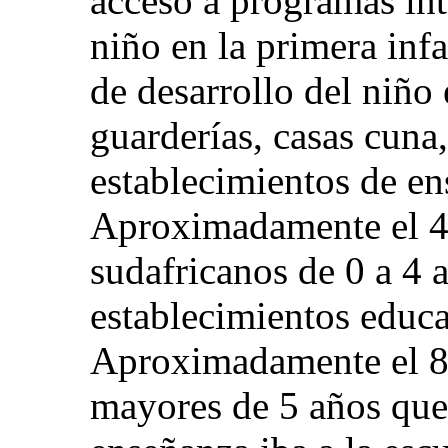
acceso a programas int
niño en la primera inf
de desarrollo del niño 
guarderías, casas cuna,
establecimientos de en
Aproximadamente el 4
sudafricanos de 0 a 4 a
establecimientos educa
Aproximadamente el 87
mayores de 5 años que 