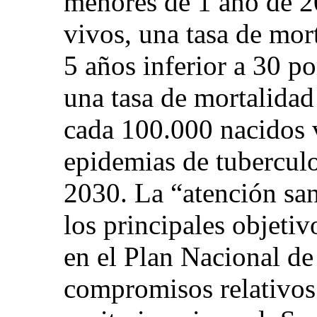
menores de 1 año de 2
vivos, una tasa de mor
5 años inferior a 30 p
una tasa de mortalidad
cada 100.000 nacidos v
epidemias de tuberculo
2030. La “atención san
los principales objeti
en el Plan Nacional de 
compromisos relativos 