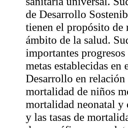
sanitaria universal. Su
de Desarrollo Sosteni
tienen el propósito de 
ámbito de la salud. Su
importantes progresos 
metas establecidas en 
Desarrollo en relación 
mortalidad de niños me
mortalidad neonatal y
y las tasas de mortali