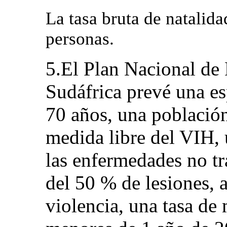
La tasa bruta de natalida
personas.
5.El Plan Nacional de
Sudáfrica prevé una e
70 años, una població
medida libre del VIH,
las enfermedades no tr
del 50 % de lesiones, 
violencia, una tasa de