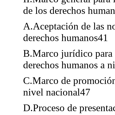
de los derechos huma
A.Aceptación de las n
derechos humanos41
B.Marco jurídico para 
derechos humanos a ni
C.Marco de promoción
nivel nacional47
D.Proceso de presentac