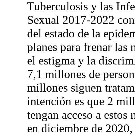
Tuberculosis y las Inf
Sexual 2017-2022 com
del estado de la epide
planes para frenar las 
el estigma y la discrim
7,1 millones de person
millones siguen tratami
intención es que 2 mil
tengan acceso a estos
en diciembre de 2020, 