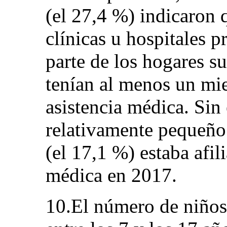
(el 27,4 %) indicaron 
clínicas u hospitales p
parte de los hogares s
tenían al menos un mie
asistencia médica. Sin
relativamente pequeño
(el 17,1 %) estaba afil
médica en 2017.
10.El número de niño