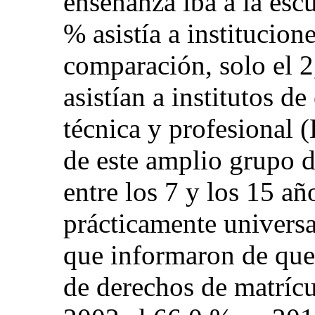
enseñanza iba a la escu
% asistía a institucion
comparación, solo el 2
asistían a institutos 
técnica y profesional 
de este amplio grupo 
entre los 7 y los 15 año
prácticamente universa
que informaron de que
de derechos de matríc