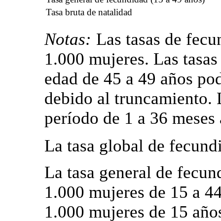
Tasa bruta de natalidad
Notas:
Las tasas de fecu
1.000 mujeres. Las tasas
edad de 45 a 49 años pod
debido al truncamiento. 
período de 1 a 36 meses a
La tasa global de fecund
La tasa general de fecun
1.000 mujeres de 15 a 44
1.000 mujeres de 15 años