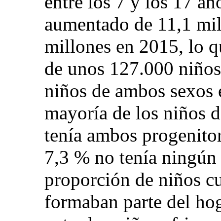
entre los 7 y los 17 añ
aumentado de 11,1 mil
millones en 2015, lo q
de unos 127.000 niños
niños de ambos sexos 
mayoría de los niños d
tenía ambos progenitor
7,3 % no tenía ningún 
proporción de niños c
formaban parte del ho