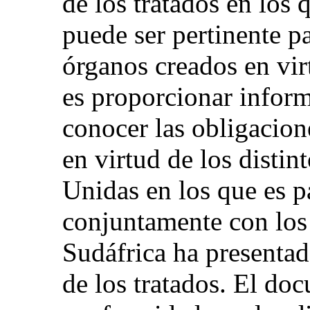
de los tratados en los 
puede ser pertinente pa
órganos creados en vir
es proporcionar inform
conocer las obligacion
en virtud de los distin
Unidas en los que es pa
conjuntamente con los
Sudáfrica ha presentad
de los tratados. El do