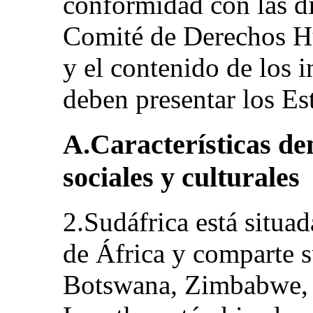
conformidad con las di
Comité de Derechos Hu
y el contenido de los 
deben presentar los Es
A.Características de
sociales y culturales
2.Sudáfrica está situa
de África y comparte s
Botswana, Zimbabwe,