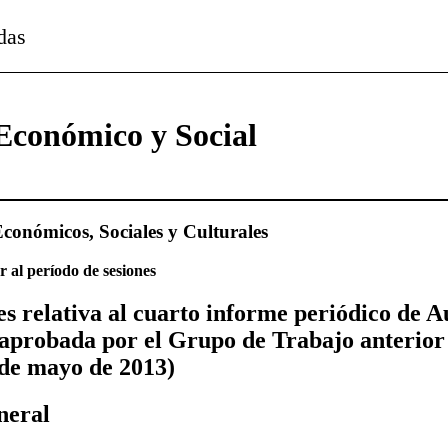
das
Económico y Social
conómicos, Sociales y Culturales
 al período de sesiones
es relativa al cuarto informe periódico de A
aprobada por el Grupo de Trabajo anterior 
 de mayo de 2013)
neral