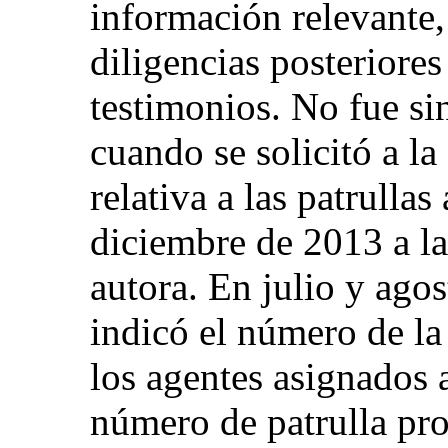
información relevante,
diligencias posteriores
testimonios. No fue si
cuando se solicitó a l
relativa a las patrullas
diciembre de 2013 a la
autora. En julio y ago
indicó el número de la
los agentes asignados 
número de patrulla pro