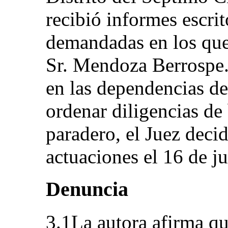
recibió informes escrit
demandadas en los que
Sr. Mendoza Berrospe. 
en las dependencias de
ordenar diligencias de
paradero, el Juez decid
actuaciones el 16 de j
Denuncia
3.1La autora afirma qu