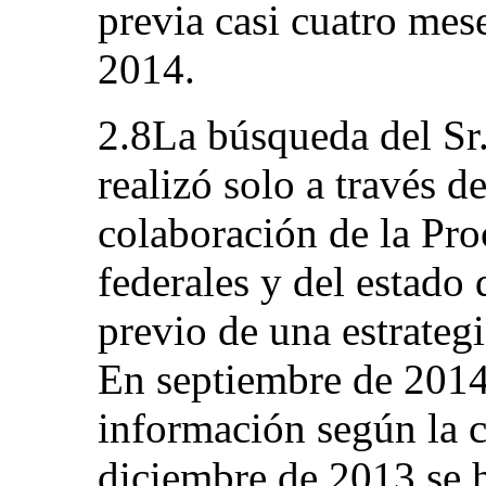
previa casi cuatro mese
2014.
2.8La búsqueda del Sr
realizó solo a través de
colaboración de la Pro
federales y del estado 
previo de una estrateg
En septiembre de 2014,
información según la 
diciembre de 2013 se h