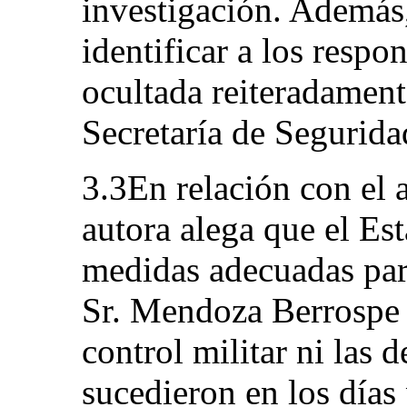
investigación. Además,
identificar a los respo
ocultada reiteradament
Secretaría de Segurida
3.3En relación con el a
autora alega que el Es
medidas adecuadas para
Sr. Mendoza Berrospe e
control militar ni las 
sucedieron en los días 