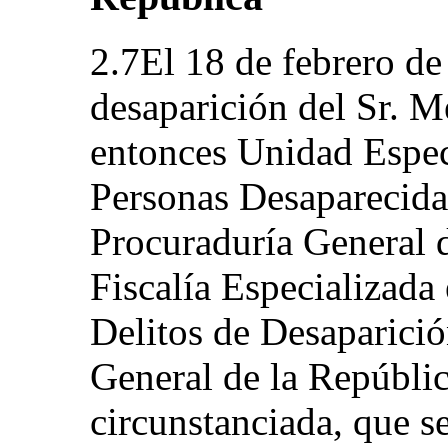
2.7El 18 de febrero de
desaparición del Sr. 
entonces Unidad Espec
Personas Desaparecida
Procuraduría General d
Fiscalía Especializada
Delitos de Desaparició
General de la Repúblic
circunstanciada, que s