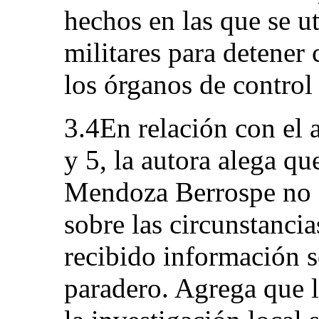
hechos en las que se ut
militares para detener 
los órganos de control
3.4En relación con el a
y 5, la autora alega que
Mendoza Berrospe no 
sobre las circunstancia
recibido información s
paradero. Agrega que l