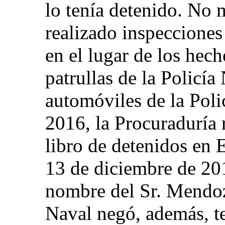
lo tenía detenido. No
realizado inspecciones
en el lugar de los hec
patrullas de la Policía
automóviles de la Polic
2016, la Procuraduría 
libro de detenidos en E
13 de diciembre de 201
nombre del Sr. Mendoz
Naval negó, además, t