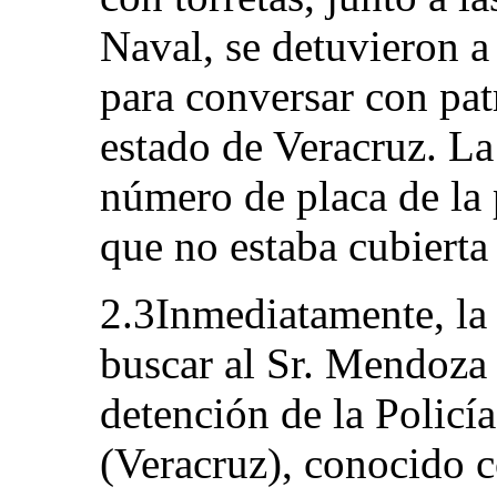
Naval, se detuvieron a
para conversar con patr
estado de Veracruz. La
número de placa de la 
que no estaba cubierta
2.3Inmediatamente, la 
buscar al Sr. Mendoza 
detención de la Policí
(Veracruz), conocido 