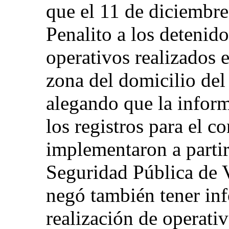
que el 11 de diciembre
Penalito a los detenido
operativos realizados 
zona del domicilio de
alegando que la infor
los registros para el c
implementaron a partir
Seguridad Pública de V
negó también tener in
realización de operati