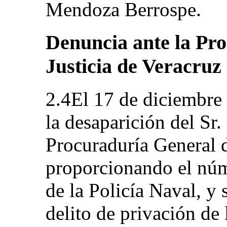
Mendoza Berrospe.
Denuncia ante la Pr
Justicia de Veracruz
2.4El 17 de diciembre 
la desaparición del Sr
Procuraduría General d
proporcionando el núme
de la Policía Naval, y 
delito de privación de l