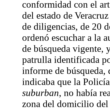
conformidad con el ar
del estado de Veracruz
de diligencias, de 20 
ordenó escuchar a la a
de búsqueda vigente, y
patrulla identificada p
informe de búsqueda, 
indicaba que la Policí
suburban
, no había re
zona del domicilio de