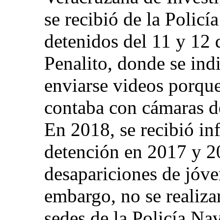
se recibió de la Policí
detenidos del 11 y 12 
Penalito, donde se ind
enviarse videos porque
contaba con cámaras de
En 2018, se recibió in
detención en 2017 y 20
desapariciones de jóve
embargo, no se realiza
sedes de la Policía Nav