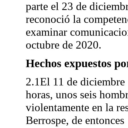
parte el 23 de diciemb
reconoció la competen
examinar comunicacion
octubre de 2020.
Hechos expuestos por
2.1El 11 de diciembre 
horas, unos seis hombr
violentamente en la re
Berrospe, de entonces 