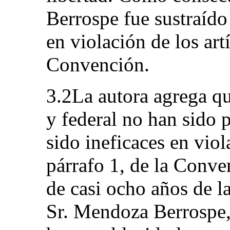
Berrospe fue sustraído 
en violación de los art
Convención.
3.2La autora agrega qu
y federal no han sido 
sido ineficaces en viol
párrafo 1, de la Conve
de casi ocho años de l
Sr. Mendoza Berrospe,