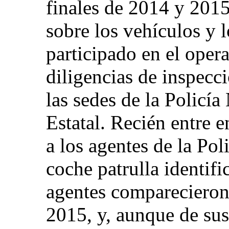
finales de 2014 y 201
sobre los vehículos y 
participado en el oper
diligencias de inspecc
las sedes de la Policía
Estatal. Recién entre 
a los agentes de la Po
coche patrulla identifi
agentes comparecieron
2015, y, aunque de sus