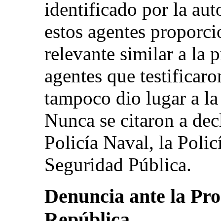
identificado por la au
estos agentes proporc
relevante similar a la 
agentes que testificar
tampoco dio lugar a la
Nunca se citaron a decl
Policía Naval, la Policí
Seguridad Pública.
Denuncia ante la Pro
República