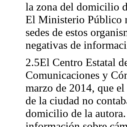
la zona del domicilio 
El Ministerio Público 
sedes de estos organis
negativas de informac
2.5El Centro Estatal 
Comunicaciones y Cóm
marzo de 2014, que el 
de la ciudad no contab
domicilio de la autora.
información sobre cáma