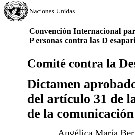
Naciones Unidas
Convención Internacional para
P ersonas contra las D esapar
Comité contra la De
Dictamen aprobado 
del artículo 31 de 
de la comunicación
Angélica María Ber