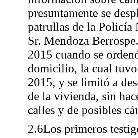
presuntamente se despl
patrullas de la Policía
Sr. Mendoza Berrospe.
2015 cuando se ordenó 
domicilio, la cual tuvo
2015, y se limitó a desc
de la vivienda, sin hac
calles y de posibles cá
2.6Los primeros testig