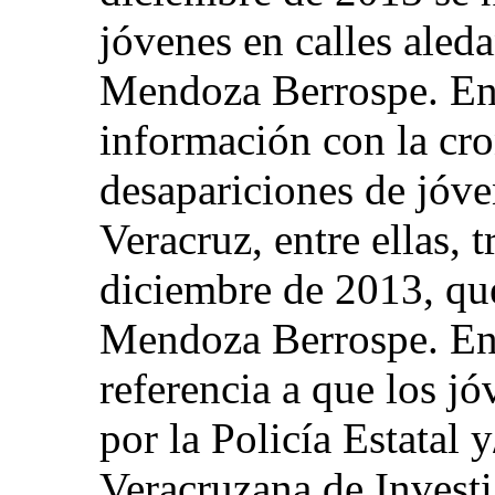
jóvenes en calles aleda
Mendoza Berrospe. En 
información con la cro
desapariciones de jóve
Veracruz, entre ellas, 
diciembre de 2013, que
Mendoza Berrospe. En 
referencia a que los j
por la Policía Estatal 
Veracruzana de Invest