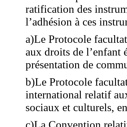
ratification des instru
l’adhésion à ces instru
a)Le Protocole facultat
aux droits de l’enfant 
présentation de commu
b)Le Protocole facultat
international relatif a
sociaux et culturels, e
c)La Convention relati