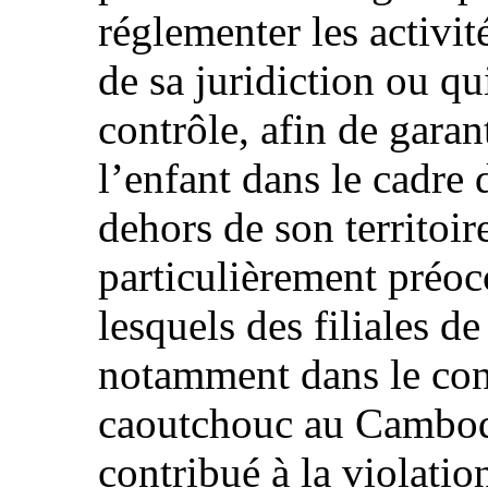
réglementer les activit
de sa juridiction ou qu
contrôle, afin de garant
l’enfant dans le cadre 
dehors de son territoir
particulièrement préoc
lesquels des filiales de
notamment dans le cont
caoutchouc au Cambod
contribué à la violation