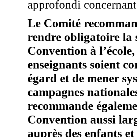
approfondi concernant 
Le Comité recommande
rendre obligatoire la 
Convention à l’école, 
enseignants soient co
égard et de mener sy
campagnes nationales 
recommande également 
Convention aussi lar
auprès des enfants et