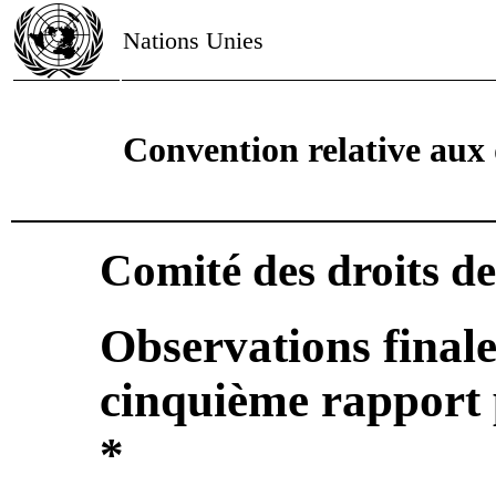
Nations Unies
Convention relative aux 
Comité des droits de
Observations finale
cinquième rapport 
*