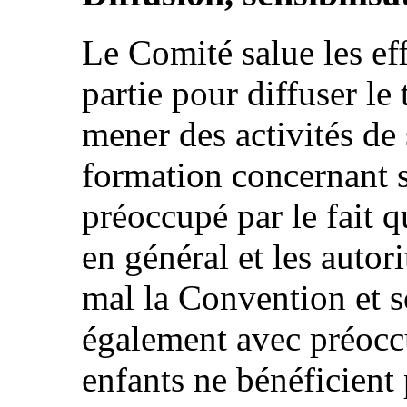
Le Comité salue les eff
partie pour diffuser le
mener des activités de 
formation concernant s
préoccupé par le fait q
en général et les autor
mal la Convention et s
également avec préoccu
enfants ne bénéficient