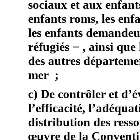
sociaux et aux enfant
enfants roms, les enf
les enfants demandeur
réfugiés − , ainsi que
des autres départemen
mer ;
c) De contrôler et d’
l’efficacité, l’adéquat
distribution des resso
œuvre de la Conventi