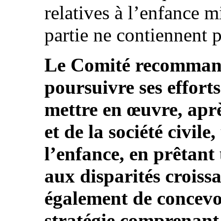
relatives à l’enfance m
partie ne contiennent 
Le Comité recommande
poursuivre ses efforts
mettre en œuvre, aprè
et de la société civil
l’enfance, en prêtant 
aux disparités croiss
également de concevo
stratégie comprenant 