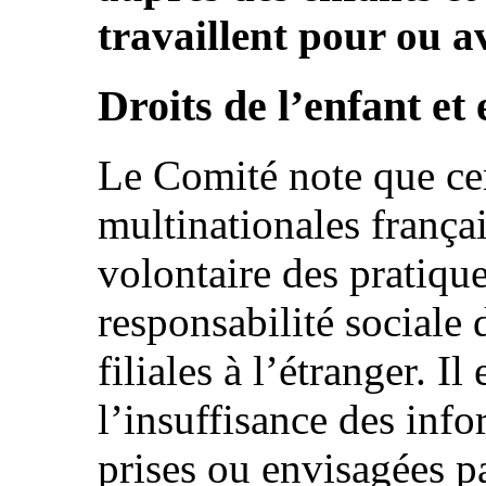
travaillent pour ou a
Droits de l’enfant et
Le Comité note que cer
multinationales frança
volontaire des pratiqu
responsabilité sociale 
filiales à l’étranger. I
l’insuffisance des inf
prises ou envisagées pa