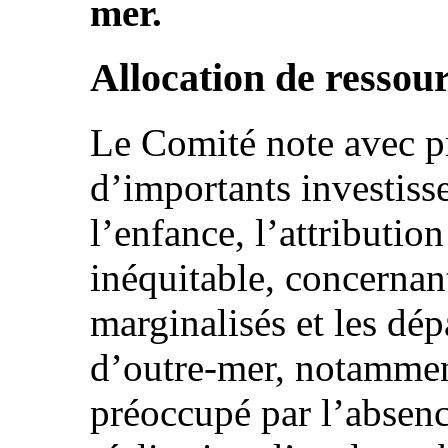
mer.
Allocation de ressou
Le Comité note avec p
d’importants investiss
l’enfance, l’attribution
inéquitable, concernant
marginalisés et les dép
d’outre-mer, notammen
préoccupé par l’absenc