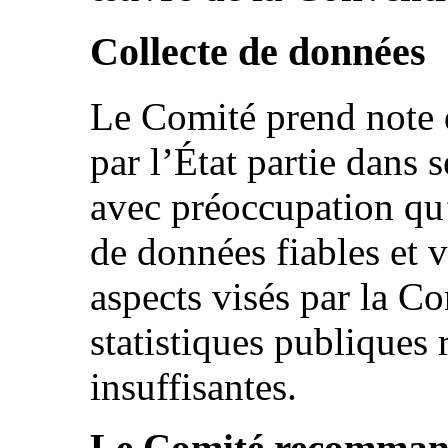
Collecte de données
Le Comité prend note 
par l’État partie dans 
avec préoccupation qu
de données fiables et 
aspects visés par la Co
statistiques publiques 
insuffisantes.
Le Comité recommand