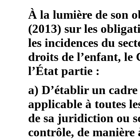
À la lumière de son o
(2013) sur les obliga
les incidences du sect
droits de l’enfant, 
l’État partie :
a) D’établir un cadre 
applicable à toutes le
de sa juridiction ou s
contrôle, de manière 