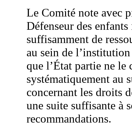
Le Comité note avec p
Défenseur des enfants 
suffisamment de ressou
au sein de l’institutio
que l’État partie ne le
systématiquement au su
concernant les droits d
une suite suffisante à s
recommandations.