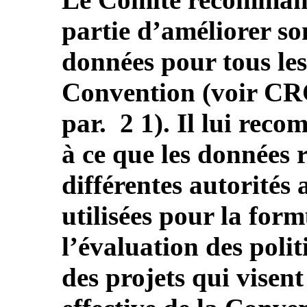
partie d’améliorer so
données pour tous les
Convention (voir CR
par. 2 1). Il lui rec
à ce que les données r
différentes autorités 
utilisées pour la formu
l’évaluation des poli
des projets qui visent