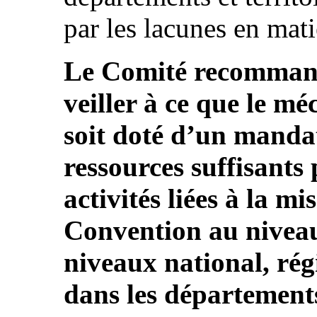
par les lacunes en mat
Le Comité recommande
veiller à ce que le m
soit doté d’un mandat
ressources suffisants
activités liées à la m
Convention au niveau 
niveaux national, rég
dans les départements 