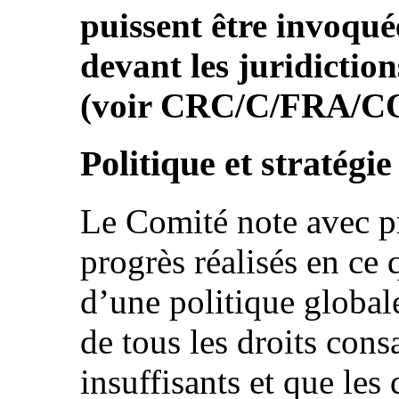
puissent être invoquée
devant les juridictio
(voir CRC/C/FRA/CO/4
Politique et stratégie
Le Comité note avec p
progrès réalisés en ce 
d’une politique global
de tous les droits con
insuffisants et que les 