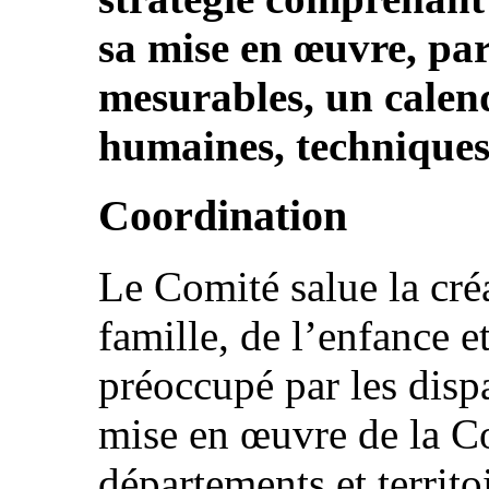
sa mise en œuvre, par
mesurables, un calend
humaines, techniques 
Coordination
Le Comité salue la cré
famille, de l’enfance e
préoccupé par les disp
mise en œuvre de la C
départements et territo