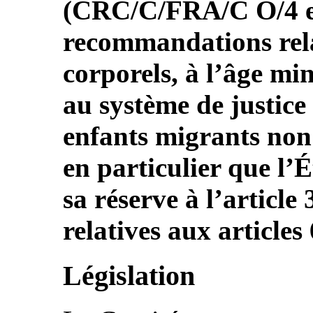
(CRC/C/FRA/C O/4 et
recommandations rela
corporels, à l’âge min
au système de justice
enfants migrants non
en particulier que l’É
sa réserve à l’article
relatives aux articles 
Législation