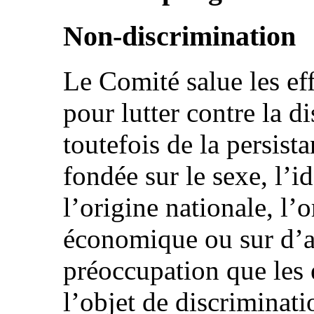
Non-discrimination
Le Comité salue les effo
pour lutter contre la di
toutefois de la persist
fondée sur le sexe, l’i
l’origine nationale, l’
économique ou sur d’au
préoccupation que les 
l’objet de discriminati