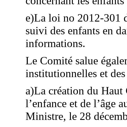
concernant les enfants 
e)La loi no 2012-301 d
suivi des enfants en d
informations.
Le Comité salue égale
institutionnelles et des
a)La création du Haut 
l’enfance et de l’âge 
Ministre, le 28 décemb