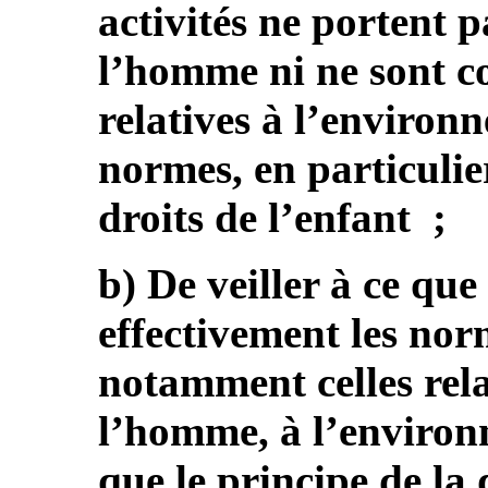
activités ne portent p
l’homme ni ne sont c
relatives à l’environ
normes, en particulier
droits de l’enfant ;
b) De veiller à ce que
effectivement les nor
notamment celles rela
l’homme, à l’environn
que le principe de la 