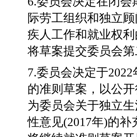
6.委员会决定在闭
际劳工组织和独立顾
疾人工作和就业权利
将草案提交委员会第
7.委员会决定于20
的准则草案，以公开
为委员会关于独立生
性意见(2017年)