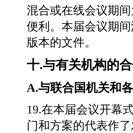
混合或在线会议期间
便利。本届会议期间
版本的文件。
十.与有关机构的
A.与联合国机关和
19.在本届会议开
门和方案的代表作了