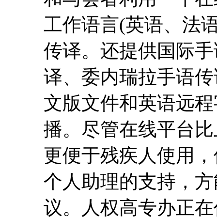
工作语言(英语、法
传译。还提供国际手
译、委内瑞拉手语传
文版文件和英语远程
播。尽管在线平台比
更便于残疾人使用，
个人助理的支持，方
议。人权高专办正在