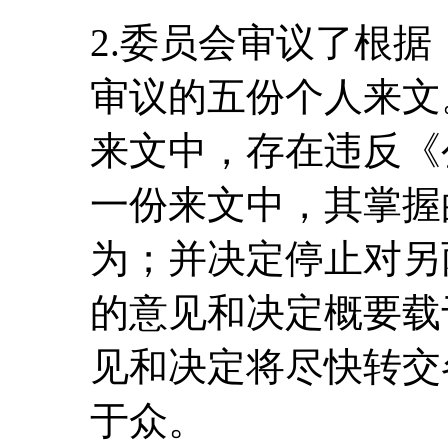
2.委员会审议了根
审议的五份个人来文
来文中，存在违反《
一份来文中，其掌握
为；并决定停止对另
的意见和决定概要载
见和决定将尽快转交
于众。