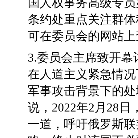
国人权事务高级专员
条约处重点关注群体
可在委员会的网站上
3.委员会主席致开
在人道主义紧急情况
军事攻击背景下的处
说，2022年2月2
一道，呼吁俄罗斯联