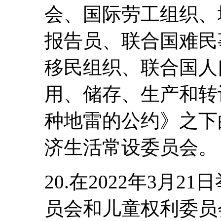
会、国际劳工组织、
报告员、联合国难民
移民组织、联合国人
用、储存、生产和转
种地雷的公约》之下
济生活常设委员会。
20.在2022年3月2
员会和儿童权利委员