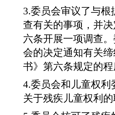
3.委员会审议了与
查有关的事项，并决
六条开展一项调查。
会的决定通知有关缔
书》第六条规定的程
4.委员会和儿童权
关于残疾儿童权利的