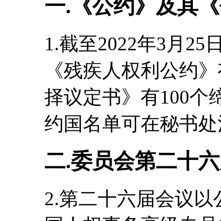
一.《公约》及其
1.截至2022年3月
《残疾人权利公约》
择议定书》有100
约国名单可在秘书处
二.委员会第二十
2.第二十六届会议