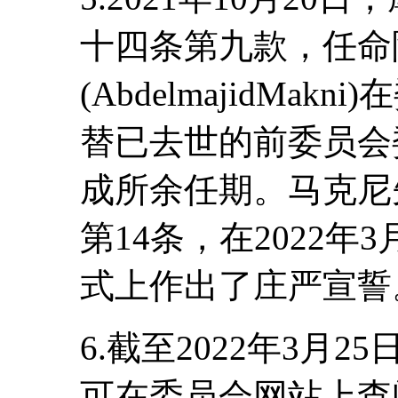
十四条第九款，任命
(AbdelmajidMak
替已去世的前委员会
成所余任期。马克尼
第14条，在2022
式上作出了庄严宣誓
6.截至2022年3月
可在委员会网站上查