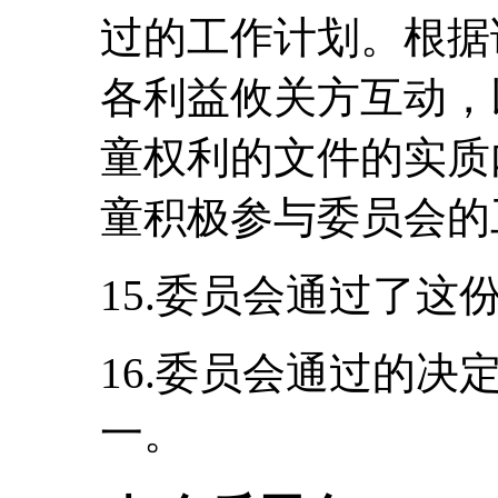
过的工作计划。根据
各利益攸关方互动，
童权利的文件的实质
童积极参与委员会的
15.委员会通过了
16.委员会通过的
一。