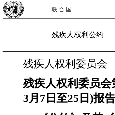
联 合 国
残疾人权利公约
残疾人权利委员会
残疾人权利委员会第
3月7日至25日)报