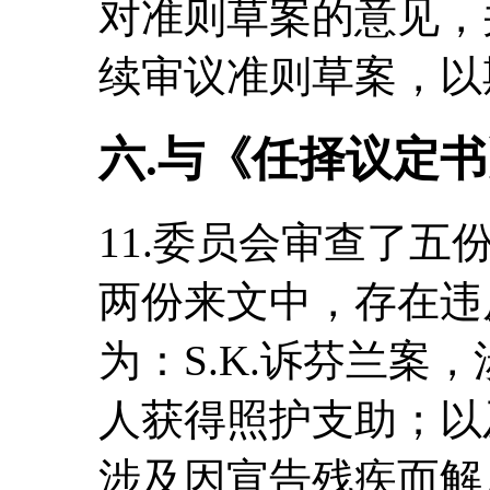
对准则草案的意见，
续审议准则草案，以
六.与《任择议定
11.委员会审查了
两份来文中，存在违
为：S.K.诉芬兰案
人获得照护支助；以及M
涉及因宣告残疾而解