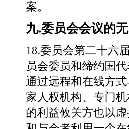
案。
九.委员会会议的
18.委员会第二十
员会委员和缔约国代
通过远程和在线方式
家人权机构、专门机
的利益攸关方也以虚
和与会者利用一个在