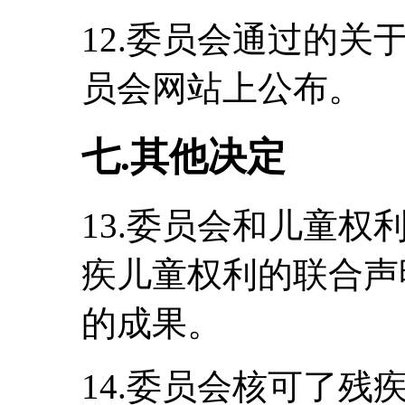
12.委员会通过的
员会网站上公布。
七.其他决定
13.委员会和儿童
疾儿童权利的联合声
的成果。
14.委员会核可了