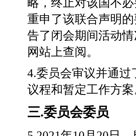
略，终止对该国不必
重申了该联合声明的
告了闭会期间活动情
网站上查阅。
4.委员会审议并通
议程和暂定工作方案
三.委员会委员
5.2021年10月2