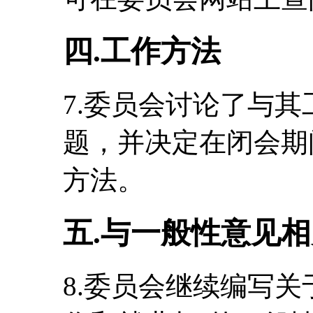
四.工作方法
7.委员会讨论了与
题，并决定在闭会期
方法。
五.与一般性意见
8.委员会继续编写关