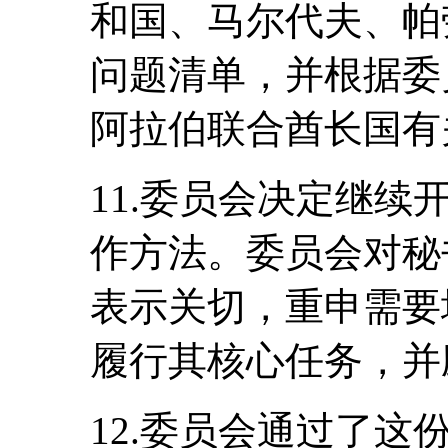
和国、马尔代夫、帕
问题清单，并根据委
阿拉伯联合酋长国有
11.委员会决定继
作方法。委员会对秘
表示关切，重申需要
履行其核心任务，并
12.委员会通过了