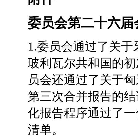
委员会第二十六届
1.委员会通过了关
玻利瓦尔共和国的初
员会还通过了关于匈
第三次合并报告的结
化报告程序通过了一
清单。