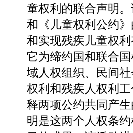
童权利的联合声明。
和《儿童权利公约》
和实现残疾儿童权利
它为缔约国和联合国
域人权组织、民间社
权利和残疾人权利工
释两项公约共同产生
明是这两个人权条约