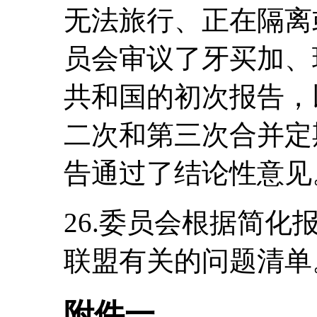
无法旅行、正在隔离
员会审议了牙买加、
共和国的初次报告，
二次和第三次合并定
告通过了结论性意见
26.委员会根据简
联盟有关的问题清单
附件一