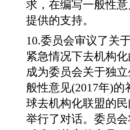
求，在编写一般性意
提供的支持。
10.委员会审议了
紧急情况下去机构化
成为委员会关于独立
般性意见(2017年
球去机构化联盟的民
举行了对话。委员会将