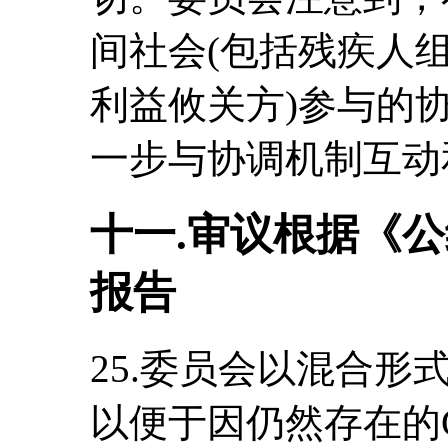
间社会(包括残疾人
利益攸关方)参与的
一步与协调机制互动
十一.审议根据《
报告
25.委员会以混合
以便于因仍然存在的C