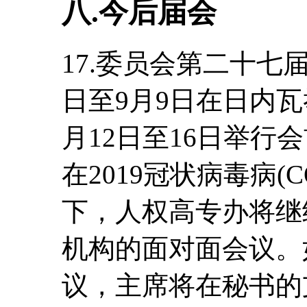
八.今后届会
17.委员会第二十七届
日至9月9日在日内瓦
月12日至16日举行
在2019冠状病毒病(C
下，人权高专办将继
机构的面对面会议。
议，主席将在秘书的