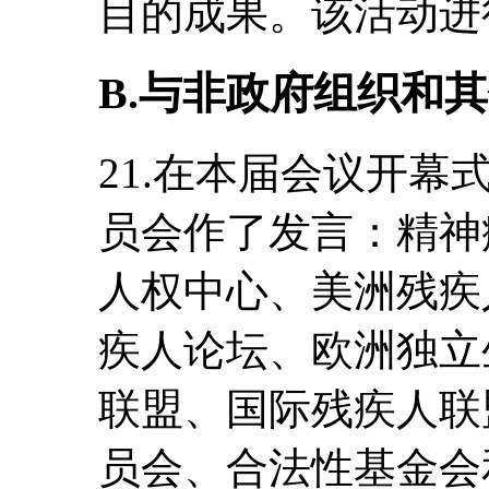
目的成果。该活动进
B.与非政府组织和
21.在本届会议开
员会作了发言：精神
人权中心、美洲残疾
疾人论坛、欧洲独立
联盟、国际残疾人联
员会、合法性基金会