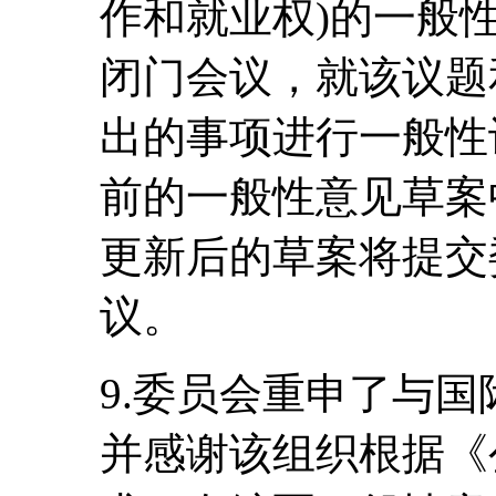
作和就业权)的一般
闭门会议，就该议题和
出的事项进行一般性
前的一般性意见草案
更新后的草案将提交
议。
9.委员会重申了与
并感谢该组织根据《