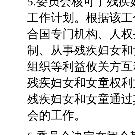
5.委员会核可了残
工作计划。根据该工
合国专门机构、人权
制、从事残疾妇女和
组织等利益攸关方互
残疾妇女和女童权利
残疾妇女和女童通过
会的工作。