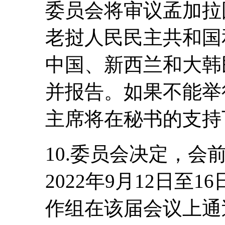
委员会将审议孟加拉
老挝人民民主共和国
中国、新西兰和大韩
并报告。如果不能举
主席将在秘书的支持
10.委员会决定，
2022年9月12日至
作组在该届会议上通