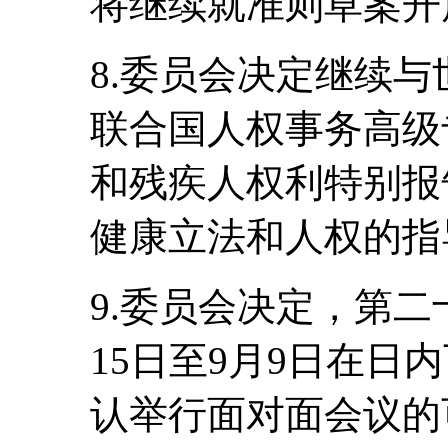
将继续就准则草案开
8.委员会决定继续与
联合国人权事务高级
和残疾人权利特别报
健康立法和人权的指
9.委员会决定，第二
15日至9月9日在日
认举行面对面会议的