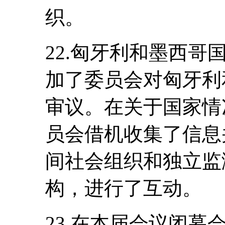
织。
22.匈牙利和墨西
加了委员会对匈牙利
审议。在关于国家情
员会借机收集了信息
间社会组织和独立监
构，进行了互动。
23.在本届会议闭