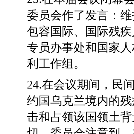
委员会作了发言：维
包容国际、国际残疾
专员办事处和国家人
利工作组。
24.在会议期间，
约国乌克兰境内的残
击和占领该国领土背
切。委员会注意到，