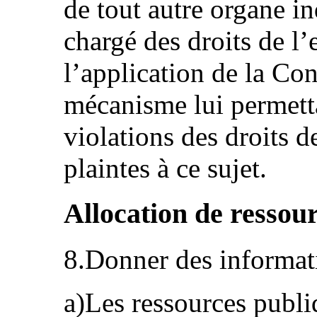
de tout autre organe i
chargé des droits de l’
l’application de la Con
mécanisme lui permetta
violations des droits de
plaintes à ce sujet.
Allocation de ressou
8.Donner des informati
a)Les ressources publi