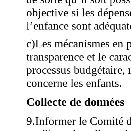
objective si les dépen
l’enfance sont adéquate
c)Les mécanismes en pl
transparence et le carac
processus budgétaire,
concerne les enfants.
Collecte de données
9.Informer le Comité d