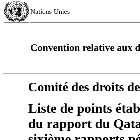
Nations Unies
Convention relative aux d
Comité des droits de
Liste de points éta
du rapport du Qata
sixième rapports p