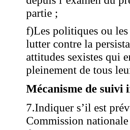
partie ;
f)Les politiques ou le
lutter contre la persist
attitudes sexistes qui 
pleinement de tous leu
Mécanisme de suivi 
7.Indiquer s’il est prév
Commission nationale 