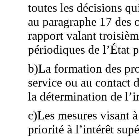
toutes les décisions qu
au paragraphe 17 des o
rapport valant troisiè
périodiques de l’État p
b)La formation des pro
service ou au contact d
la détermination de l’i
c)Les mesures visant à 
priorité à l’intérêt sup