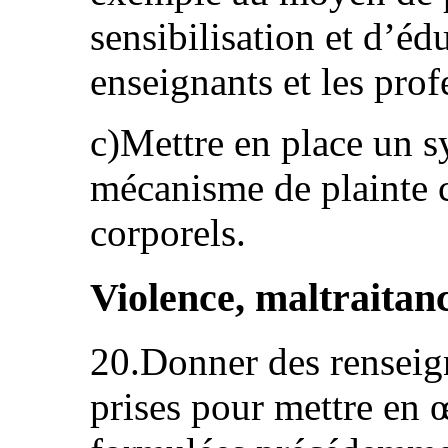
sensibilisation et d’éd
enseignants et les prof
c)Mettre en place un s
mécanisme de plainte 
corporels.
Violence, maltraitanc
20.Donner des renseig
prises pour mettre en