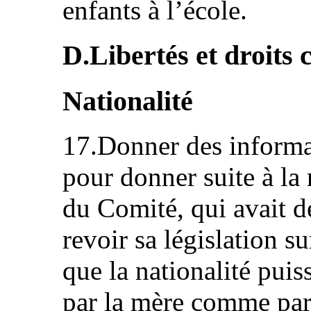
enfants à l’école.
D.Libertés et droits ci
Nationalité
17.Donner des informat
pour donner suite à la
du Comité, qui avait d
revoir sa législation s
que la nationalité puis
par la mère comme par 