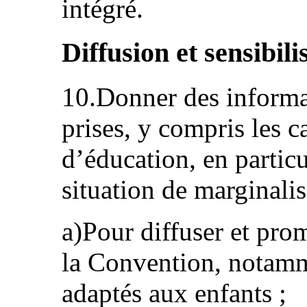
intégré.
Diffusion et sensibili
10.Donner des informat
prises, y compris les
d’éducation, en particu
situation de marginalis
a)Pour diffuser et pro
la Convention, notamm
adaptés aux enfants ;