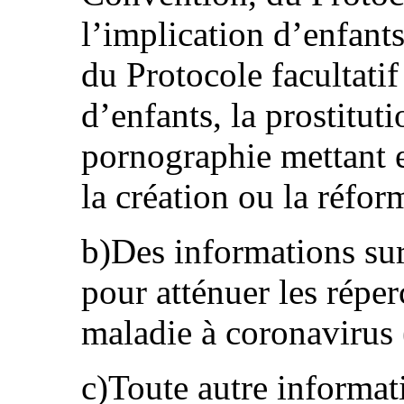
l’implication d’enfants
du Protocole facultatif
d’enfants, la prostituti
pornographie mettant 
la création ou la réform
b)Des informations sur
pour atténuer les répe
maladie à coronavirus
c)Toute autre informati