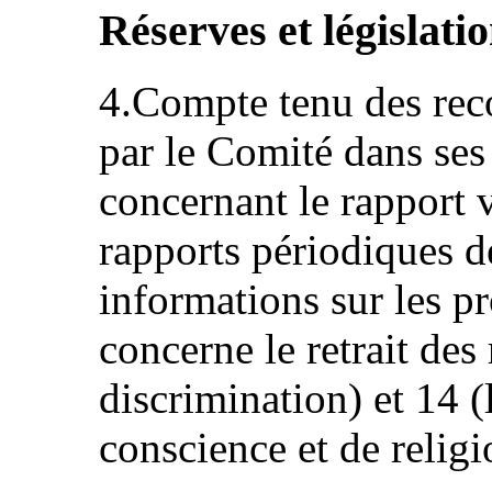
Réserves et législati
4.Compte tenu des re
par le Comité dans ses
concernant le rapport 
rapports périodiques de
informations sur les pr
concerne le retrait des
discrimination) et 14 (
conscience et de relig