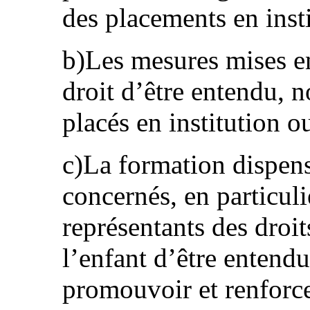
des placements en insti
b)Les mesures mises en
droit d’être entendu, 
placés en institution o
c)La formation dispen
concernés, en particul
représentants des droits
l’enfant d’être entendu
promouvoir et renforce