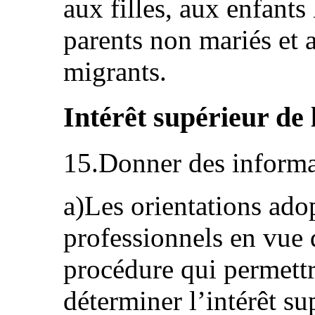
aux filles, aux enfants
parents non mariés et a
migrants.
Intérêt supérieur de 
15.Donner des informat
a)Les orientations adop
professionnels en vue de
procédure qui permettr
déterminer l’intérêt su