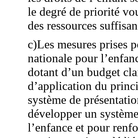
le degré de priorité vo
des ressources suffisan
c)Les mesures prises 
nationale pour l’enfanc
dotant d’un budget clai
d’application du princi
système de présentatio
développer un système 
l’enfance et pour renfor