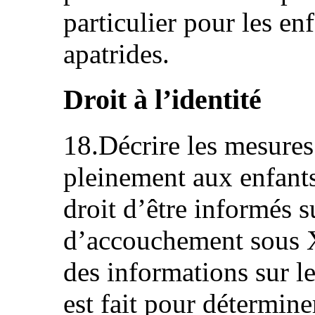
particulier pour les en
apatrides.
Droit à l’identité
18.Décrire les mesures
pleinement aux enfants
droit d’être informés s
d’accouchement sous X 
des informations sur le
est fait pour détermine