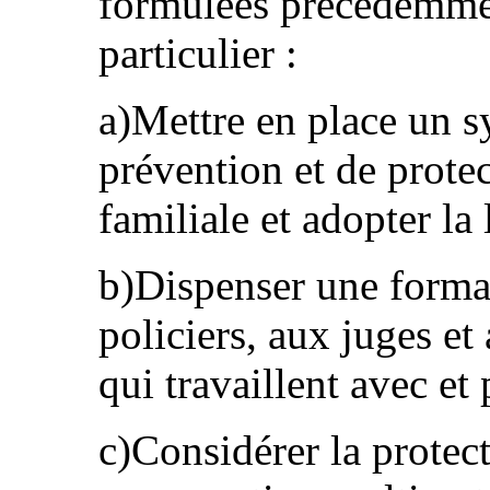
formulées précédemmen
particulier :
a)Mettre en place un 
prévention et de protec
familiale et adopter la
b)Dispenser une forma
policiers, aux juges et
qui travaillent avec et 
c)Considérer la prote