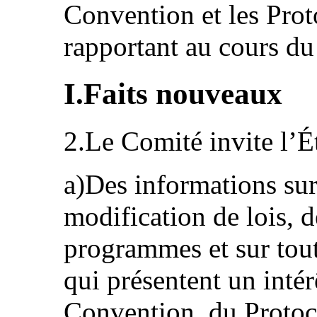
Convention et les Proto
rapportant au cours du 
I.Faits nouveaux
2.Le Comité invite l’Ét
a)Des informations sur
modification de lois, d
programmes et sur tout
qui présentent un intér
Convention, du Protoco