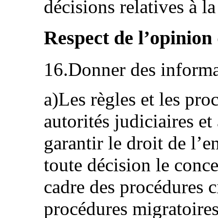
décisions relatives à la
Respect de l’opinion 
16.Donner des informat
a)Les règles et les pro
autorités judiciaires e
garantir le droit de l’
toute décision le conc
cadre des procédures ci
procédures migratoires