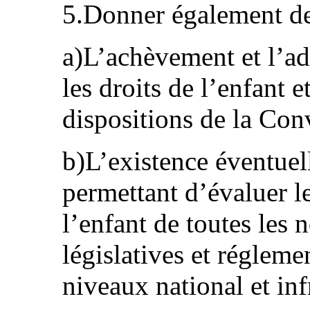
5.Donner également de
a)L’achèvement et l’ad
les droits de l’enfant 
dispositions de la Con
b)L’existence éventuel
permettant d’évaluer le
l’enfant de toutes les 
législatives et régleme
niveaux national et inf