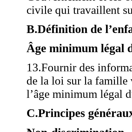
civile qui travaillent s
B.Définition de l’enfa
Âge minimum légal 
13.Fournir des informa
de la loi sur la famille
l’âge minimum légal du
C.Principes généraux (