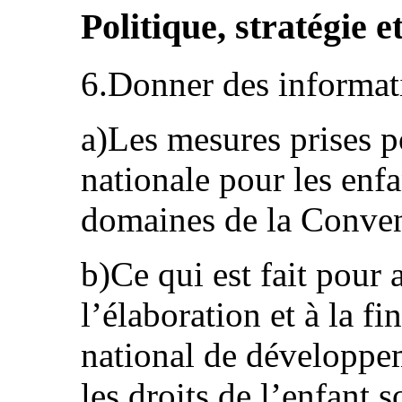
Politique, stratégie 
6.Donner des informati
a)Les mesures prises p
nationale pour les enfa
domaines de la Conven
b)Ce qui est fait pour a
l’élaboration et à la fi
national de développem
les droits de l’enfant 