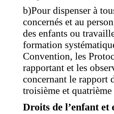
b)Pour dispenser à tou
concernés et au person
des enfants ou travaill
formation systématique
Convention, les Protoco
rapportant et les obse
concernant le rapport d
troisième et quatrième
Droits de l’enfant et