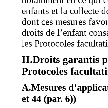
enfants et la collecte 
dont ces mesures favori
droits de l’enfant cons
les Protocoles facultati
II.Droits garantis 
Protocoles facultat
A.Mesures d’applicati
et 44 (par. 6))