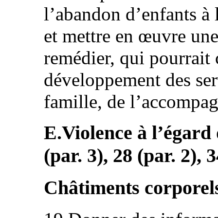
l’abandon d’enfants à 
et mettre en œuvre une 
remédier, qui pourrait
développement des serv
famille, de l’accompag
E.Violence à l’égard 
(par. 3), 28 (par. 2), 3
Châtiments corporel