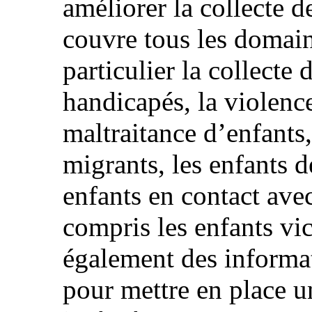
améliorer la collecte d
couvre tous les domai
particulier la collecte
handicapés, la violence
maltraitance d’enfants,
migrants, les enfants d
enfants en contact avec
compris les enfants vi
également des informat
pour mettre en place 