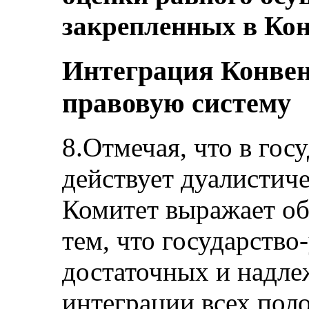
закрепленных в Кон
Интеграция Конве
правовую систему
8.Отмечая, что в гос
действует дуалистиче
Комитет выражает об
тем, что государство
достаточных и надле
интеграции всех пол