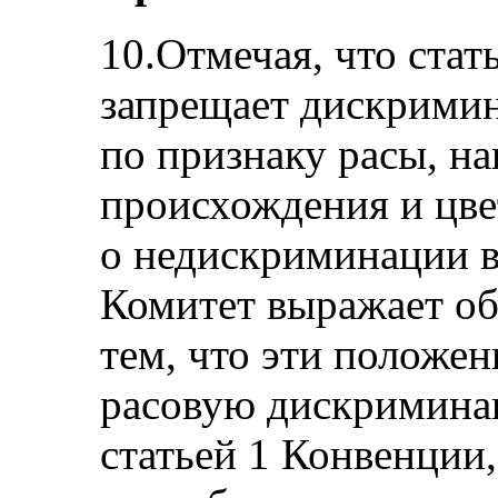
10.Отмечая, что стат
запрещает дискримин
по признаку расы, н
происхождения и цве
о недискриминации в
Комитет выражает об
тем, что эти положен
расовую дискриминац
статьей 1 Конвенции,