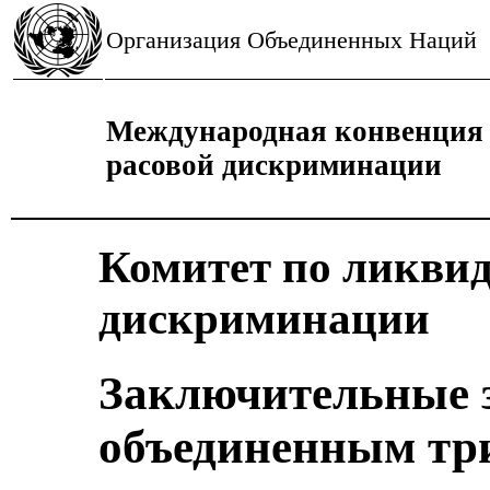
Организация Объединенных Наций
Международная конвенция 
расовой дискриминации
Комитет по ликви
дискриминации
Заключительные 
объединенным тр