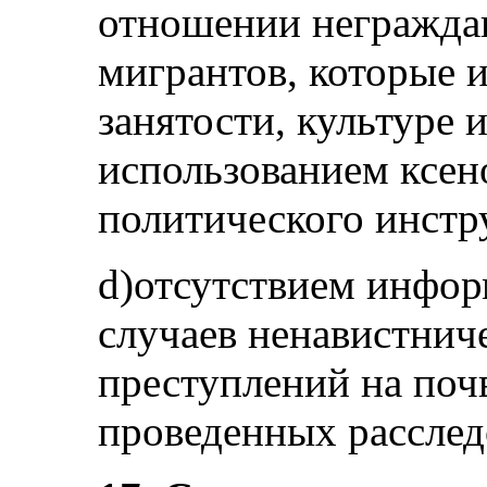
отношении неграждан
мигрантов, которые 
занятости, культуре 
использованием ксен
политического инстр
d)отсутствием инфор
случаев ненавистнич
преступлений на почв
проведенных расследо