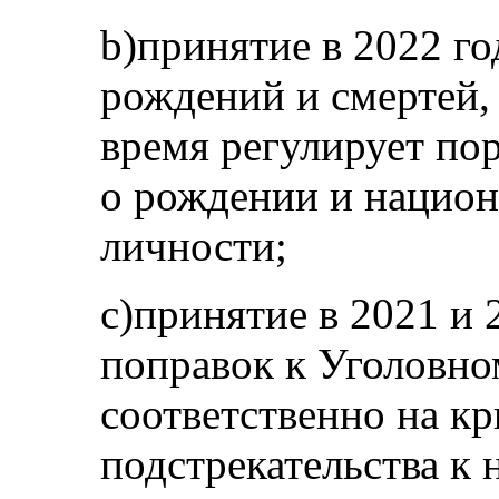
b)принятие в 2022 го
рождений и смертей,
время регулирует по
о рождении и нацио
личности;
c)принятие в 2021 и 
поправок к Уголовно
соответственно на к
подстрекательства к 