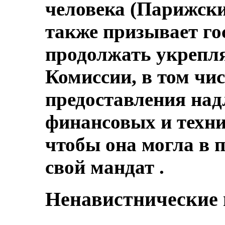
человека (Парижск
также призывает го
продолжать укрепл
Комиссии, в том чи
предоставления на
финансовых и технич
чтобы она могла в 
свой мандат .
Ненавистнические