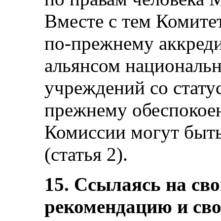
Вместе с тем Комитет
по-прежнему аккред
альянсом националь
учреждений со стату
прежнему обеспокоен
Комиссии могут быть
(статья 2).
15. Ссылаясь на с
рекомендацию и св