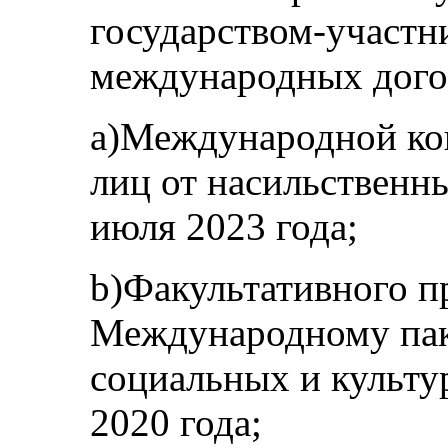
государством-участ
международных догов
a)Международной ко
лиц от насильственн
июля 2023 года;
b)Факультативного п
Международному пак
социальных и культу
2020 года;