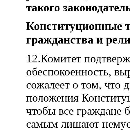
такого законодатель
Конституционные т
гражданства и рел
12.Комитет подтверж
обеспокоенность, вы
сожалеет о том, что
положения Конституц
чтобы все граждане 
самым лишают немус