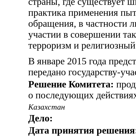
страны, где существует 
практика применения пыт
обращения, в частности л
участии в совершении так
терроризм и религиозный
В январе 2015 года предс
передано государству-уча
Решение Комитета:
прод
о последующих действиях
Казахстан
Дело:
Дата принятия решения