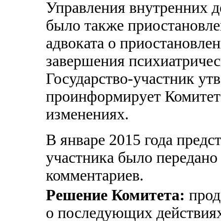
Управления внутренних де
было также приостановлен
адвоката о приостановлен
завершения психиатричес
Государство-участник утв
проинформирует Комитет
изменениях.
В январе 2015 года предс
участника было передано
комментариев.
Решение Комитета:
прод
о последующих действиях