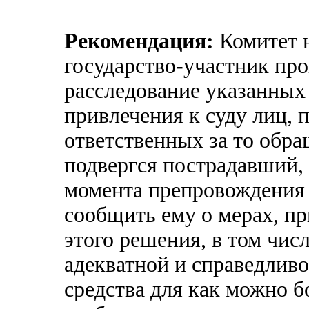
Рекомендация:
Комитет н
государство-участник про
расследование указанных
привлечения к суду лиц,
ответственных за то обра
подвергся пострадавший, 
момента препровождения
сообщить ему о мерах, п
этого решения, в том чис
адекватной и справедлив
средства для как можно б