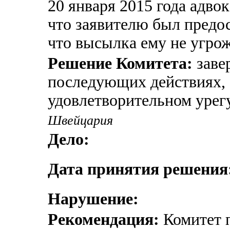
20 января 2015 года адвок
что заявителю был предос
что высылка ему не угрож
Решение Комитета:
заве
последующих действиях, 
удовлетворительном урег
Швейцария
Дело:
Дата принятия решения
Нарушение:
Рекомендация:
Комитет п