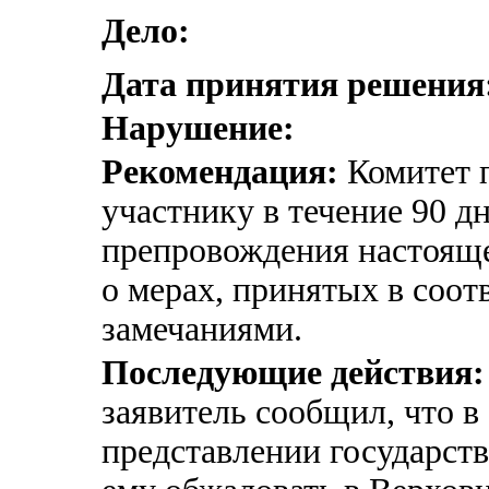
Дело:
Дата принятия решения
Нарушение:
Рекомендация:
Комитет п
участнику в течение 90 д
препровождения настоящ
о мерах, принятых в соотв
замечаниями.
Последующие действия:
заявитель сообщил, что в
представлении государст