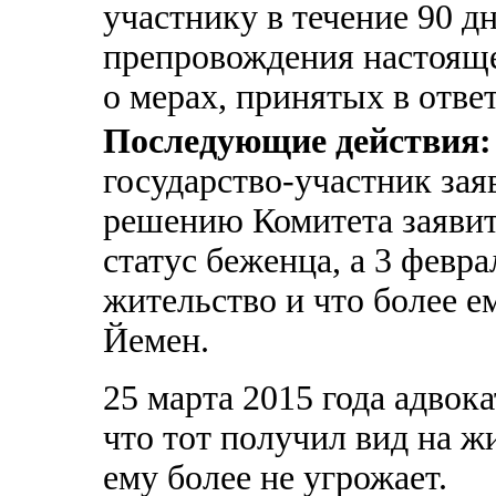
участнику в течение 90 д
препровождения настоящ
о мерах, принятых в ответ
Последующие действия:
государство-участник зая
решению Комитета заяви
статус беженца, а 3 февра
жительство и что более е
Йемен.
25 марта 2015 года адвока
что тот получил вид на ж
ему более не угрожает.