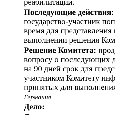
реабилитации.
Последующие действия:
государство-участник по
время для представления
выполнении решения Ком
Решение Комитета:
прод
вопросу о последующих д
на 90 дней срок для пред
участником Комитету инф
принятых для выполнени
Германия
Дело: