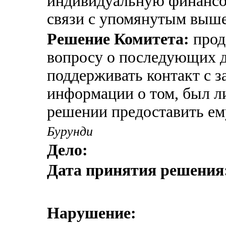
индивидуальную финансо
связи с упомянутым выш
Решение Комитета:
прод
вопросу о последующих д
поддерживать контакт с з
информации о том, был л
решении предоставить ем
Бурунди
Дело:
Дата принятия решения
Нарушение: