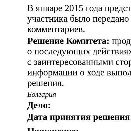
В январе 2015 года предс
участника было передано
комментариев.
Решение Комитета:
прод
о последующих действиях
с заинтересованными сто
информации о ходе выпо
решения.
Болгария
Дело:
Дата принятия решения