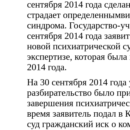
сентября 2014 года сделан
страдает определеннымви
синдрома. Государство-уч
сентября 2014 года заяви
новой психиатрической с
экспертизе, которая была
2014 года.
На 30 сентября 2014 года
разбирательство было пр
завершения психиатричес
время заявитель подал в 
суд гражданский иск о к