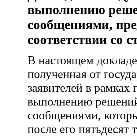
выполнению решен
сообщениями, пр
соответствии со с
В настоящем докладе
полученная от госуда
заявителей в рамках
выполнению решений 
сообщениями, котор
после его пятьдесят 