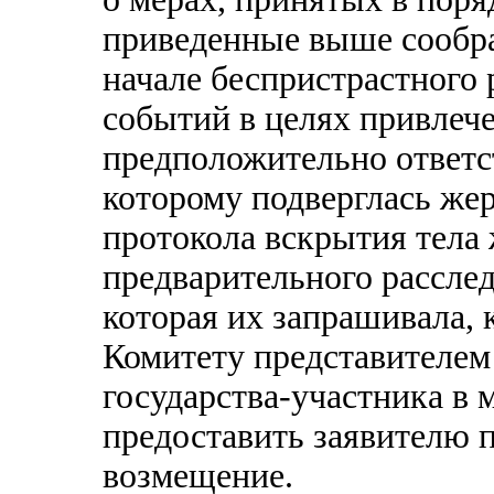
приведенные выше сообра
начале беспристрастного
событий в целях привлече
предположительно ответс
которому подверглась же
протокола вскрытия тела
предварительного расслед
которая их запрашивала, 
Комитету представителем
государства-участника в м
предоставить заявителю 
возмещение.