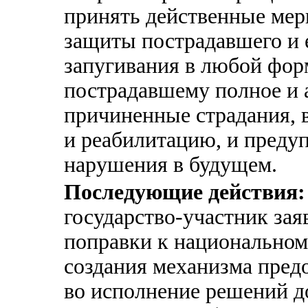
принять действенные мер
защиты пострадавшего и е
запугивания в любой фор
пострадавшему полное и 
причиненные страдания, 
и реабилитацию, и преду
нарушения в будущем.
Последующие действия:
государство-участник зая
поправки к национальном
создания механизма пред
во исполнение решений д