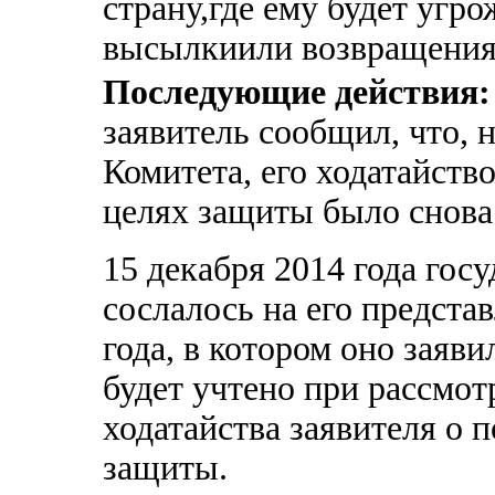
страну,где ему будет угр
высылкиили возвращения
Последующие действия:
заявитель сообщил, что, 
Комитета, его ходатайств
целях защиты было снова
15 декабря 2014 года гос
сослалось на его представ
года, в котором оно заяв
будет учтено при рассмот
ходатайства заявителя о 
защиты.