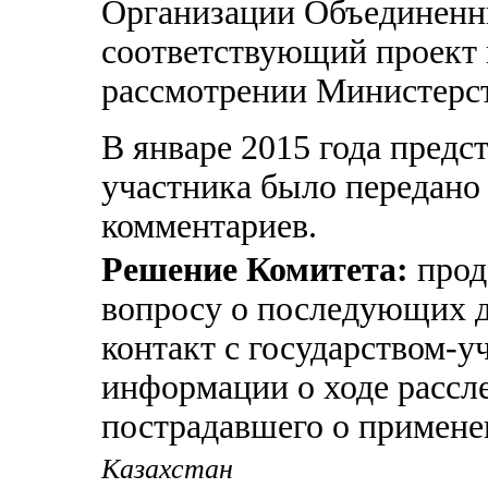
Организации Объединенн
соответствующий проект 
рассмотрении Министерс
В январе 2015 года предс
участника было передано
комментариев.
Решение Комитета:
прод
вопросу о последующих д
контакт с государством-у
информации о ходе рассл
пострадавшего о примене
Казахстан