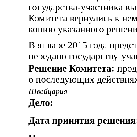
государства-участника в
Комитета вернулись к не
копию указанного решени
В январе 2015 года предс
передано государству-уча
Решение Комитета:
прод
о последующих действиях
Швейцария
Дело:
Дата принятия решения