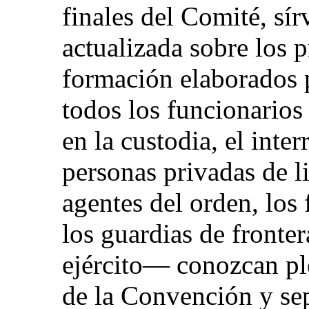
finales del Comité, sí
actualizada sobre los 
formación elaborados p
todos los funcionarios
en la custodia, el inter
personas privadas de l
agentes del orden, los 
los guardias de fronte
ejército— conozcan pl
de la Convención y sep