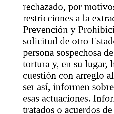
rechazado, por motivos
restricciones a la extr
Prevención y Prohibici
solicitud de otro Estad
persona sospechosa de
tortura y, en su lugar,
cuestión con arreglo al
ser así, informen sobre
esas actuaciones. Info
tratados o acuerdos de 