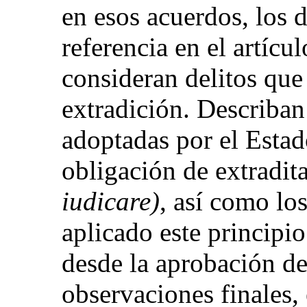
en esos acuerdos, los d
referencia en el artícu
consideran delitos que
extradición. Describa
adoptadas por el Estad
obligación de extradit
iudicare)
, así como lo
aplicado este principio
desde la aprobación de
observaciones finales, 