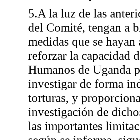
5.A la luz de las anter
del Comité, tengan a b
medidas que se hayan 
reforzar la capacidad 
Humanos de Uganda par
investigar de forma in
torturas, y proporciona
investigación de dicho
las importantes limitac
según se informa, sigu