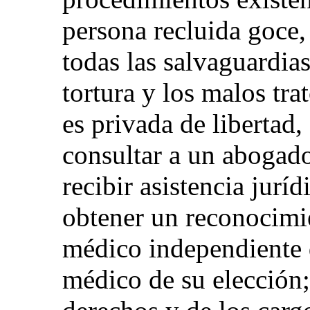
persona recluida goce, 
todas las salvaguardia
tortura y los malos tr
es privada de libertad,
consultar a un abogado 
recibir asistencia jurídi
obtener un reconocimi
médico independiente 
médico de su elección;