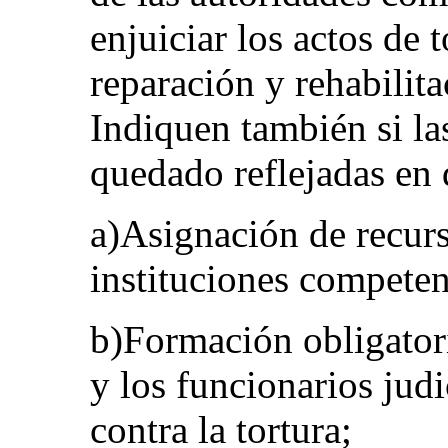
enjuiciar los actos de t
reparación y rehabilita
Indiquen también si la
quedado reflejadas en 
a)Asignación de recurso
instituciones competen
b)Formación obligatori
y los funcionarios judi
contra la tortura;