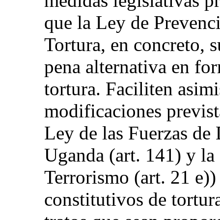
medidas legislativas pr
que la Ley de Prevenci
Tortura, en concreto, s
pena alternativa en fo
tortura. Faciliten asi
modificaciones previst
Ley de las Fuerzas de
Uganda (art. 141) y la
Terrorismo (art. 21 e)
constitutivos de tortu