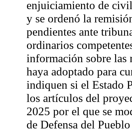
enjuiciamiento de civil
y se ordenó la remisió
pendientes ante tribuna
ordinarios competentes
información sobre las 
haya adoptado para cu
indiquen si el Estado P
los artículos del proye
2025 por el que se mod
de Defensa del Pueblo