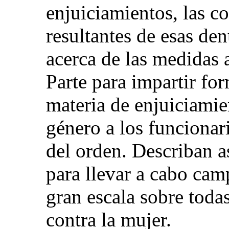
enjuiciamientos, las c
resultantes de esas de
acerca de las medidas 
Parte para impartir fo
materia de enjuiciamie
género a los funcionari
del orden. Describan a
para llevar a cabo cam
gran escala sobre toda
contra la mujer.