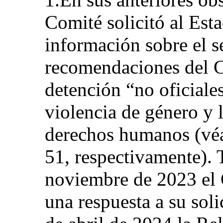
Comité solicitó al Est
información sobre el s
recomendaciones del C
detención “no oficiales
violencia de género y l
derechos humanos (véan
51, respectivamente). 
noviembre de 2023 el 
una respuesta a su soli