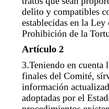
tratos que sean propor
delito y compatibles c
establecidas en la Ley
Prohibición de la Tortu
Artículo 2
3.Teniendo en cuenta l
finales del Comité, sí
información actualizad
adoptadas por el Estad
procedimientos existen