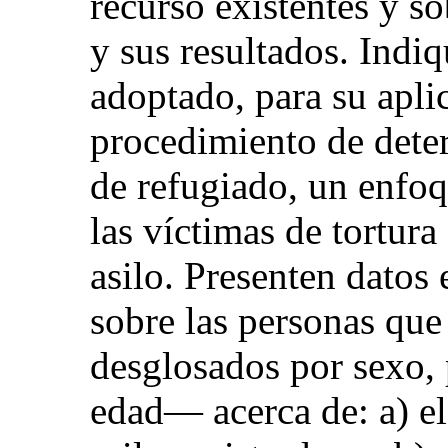
recurso existentes y so
y sus resultados. Indiq
adoptado, para su apli
procedimiento de dete
de refugiado, un enfoq
las víctimas de tortura 
asilo. Presenten datos 
sobre las personas que
desglosados por sexo, 
edad— acerca de: a) el