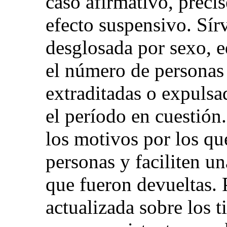
caso afirmativo, precis
efecto suspensivo. Sír
desglosada por sexo, e
el número de personas
extraditadas o expulsa
el período en cuestión
los motivos por los qu
personas y faciliten una
que fueron devueltas.
actualizada sobre los 