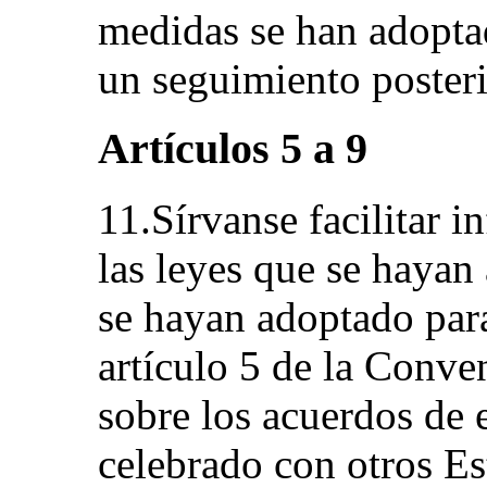
medidas se han adopta
un seguimiento posteri
Artículos 5 a 9
11.Sírvanse facilitar 
las leyes que se hayan
se hayan adoptado par
artículo 5 de la Conv
sobre los acuerdos de 
celebrado con otros Es