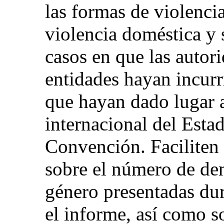
las formas de violencia
violencia doméstica y 
casos en que las autor
entidades hayan incurr
que hayan dado lugar a
internacional del Estad
Convención. Faciliten 
sobre el número de den
género presentadas dur
el informe, así como so