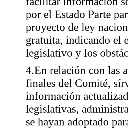
facilitar información 
por el Estado Parte par
proyecto de ley naciona
gratuita, indicando el 
legislativo y los obstá
4.En relación con las 
finales del Comité, sí
información actualizad
legislativas, administr
se hayan adoptado para