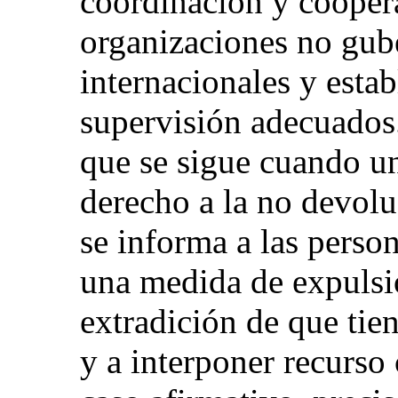
coordinación y cooper
organizaciones no gub
internacionales y esta
supervisión adecuados
que se sigue cuando u
derecho a la no devolu
se informa a las perso
una medida de expulsi
extradición de que tien
y a interponer recurso