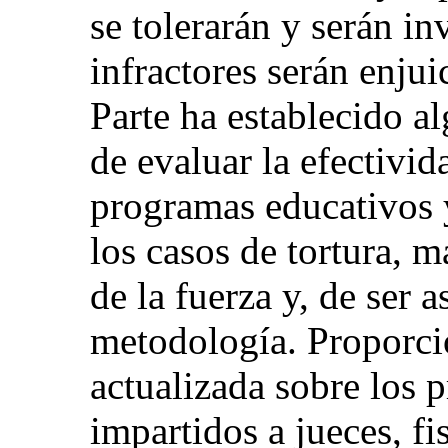
se tolerarán y serán in
infractores serán enjui
Parte ha establecido a
de evaluar la efectivid
programas educativos 
los casos de tortura, m
de la fuerza y, de ser a
metodología. Proporc
actualizada sobre los 
impartidos a jueces, fi