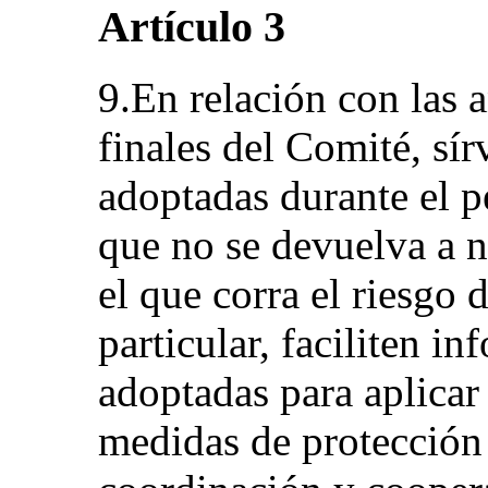
Artículo 3
9.En relación con las 
finales del Comité, sír
adoptadas durante el 
que no se devuelva a n
el que corra el riesgo 
particular, faciliten i
adoptadas para aplicar
medidas de protección e