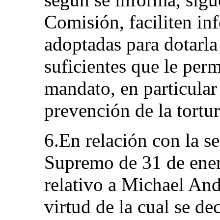
Comisión, faciliten in
adoptadas para dotarla
suficientes que le per
mandato, en particular 
prevención de la tortur
6.En relación con la s
Supremo de 31 de ener
relativo a Michael An
virtud de la cual se de