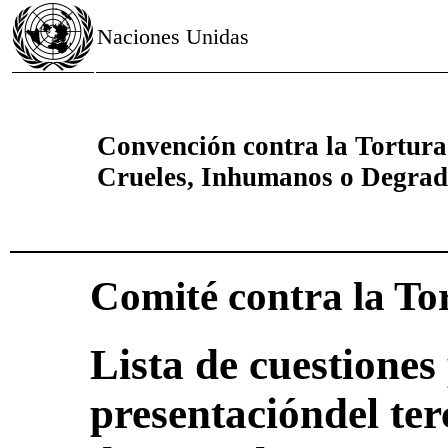
Naciones Unidas
Convención contra la Tortura
Crueles, Inhumanos o Degrad
Comité contra la To
Lista de cuestiones 
presentacióndel ter