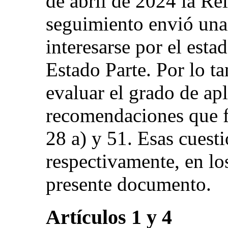
de abril de 2024 la Rel
seguimiento envió una 
interesarse por el esta
Estado Parte. Por lo t
evaluar el grado de apl
recomendaciones que fi
28 a) y 51. Esas cuesti
respectivamente, en los
presente documento.
Artículos 1 y 4