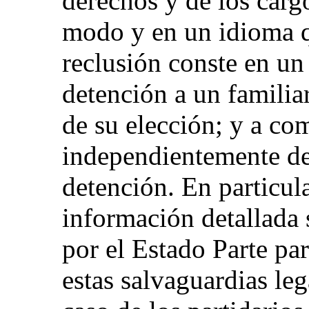
derechos y de los carg
modo y en un idioma 
reclusión conste en un 
detención a un familia
de su elección; y a co
independientemente de
detención. En particul
información detallada
por el Estado Parte par
estas salvaguardias le