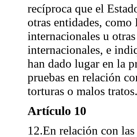
recíproca que el Estad
otras entidades, como 
internacionales u otras
internacionales, e ind
han dado lugar en la pr
pruebas en relación co
torturas o malos trato
Artículo 10
12.En relación con las