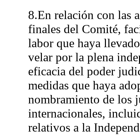
8.En relación con las 
finales del Comité, fac
labor que haya llevado
velar por la plena ind
eficacia del poder judi
medidas que haya adop
nombramiento de los ju
internacionales, inclui
relativos a la Independ