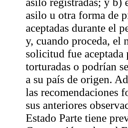
asilo registradas; y b)
asilo u otra forma de 
aceptadas durante el p
y, cuando proceda, el
solicitud fue aceptada
torturadas o podrían se
a su país de origen. 
las recomendaciones f
sus anteriores observac
Estado Parte tiene previ