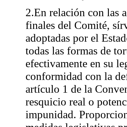
2.En relación con las 
finales del Comité, sír
adoptadas por el Estad
todas las formas de tor
efectivamente en su le
conformidad con la def
artículo 1 de la Conve
resquicio real o poten
impunidad. Proporcion