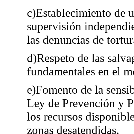
c)Establecimiento de 
supervisión independie
las denuncias de tortur
d)Respeto de las salva
fundamentales en el m
e)Fomento de la sensib
Ley de Prevención y Pr
los recursos disponible
zonas desatendidas.