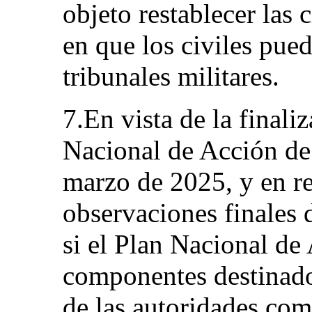
objeto restablecer las 
en que los civiles pue
tribunales militares.
7.En vista de la finali
Nacional de Acción d
marzo de 2025, y en re
observaciones finales 
si el Plan Nacional de
componentes destinados
de las autoridades com