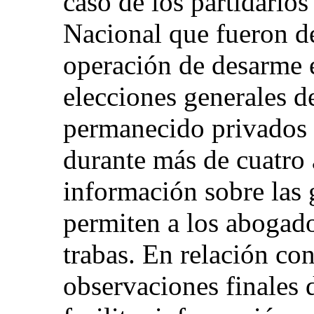
caso de los partidario
Nacional que fueron de
operación de desarme e
elecciones generales d
permanecido privados d
durante más de cuatro
información sobre las 
permiten a los abogado
trabas. En relación con
observaciones finales 