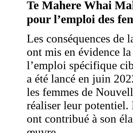
Te Mahere Whai Mah
pour l’emploi des 
Les conséquences de 
ont mis en évidence la
l’emploi spécifique c
a été lancé en juin 202
les femmes de Nouvell
réaliser leur potentiel
ont contribué à son éla
œuvre.