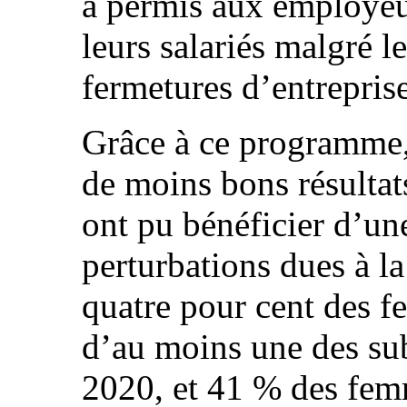
a permis aux employeu
leurs salariés malgré l
fermetures d’entrepris
Grâce à ce programme,
de moins bons résultat
ont pu bénéficier d’un
perturbations dues à 
quatre pour cent des f
d’au moins une des sub
2020, et 41 % des fem