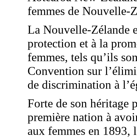
femmes de Nouvelle-Z
La Nouvelle-Zélande e
protection et à la prom
femmes, tels qu’ils so
Convention sur l’élimi
de discrimination à l’
Forte de son héritage p
première nation à avoir
aux femmes en 1893, l