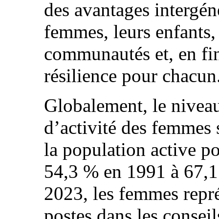
des avantages intergéné
femmes, leurs enfants, 
communautés et, en fin
résilience pour chacun
Globalement, le niveau 
d’activité des femmes 
la population active p
54,3 % en 1991 à 67,
2023, les femmes repré
postes dans les conseil