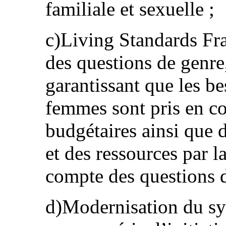
familiale et sexuelle ;
c)Living Standards Fra
des questions de genre
garantissant que les be
femmes sont pris en c
budgétaires ainsi que 
et des ressources par l
compte des questions d
d)Modernisation du sys