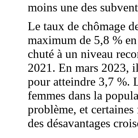
moins une des subvent
Le taux de chômage de
maximum de 5,8 % en 
chuté à un niveau rec
2021. En mars 2023, i
pour atteindre 3,7 %. L
femmes dans la populat
problème, et certaines
des désavantages croisé