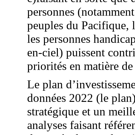
personnes (notamment 
peuples du Pacifique,
les personnes handica
en-ciel) puissent contr
priorités en matière de
Le plan d’investisseme
données 2022 (le plan)
stratégique et un meill
analyses faisant référe