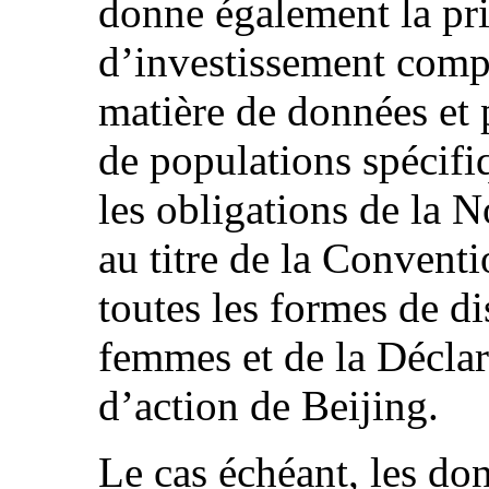
donne également la pri
d’investissement comp
matière de données et p
de populations spécifi
les obligations de la 
au titre de la Conventi
toutes les formes de di
femmes et de la Décla
d’action de Beijing.
Le cas échéant, les do