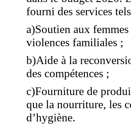
fourni des services tels
a)Soutien aux femmes 
violences familiales ;
b)Aide à la reconversi
des compétences ;
c)Fourniture de produit
que la nourriture, les 
d’hygiène.