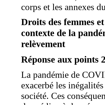
corps et les annexes du
Droits des femmes et 
contexte de la pandém
relèvement
Réponse aux points 2 
La pandémie de COVID
exacerbé les inégalités
société. Ces conséque