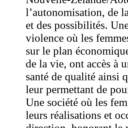
l’autonomisation, de l
et des possibilités. U
violence où les femmes
sur le plan économique
de la vie, ont accès à 
santé de qualité ainsi 
leur permettant de pour
Une société où les fe
leurs réalisations et o
direction, honorant le 