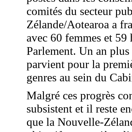
comités du secteur pub
Zélande/Aotearoa a fra
avec 60 femmes et 59
Parlement. Un an plus 
parvient pour la premiè
genres au sein du Cabi
Malgré ces progrès co
subsistent et il reste 
que la Nouvelle-Zélan