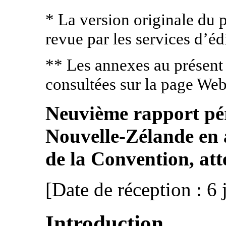
* La version originale du 
revue par les services d’éd
** Les annexes au présent
consultées sur la page We
Neuvième rapport pér
Nouvelle-Zélande en a
de la Convention, att
[Date de réception : 6 
Introduction