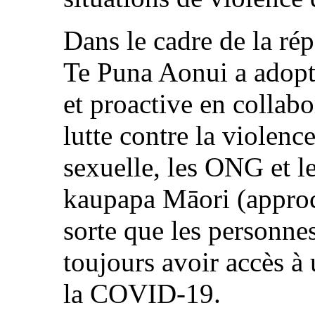
Dans le cadre de la ré
Te Puna Aonui a adopt
et proactive en collabo
lutte contre la violence
sexuelle, les ONG et le
kaupapa Māori (approc
sorte que les personne
toujours avoir accès à 
la COVID-19.