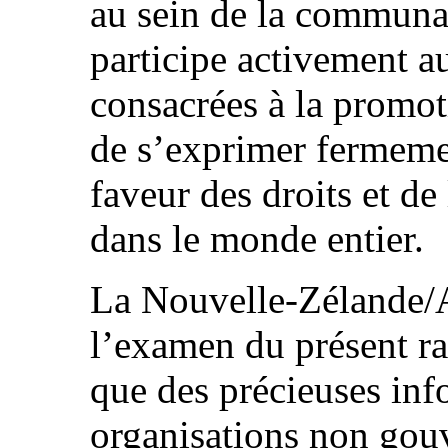
au sein de la communau
participe activement a
consacrées à la promo
de s’exprimer fermeme
faveur des droits et d
dans le monde entier.
La Nouvelle-Zélande/Ao
l’examen du présent ra
que des précieuses inf
organisations non gou