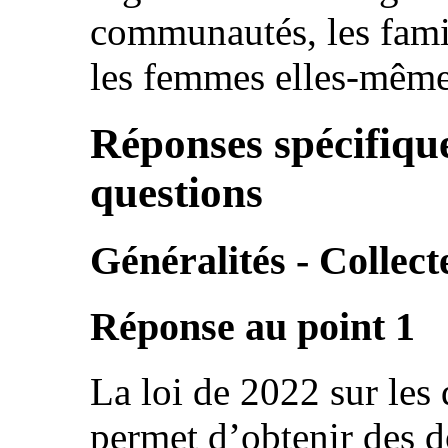
communautés, les famil
les femmes elles-même
Réponses spécifique
questions
Généralités - Collect
Réponse au point 1
La loi de 2022 sur les 
permet d’obtenir des do