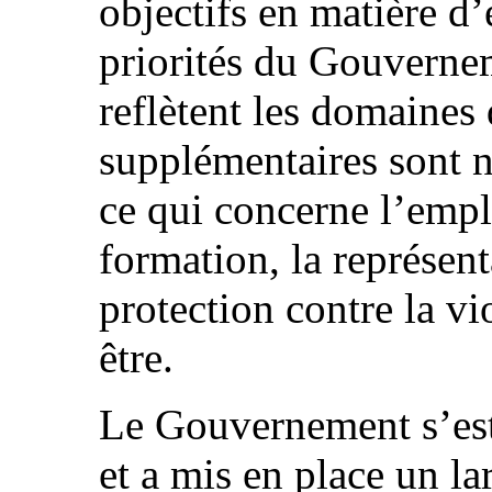
objectifs en matière d’
priorités du Gouverne
reflètent les domaines 
supplémentaires sont 
ce qui concerne l’empl
formation, la représenta
protection contre la vio
être.
Le Gouvernement s’est 
et a mis en place un la