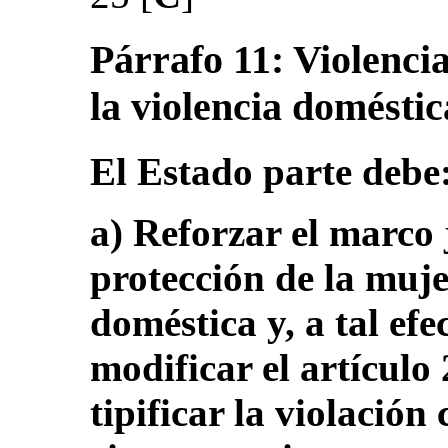
Párrafo 11: Violencia
la violencia doméstic
El Estado parte debe
a) Reforzar el marco 
protección de la muje
doméstica y, a tal efe
modificar el artículo
tipificar la violación