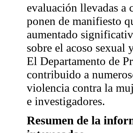
evaluación llevadas a 
ponen de manifiesto q
aumentado significati
sobre el acoso sexual y
El Departamento de Pr
contribuido a numeroso
violencia contra la mu
e investigadores.
Resumen de la inform