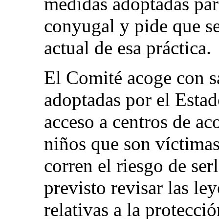
medidas adoptadas para
conyugal y pide que se 
actual de esa práctica.
El Comité acoge con sa
adoptadas por el Estad
acceso a centros de ac
niños que son víctimas
corren el riesgo de ser
previsto revisar las le
relativas a la protecci