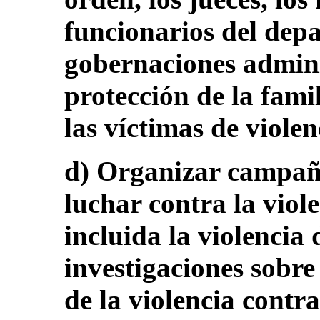
funcionarios del dep
gobernaciones admini
protección de la famil
las víctimas de viole
d) Organizar campaña
luchar contra la viol
incluida la violencia 
investigaciones sobre
de la violencia contra