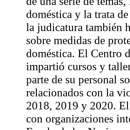
de una serie de temas, 
doméstica y la trata d
la judicatura también 
sobre medidas de prote
doméstica. El Centro d
impartió cursos y tall
parte de su personal s
relacionados con la vi
2018, 2019 y 2020. El
con organizaciones int