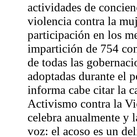
actividades de concien
violencia contra la muj
participación en los me
impartición de 754 co
de todas las gobernaci
adoptadas durante el p
informa cabe citar la 
Activismo contra la V
celebra anualmente y 
voz: el acoso es un del