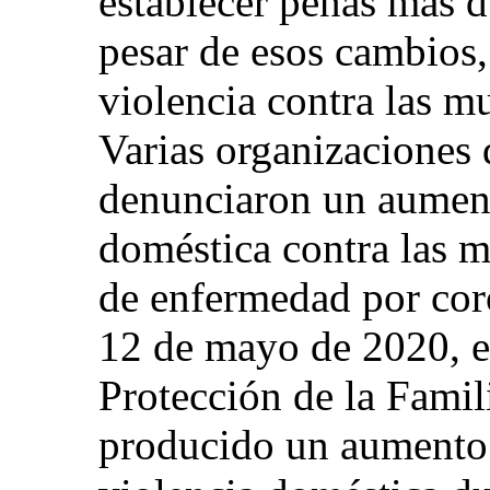
establecer penas más d
pesar de esos cambios, 
violencia contra las m
Varias organizaciones d
denunciaron un aument
doméstica contra las m
de enfermedad por cor
12 de mayo de 2020, e
Protección de la Famil
producido un aumento 