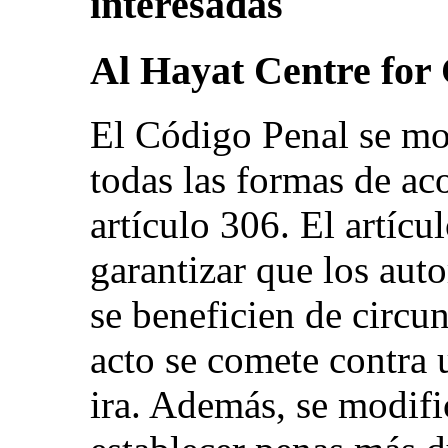
interesadas
Al Hayat Centre for 
El Código Penal se mo
todas las formas de ac
artículo 306. El artíc
garantizar que los aut
se beneficien de circun
acto se comete contra 
ira. Además, se modifi