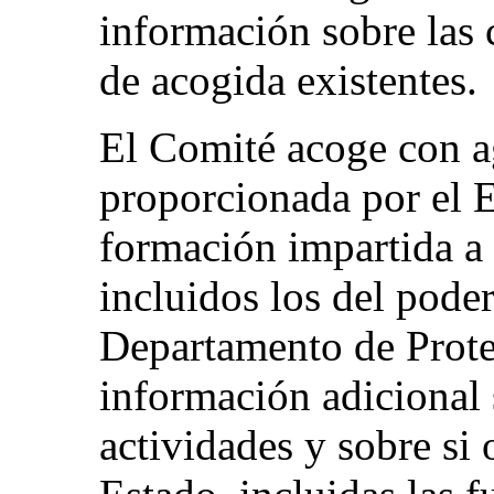
información sobre las 
de acogida existentes.
El Comité acoge con a
proporcionada por el E
formación impartida a 
incluidos los del poder
Departamento de Protec
información adicional s
actividades y sobre si 