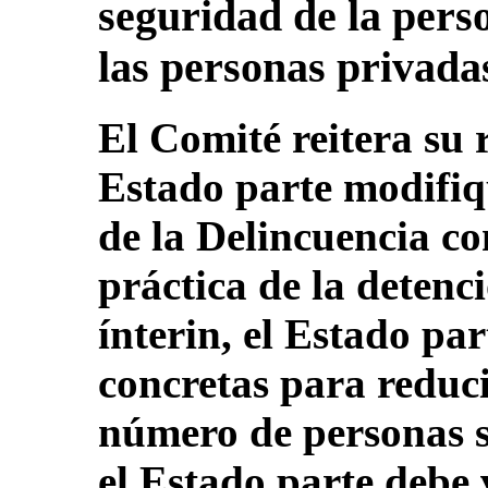
seguridad de la pers
las personas privada
El Comité reitera su
Estado parte modifiq
de la Delincuencia co
práctica de la detenc
ínterin, el Estado pa
concretas para reduc
número de personas s
el Estado parte debe 