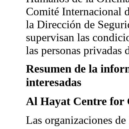
Comité Internacional d
la Dirección de Segur
supervisan las condici
las personas privadas d
Resumen de la inform
interesadas
Al Hayat Centre for 
Las organizaciones de 