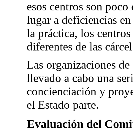
esos centros son poco 
lugar a deficiencias e
la práctica, los centro
diferentes de las cárcel
Las organizaciones de 
llevado a cabo una ser
concienciación y proy
el Estado parte.
Evaluación del Comi