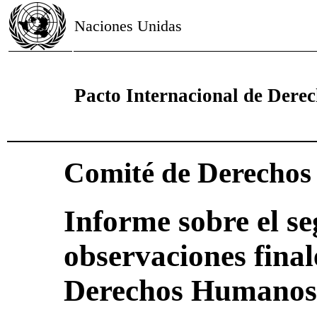
Naciones Unidas
Pacto Internacional de Derech
Comité de Derecho
Informe sobre el se
observaciones final
Derechos Humanos