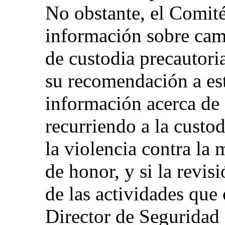
No obstante, el Comité
información sobre camb
de custodia precautoria
su recomendación a est
información acerca de 
recurriendo a la custod
la violencia contra la 
de honor, y si la revis
de las actividades que 
Director de Seguridad