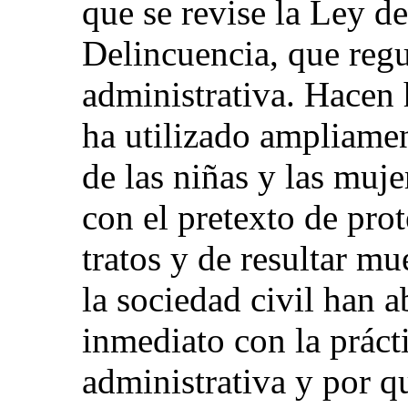
que se revise la Ley d
Delincuencia, que regu
administrativa. Hacen 
ha utilizado ampliament
de las niñas y las muje
con el pretexto de prot
tratos y de resultar mu
la sociedad civil han 
inmediato con la práct
administrativa y por q