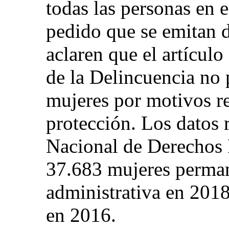
todas las personas en 
pedido que se emitan d
aclaren que el artícul
de la Delincuencia no 
mujeres por motivos r
protección. Los datos 
Nacional de Derechos
37.683 mujeres perman
administrativa en 201
en 2016.