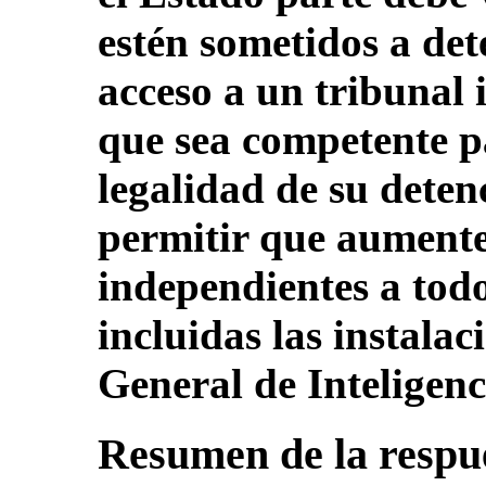
estén sometidos a de
acceso a un tribunal 
que sea competente p
legalidad de su deten
permitir que aumente
independientes a todo
incluidas las instalac
General de Inteligenc
Resumen de la respue