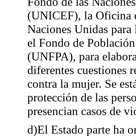
Fondo de las Naciones 
(UNICEF), la Oficina 
Naciones Unidas para
el Fondo de Población
(UNFPA), para elabora
diferentes cuestiones r
contra la mujer. Se es
protección de las pers
presencian casos de vi
d)El Estado parte ha o