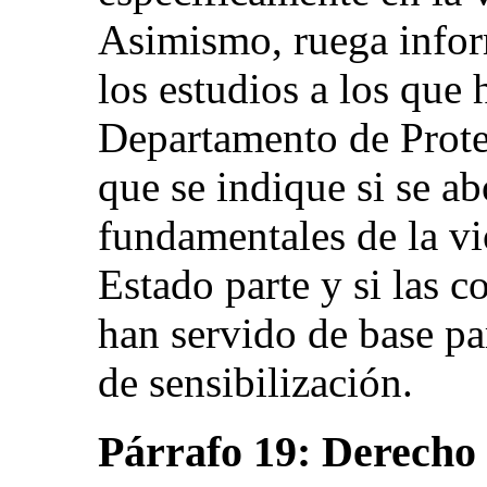
Asimismo, ruega infor
los estudios a los que 
Departamento de Protec
que se indique si se ab
fundamentales de la vi
Estado parte y si las c
han servido de base pa
de sensibilización.
Párrafo 19: Derecho a