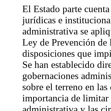
El Estado parte cuenta
jurídicas e institucion
administrativa se apliq
Ley de Prevención de l
disposiciones que impi
Se han establecido dire
gobernaciones administ
sobre el terreno en las
importancia de limitar
administrativa y las ci