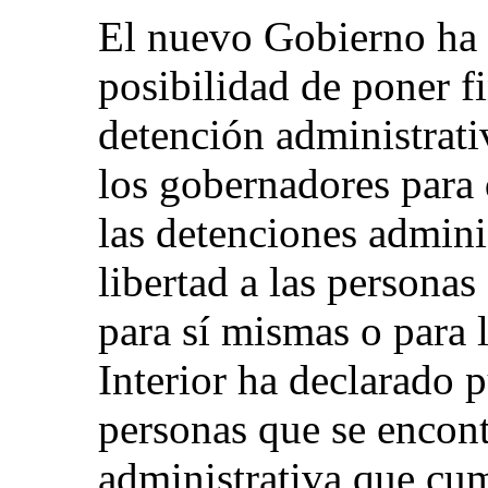
El nuevo Gobierno ha 
posibilidad de poner fi
detención administrati
los gobernadores para 
las detenciones admini
libertad a las persona
para sí mismas o para 
Interior ha declarado
personas que se encon
administrativa que cum