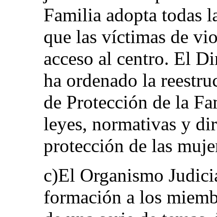
Familia adopta todas l
que las víctimas de vi
acceso al centro. El D
ha ordenado la reestr
de Protección de la Fam
leyes, normativas y dire
protección de las muje
c)El Organismo Judici
formación a los miembr