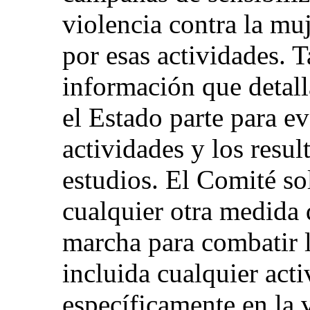
violencia contra la muj
por esas actividades. 
información que detall
el Estado parte para ev
actividades y los resul
estudios. El Comité so
cualquier otra medida 
marcha para combatir l
incluida cualquier act
específicamente en la 