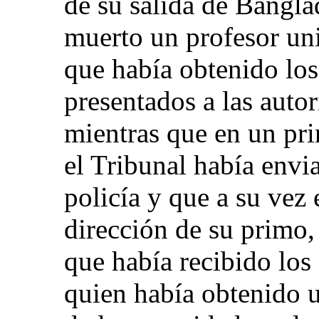
de su salida de Bangla
muerto un profesor uni
que había obtenido lo
presentados a las auto
mientras que en un pri
el Tribunal había envi
policía y que a su vez 
dirección de su primo,
que había recibido lo
quien había obtenido 