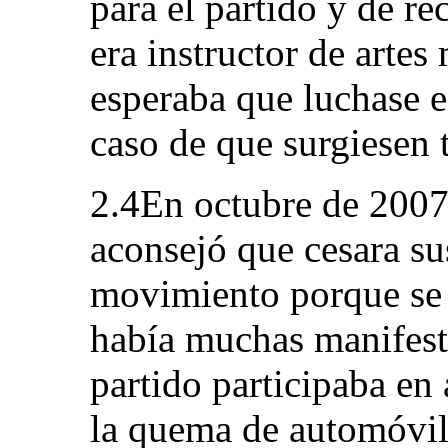
para el partido y de 
era instructor de artes
esperaba que luchase e
caso de que surgiesen 
2.4En octubre de 2007, 
aconsejó que cesara su
movimiento porque se 
había muchas manifesta
partido participaba en
la quema de automóvile