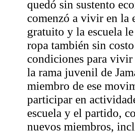
quedó sin sustento ec
comenzó a vivir en la 
gratuito y la escuela 
ropa también sin costo
condiciones para vivir
la rama juvenil de Ja
miembro de ese movimi
participar en activida
escuela y el partido, 
nuevos miembros, incl