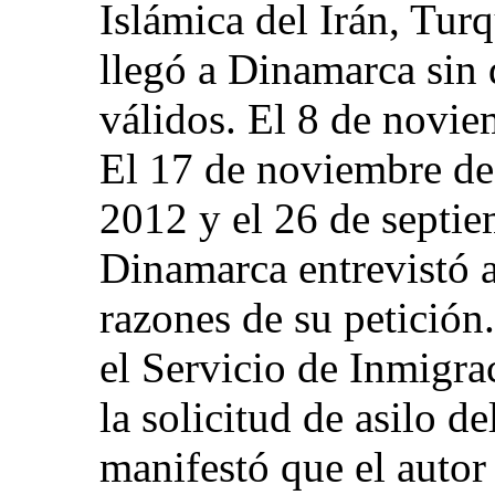
Islámica del Irán, Turqu
llegó a Dinamarca sin
válidos. El 8 de noviem
El 17 de noviembre de 
2012 y el 26 de septie
Dinamarca entrevistó al
razones de su petición
el Servicio de Inmigr
la solicitud de asilo de
manifestó que el auto