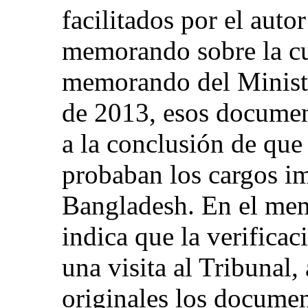
facilitados por el auto
memorando sobre la cu
memorando del Ministe
de 2013, esos document
a la conclusión de que
probaban los cargos im
Bangladesh. En el mem
indica que la verificac
una visita al Tribunal, 
originales los documen