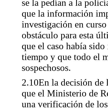
se la pedían a la polic
que la información im
investigación en curso
obstáculo para esta últ
que el caso había sid
tiempo y que todo el 
sospechosos.
2.10En la decisión de 
que el Ministerio de R
una verificación de lo