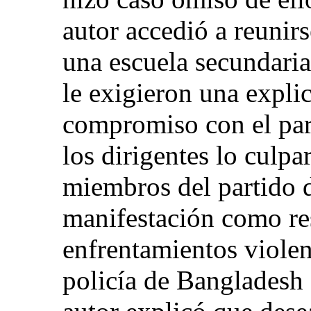
autor accedió a reunirs
una escuela secundaria
le exigieron una expli
compromiso con el par
los dirigentes lo culp
miembros del partido d
manifestación como re
enfrentamientos violen
policía de Bangladesh 