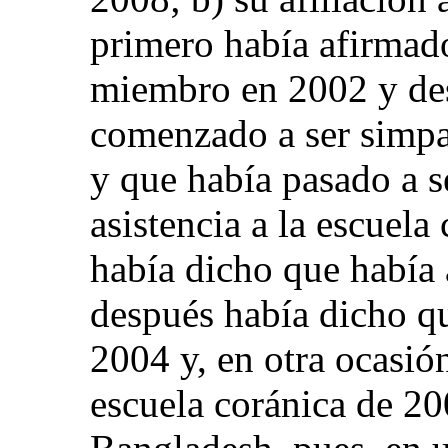
primero había afirmad
miembro en 2002 y des
comenzado a ser simpa
y que había pasado a 
asistencia a la escuela
había dicho que había 
después había dicho qu
2004 y, en otra ocasión
escuela coránica de 20