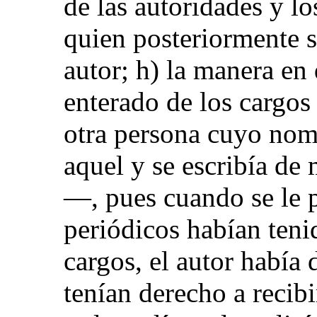
de las autoridades y lo
quien posteriormente se
autor; h) la manera en 
enterado de los cargos
otra persona cuyo nom
aquel y se escribía de
—, pues cuando se le 
periódicos habían ten
cargos, el autor había 
tenían derecho a recibi