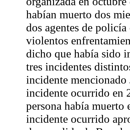
organizada en octubre 
habían muerto dos mie
dos agentes de policía
violentos enfrentamien
dicho que había sido 
tres incidentes distinto
incidente mencionado
incidente ocurrido en 
persona había muerto e
incidente ocurrido ap