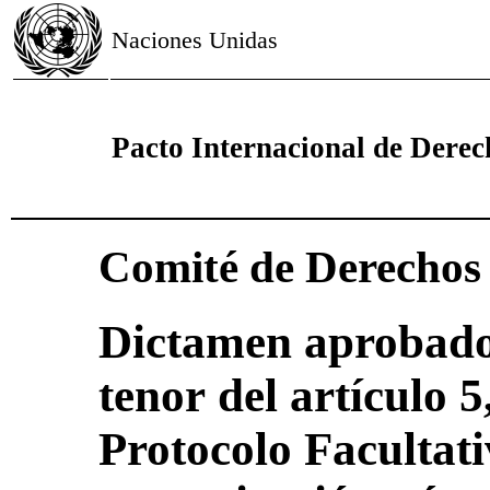
Naciones Unidas
Pacto Internacional de Derech
Comité de Derecho
Dictamen aprobado
tenor del artículo 5
Protocolo Facultati