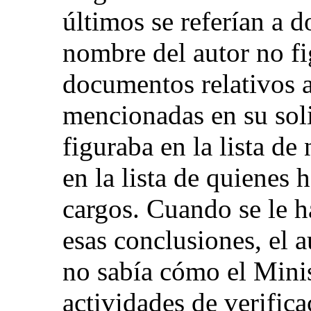
últimos se referían a d
nombre del autor no f
documentos relativos a
mencionadas en su sol
figuraba en la lista de
en la lista de quienes 
cargos. Cuando se le h
esas conclusiones, el 
no sabía cómo el Minis
actividades de verifica