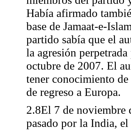
Había afirmado tambié
base de Jamaat‑e‑Islam
partido sabía que el a
la agresión perpetrada 
octubre de 2007. El aut
tener conocimiento de e
de regreso a Europa.
2.8El 7 de noviembre 
pasado por la India, el