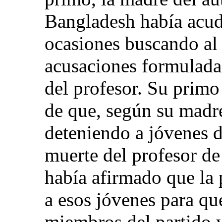
Bangladesh había acudi
ocasiones buscando al 
acusaciones formuladas
del profesor. Su primo
de que, según su madre
deteniendo a jóvenes d
muerte del profesor de
había afirmado que la 
a esos jóvenes para que
miembros del partido y