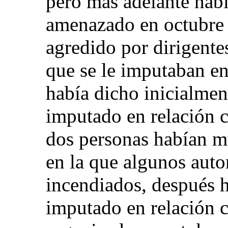
pero más adelante habí
amenazado en octubre 
agredido por dirigentes
que se le imputaban en
había dicho inicialmen
imputado en relación c
dos personas habían m
en la que algunos aut
incendiados, después h
imputado en relación 