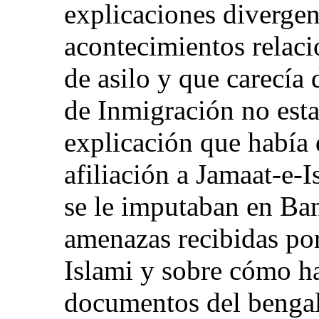
explicaciones divergen
acontecimientos relaci
de asilo y que carecía 
de Inmigración no esta
explicación que había 
afiliación a Jamaat-e-I
se le imputaban en Ban
amenazas recibidas po
Islami y sobre cómo ha
documentos del bengalí