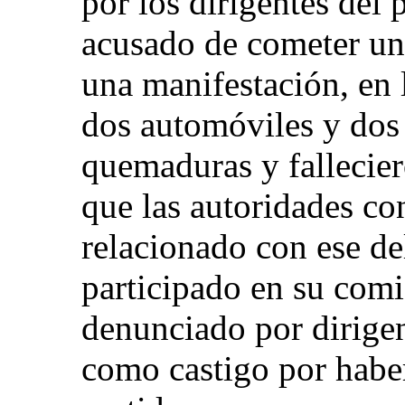
por los dirigentes del 
acusado de cometer un 
una manifestación, en 
dos automóviles y dos
quemaduras y fallecier
que las autoridades co
relacionado con ese de
participado en su comi
denunciado por dirigen
como castigo por habe