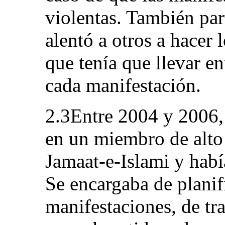
violentas. También par
alentó a otros a hacer 
que tenía que llevar en
cada manifestación.
2.3Entre 2004 y 2006, 
en un miembro de alto 
Jamaat-e-Islami y había
Se encargaba de planifi
manifestaciones, de tr