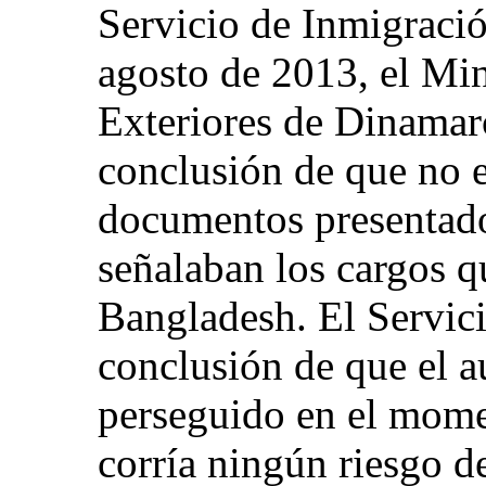
Servicio de Inmigració
agosto de 2013, el Min
Exteriores de Dinamarc
conclusión de que no e
documentos presentado
señalaban los cargos q
Bangladesh. El Servici
conclusión de que el a
perseguido en el mome
corría ningún riesgo de