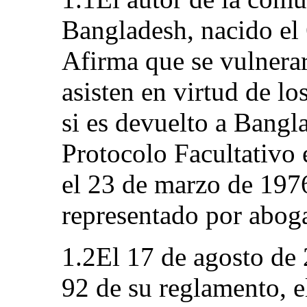
Bangladesh, nacido el
Afirma que se vulnerar
asisten en virtud de lo
si es devuelto a Bangl
Protocolo Facultativo
el 23 de marzo de 1976
representado por abog
1.2El 17 de agosto de 
92 de su reglamento, 